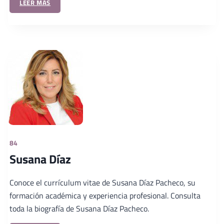
LEER MÁS
84
Susana Díaz
Conoce el currículum vitae de Susana Díaz Pacheco, su
formación académica y experiencia profesional. Consulta
toda la biografía de Susana Díaz Pacheco.