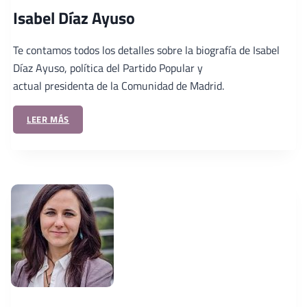
Isabel Díaz Ayuso
Te contamos todos los detalles sobre la biografía de Isabel
Díaz Ayuso, política del Partido Popular y
actual presidenta de la Comunidad de Madrid.
LEER MÁS