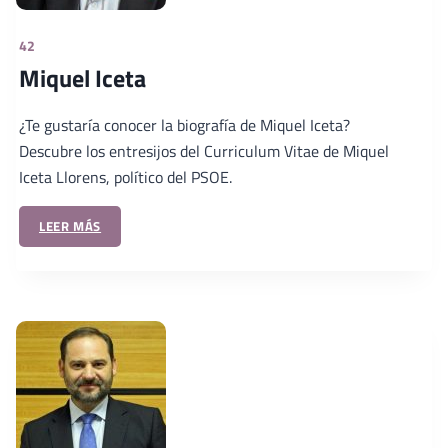
42
Miquel Iceta
¿Te gustaría conocer la biografía de Miquel Iceta?
Descubre los entresijos del Curriculum Vitae de Miquel
Iceta Llorens, político del PSOE.
LEER MÁS