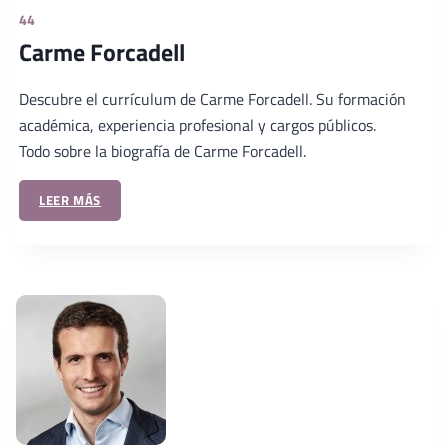
44
Carme Forcadell
Descubre el currículum de Carme Forcadell. Su formación
académica, experiencia profesional y cargos públicos.
Todo sobre la biografía de Carme Forcadell.
LEER MÁS