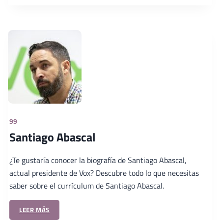
99
Santiago Abascal
¿Te gustaría conocer la biografía de Santiago Abascal,
actual presidente de Vox? Descubre todo lo que necesitas
saber sobre el currículum de Santiago Abascal.
LEER MÁS