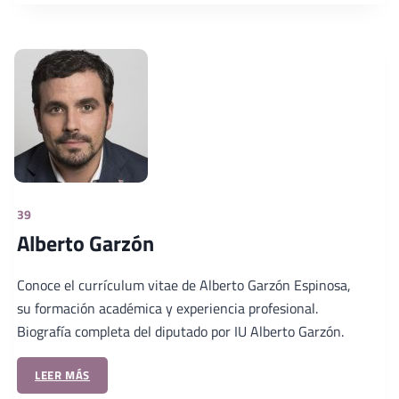
39
Alberto Garzón
Conoce el currículum vitae de Alberto Garzón Espinosa,
su formación académica y experiencia profesional.
Biografía completa del diputado por IU Alberto Garzón.
LEER MÁS