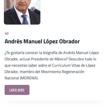
40
Andrés Manuel López Obrador
¿Te gustaría conocer la biografía de Andrés Manuel López
Obrador, actual Presidente de México? Descubre todo lo
que necesitas saber sobre el Curriculum Vitae de López
Obrador, miembro del Movimiento Regeneración
Nacional (MORENA).
LEER MÁS