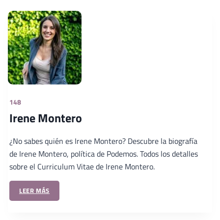
148
Irene Montero
¿No sabes quién es Irene Montero? Descubre la biografía
de Irene Montero, política de Podemos. Todos los detalles
sobre el Curriculum Vitae de Irene Montero.
LEER MÁS