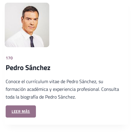
170
Pedro Sánchez
Conoce el currículum vitae de Pedro Sánchez, su
formación académica y experiencia profesional. Consulta
toda la biografía de Pedro Sánchez.
LEER MÁS