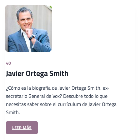
40
Javier Ortega Smith
¿Cómo es la biografia de Javier Ortega Smith, ex-
secretario General de Vox? Descubre todo lo que
necesitas saber sobre el currículum de Javier Ortega
Smith.
LEER MÁS