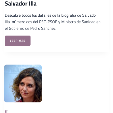
Salvador Illa
Descubre todos los detalles de la biografía de Salvador
Illa, número dos del PSC-PSOE y Ministro de Sanidad en
el Gobierno de Pedro Sánchez.
LEER MÁS
51