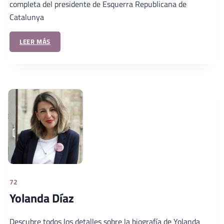
completa del presidente de Esquerra Republicana de
Catalunya
LEER MÁS
72
Yolanda Díaz
Descubre todos los detalles sobre la biografía de Yolanda