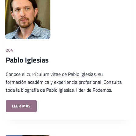
204
Pablo Iglesias
Conoce el currículum vitae de Pablo Iglesias, su
formación académica y experiencia profesional. Consulta
toda la biografía de Pablo Iglesias, lider de Podemos.
LEER MÁS