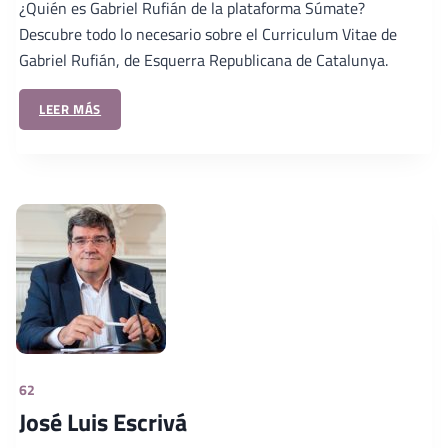
¿Quién es Gabriel Rufián de la plataforma Súmate?
Descubre todo lo necesario sobre el Curriculum Vitae de
Gabriel Rufián, de Esquerra Republicana de Catalunya.
LEER MÁS
62
José Luis Escrivá