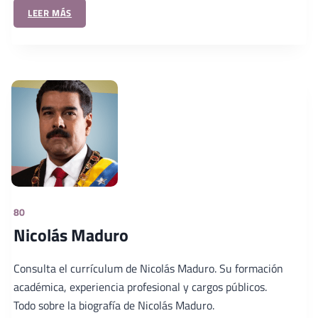
LEER MÁS
80
Nicolás Maduro
Consulta el currículum de Nicolás Maduro. Su formación
académica, experiencia profesional y cargos públicos.
Todo sobre la biografía de Nicolás Maduro.