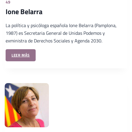
49
Ione Belarra
La política y psicóloga española Ione Belarra (Pamplona,
1987) es Secretaria General de Unidas Podemos y
exministra de Derechos Sociales y Agenda 2030.
LEER MÁS