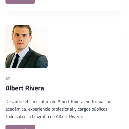
87
Albert Rivera
Descubre el currículum de Albert Rivera. Su formación
académica, experiencia profesional y cargos públicos.
Todo sobre la biografía de Albert Rivera.