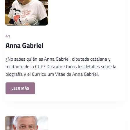
41
Anna Gabriel
¿No sabes quién es Anna Gabriel, diputada catalana y
militante de la CUP? Descubre todos los detalles sobre la
biografía y el Curriculum Vitae de Anna Gabriel.
LEER MÁS