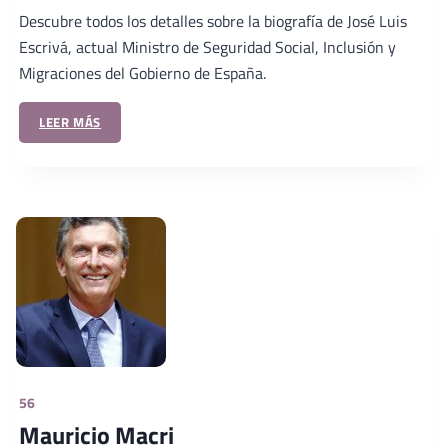
Descubre todos los detalles sobre la biografía de José Luis
Escrivá, actual Ministro de Seguridad Social, Inclusión y
Migraciones del Gobierno de España.
LEER MÁS
56
Mauricio Macri