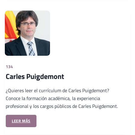
134
Carles Puigdemont
¿Quieres leer el currículum de Carles Puigdemont?
Conoce la formación académica, la experiencia
profesional y los cargos públicos de Carles Puigdemont.
LEER MÁS