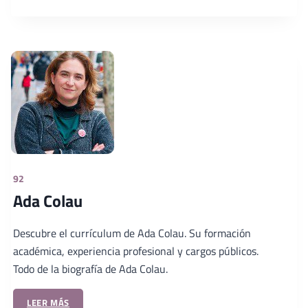
92
Ada Colau
Descubre el currículum de Ada Colau. Su formación
académica, experiencia profesional y cargos públicos.
Todo de la biografía de Ada Colau.
LEER MÁS