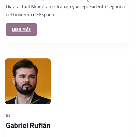
Díaz, actual Ministra de Trabajo y vicepresidenta segunda
del Gobierno de España.
LEER MÁS
62
Gabriel Rufián