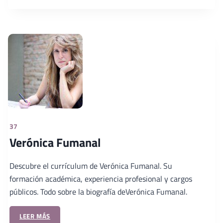
37
Verónica Fumanal
Descubre el currículum de Verónica Fumanal. Su
formación académica, experiencia profesional y cargos
públicos. Todo sobre la biografía deVerónica Fumanal.
LEER MÁS