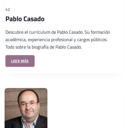
42
Pablo Casado
Descubre el currículum de Pablo Casado. Su formación
académica, experiencia profesional y cargos públicos.
Todo sobre la biografía de Pablo Casado.
LEER MÁS