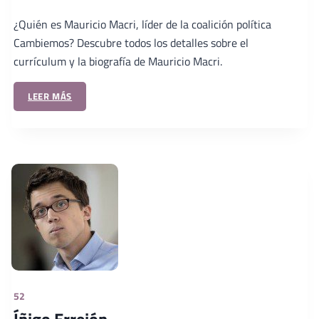
¿Quién es Mauricio Macri, líder de la coalición política
Cambiemos? Descubre todos los detalles sobre el
currículum y la biografía de Mauricio Macri.
LEER MÁS
52