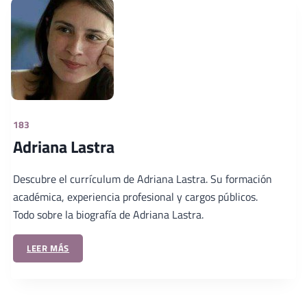
183
Adriana Lastra
Descubre el currículum de Adriana Lastra. Su formación
académica, experiencia profesional y cargos públicos.
Todo sobre la biografía de Adriana Lastra.
LEER MÁS