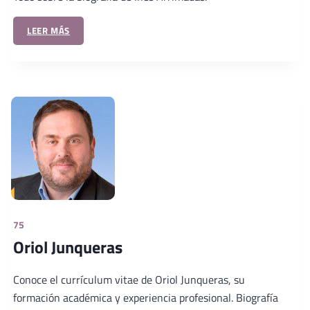
LEER MÁS
75
Oriol Junqueras
Conoce el currículum vitae de Oriol Junqueras, su
formación académica y experiencia profesional. Biografía