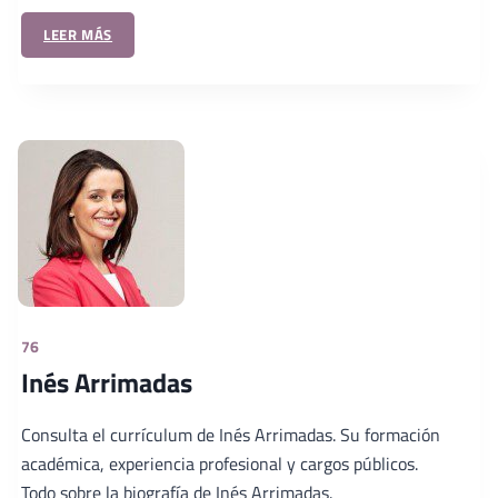
LEER MÁS
76
Inés Arrimadas
Consulta el currículum de Inés Arrimadas. Su formación
académica, experiencia profesional y cargos públicos.
Todo sobre la biografía de Inés Arrimadas.