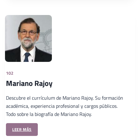
102
Mariano Rajoy
Descubre el currículum de Mariano Rajoy. Su formación
académica, experiencia profesional y cargos públicos.
Todo sobre la biografía de Mariano Rajoy.
LEER MÁS