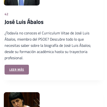
42
José Luis Ábalos
¿Todavía no conoces el Curriculum Vitae de José Luis
Ábalos, miembro del PSOE? Descubre todo lo que
necesitas saber sobre la biografía de José Luis Ábalos;
desde su formación académica hasta su trayectoria
profesional.
LEER MÁS