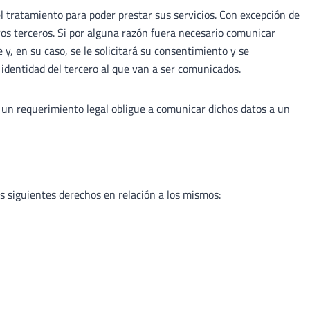
 tratamiento para poder prestar sus servicios. Con excepción de
os terceros. Si por alguna razón fuera necesario comunicar
 y, en su caso, se le solicitará su consentimiento y se
a identidad del tercero al que van a ser comunicados.
e un requerimiento legal obligue a comunicar dichos datos a un
os siguientes derechos en relación a los mismos: