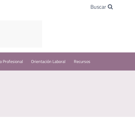
Buscar
o Profesional
Orientación Laboral
Recursos