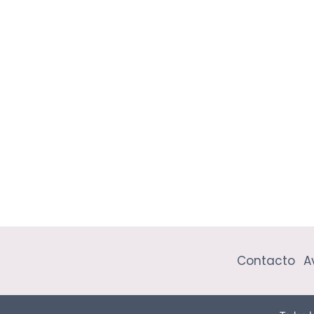
Contacto
A