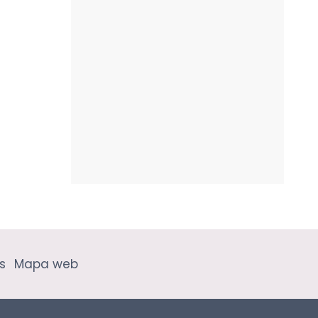
s
Mapa web