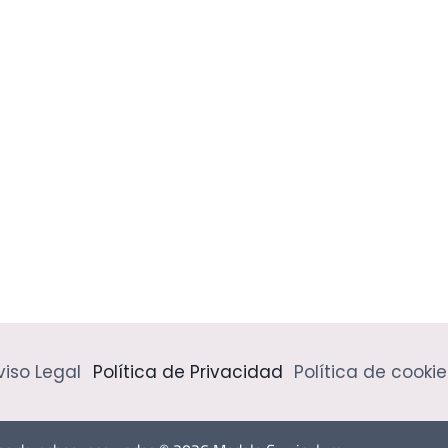
viso Legal
Política de Privacidad
Política de cookie