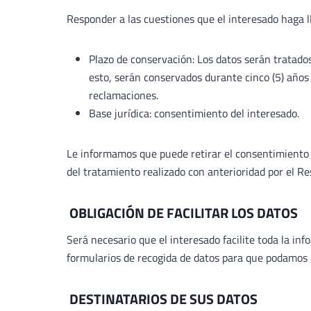
Responder a las cuestiones que el interesado haga l
Plazo de conservación: Los datos serán tratados
esto, serán conservados durante cinco (5) años p
reclamaciones.
Base jurídica: consentimiento del interesado.
Le informamos que puede retirar el consentimiento p
del tratamiento realizado con anterioridad por el R
OBLIGACIÓN DE FACILITAR LOS DATOS
Será necesario que el interesado facilite toda la i
formularios de recogida de datos para que podamos at
DESTINATARIOS DE SUS DATOS