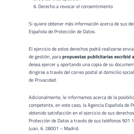
Derecho a revocar el consentimiento
Si quiere obtener más información acerca de sus der
Española de Protección de Datos.
El ejercicio de estos derechos podrá realizarse env
de gestión, para
propuestas publicitarias escribid 
desea ejercer y aportando una copia de su document
dirigirse a través del correo postal al domicilio soci
de Privacidad.
Adicionalmente, le informamos acerca de la posibili
competente, en este caso, la Agencia Española de P
obtenido satisfacción en el ejercicio de sus derech
Protección de Datos a través de sus teléfonos 901 1
Juan, 6. 28001 – Madrid.