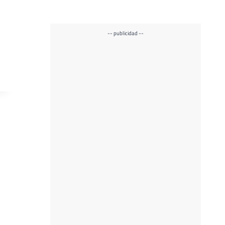
-- publicidad --