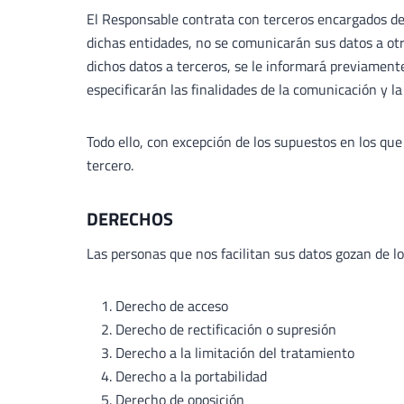
El Responsable contrata con terceros encargados del
dichas entidades, no se comunicarán sus datos a otr
dichos datos a terceros, se le informará previamente
especificarán las finalidades de la comunicación y l
Todo ello, con excepción de los supuestos en los qu
tercero.
DERECHOS
Las personas que nos facilitan sus datos gozan de l
Derecho de acceso
Derecho de rectificación o supresión
Derecho a la limitación del tratamiento
Derecho a la portabilidad
Derecho de oposición