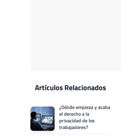
Artículos Relacionados
¿Dónde empieza y acaba
el derecho a la
privacidad de los
trabajadores?