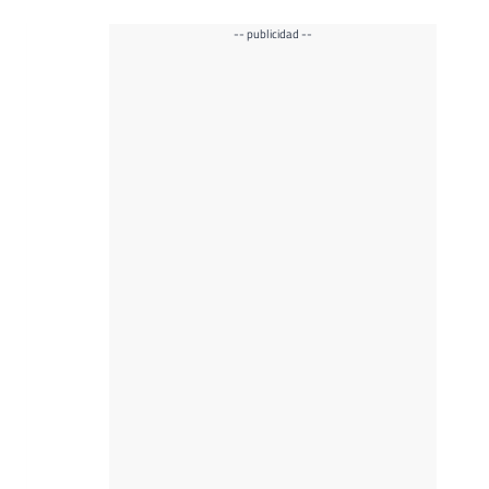
-- publicidad --