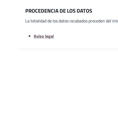
PROCEDENCIA DE LOS DATOS
La totalidad de los datos recabados proceden del int
Aviso legal