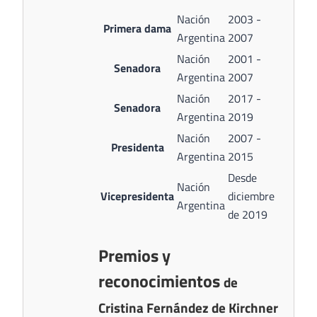
Nación
2003 -
Primera dama
Argentina
2007
Nación
2001 -
Senadora
Argentina
2007
Nación
2017 -
Senadora
Argentina
2019
Nación
2007 -
Presidenta
Argentina
2015
Desde
Nación
Vicepresidenta
diciembre
Argentina
de 2019
Premios y
reconocimientos
de
Cristina Fernández de Kirchner