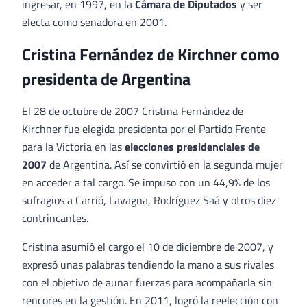
ingresar, en 1997, en la
Cámara de Diputados
y ser
electa como senadora en 2001.
Cristina Fernández de Kirchner como
presidenta de Argentina
El 28 de octubre de 2007 Cristina Fernández de
Kirchner fue elegida presidenta por el Partido Frente
para la Victoria en las
elecciones presidenciales de
2007
de Argentina. Así se convirtió en la segunda mujer
en acceder a tal cargo. Se impuso con un 44,9% de los
sufragios a Carrió, Lavagna, Rodríguez Saá y otros diez
contrincantes.
Cristina asumió el cargo el 10 de diciembre de 2007, y
expresó unas palabras tendiendo la mano a sus rivales
con el objetivo de aunar fuerzas para acompañarla sin
rencores en la gestión. En 2011, logró la reelección con