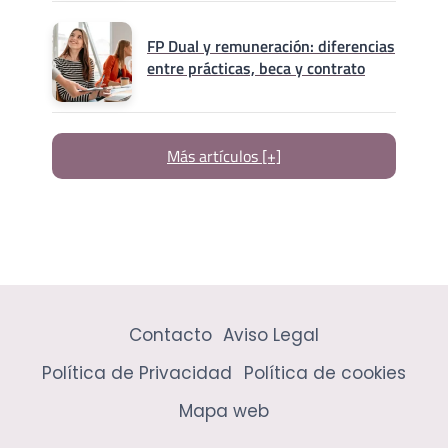
FP Dual y remuneración: diferencias
entre prácticas, beca y contrato
Más artículos [+]
Contacto
Aviso Legal
Política de Privacidad
Política de cookies
Mapa web