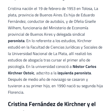
Cristina nación el 19 de febrero de 1953 en Tolosa, La
plata, provincia de Buenos Aires. Es hija de Eduardo
Fernández, conductor de autobús, y de Ofelia Giselle
Wilhem, funcionaria del Ministerio de Economía
provincial de Buenos Aires y delegada sindical
peronista
. En lo referente a los estudios, Kirchner
estudió en la Facultad de Ciencias Jurídicas y Sociales de
la Universidad Nacional de La Plata, allí realizó los
estudios de abogacía tras cursar el primer año de
psicología. En la universidad conoció a
Néstor Carlos
Kirchner Ostoic
, adscrito a la
izquierda peronista
.
Después de medio año de noviazgo se casaron y
tuvieron a su primer hijo, en 1990 nació su segunda hija
Florencia.
Cristina Fernández de Kirchner y el