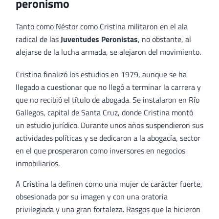
peronismo
Tanto como Néstor como Cristina militaron en el ala
radical de las
Juventudes Peronistas
, no obstante, al
alejarse de la lucha armada, se alejaron del movimiento.
Cristina finalizó los estudios en 1979, aunque se ha
llegado a cuestionar que no llegó a terminar la carrera y
que no recibió el título de abogada. Se instalaron en Río
Gallegos, capital de Santa Cruz, donde Cristina montó
un estudio jurídico. Durante unos años suspendieron sus
actividades políticas y se dedicaron a la abogacía, sector
en el que prosperaron como inversores en negocios
inmobiliarios.
A Cristina la definen como una mujer de carácter fuerte,
obsesionada por su imagen y con una oratoria
privilegiada y una gran fortaleza. Rasgos que la hicieron