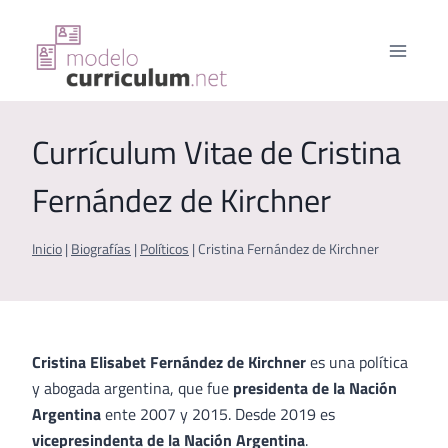
Saltar
al
contenido
Currículum Vitae de Cristina
Fernández de Kirchner
Inicio
|
Biografías
|
Políticos
|
Cristina Fernández de Kirchner
Cristina Elisabet Fernández de Kirchner
es una política
y abogada argentina, que fue
presidenta de la Nación
Argentina
ente 2007 y 2015. Desde 2019 es
vicepresindenta de la Nación Argentina
.