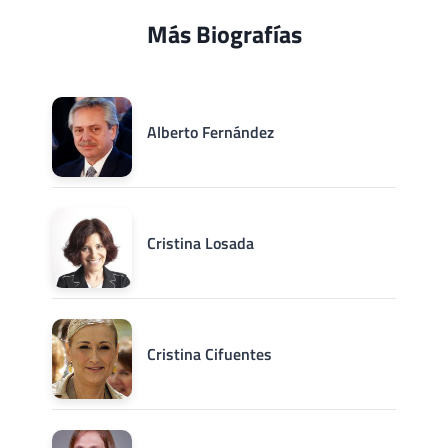
Más Biografías
Alberto Fernández
Cristina Losada
Cristina Cifuentes