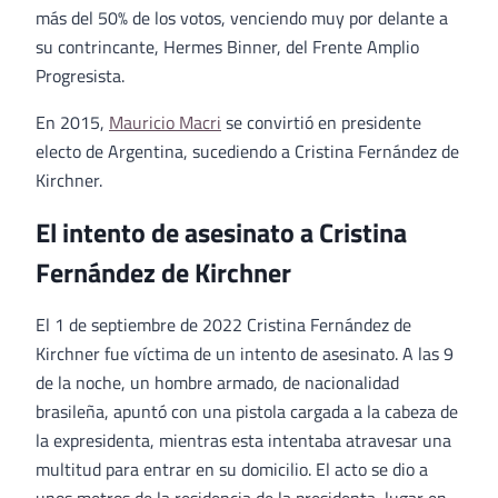
más del 50% de los votos, venciendo muy por delante a
su contrincante, Hermes Binner, del Frente Amplio
Progresista.
En 2015,
Mauricio Macri
se convirtió en presidente
electo de Argentina, sucediendo a Cristina Fernández de
Kirchner.
El intento de asesinato a Cristina
Fernández de Kirchner
El 1 de septiembre de 2022 Cristina Fernández de
Kirchner fue víctima de un intento de asesinato. A las 9
de la noche, un hombre armado, de nacionalidad
brasileña, apuntó con una pistola cargada a la cabeza de
la expresidenta, mientras esta intentaba atravesar una
multitud para entrar en su domicilio. El acto se dio a