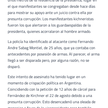
unos metros de la residencia de la presidenta, lugar en
el que manifestantes se congregaban desde hace días
para mostrar su apoyo ante un juicio contra ella por
presunta corrupción. Los manifestantes kichneristas
fueron los que alertaron a los guardaespaldas de la
presidenta, quienes acorralaron al hombre armado.
La policía ha identificado al atacante como Fernando
Andre Sabag Montiel, de 25 años, que ya contaba con
antecedentes por posesión de armas. Al parecer, el arma
llegó a ser disparada pero, por alguna razón, no se
disparó.
Este intento de asesinato ha tenido lugar en un
momento de crispación política en Argentina.
Coincidiendo con la petición de 12 años de cárcel para
Fernández de Kirchner el 22 de agosto debido a una
presunta corrupción. Esto desencadenó una oleada de