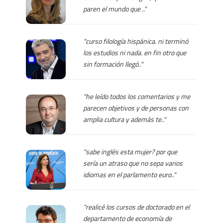
paren el mundo que .."
"curso filología hispánica. ni terminó
los estudios ni nada. en fin otro que
sin formación llegó.."
"he leído todos los comentarios y me
parecen objetivos y de personas con
amplia cultura y además te.."
"sabe inglés esta mujer? por que
sería un atraso que no sepa varios
idiomas en el parlamento euro.."
"realicé los cursos de doctorado en el
departamento de economía de