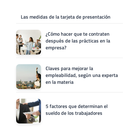
Las medidas de la tarjeta de presentación
¿Cómo hacer que te contraten
después de las prácticas en la
empresa?
Claves para mejorar la
empleabilidad, según una experta
en la materia
5 factores que determinan el
sueldo de los trabajadores