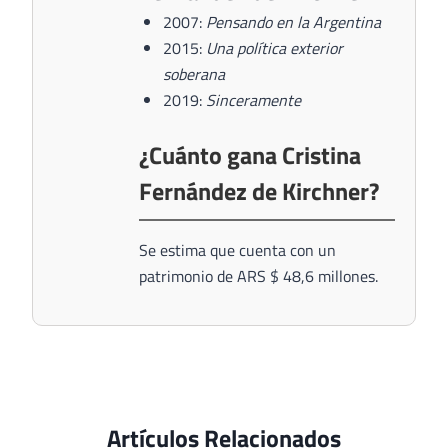
2007:
Pensando en la Argentina
2015:
Una política exterior
soberana
2019:
Sinceramente
¿Cuánto gana Cristina
Fernández de Kirchner?
Se estima que cuenta con un
patrimonio de ARS $ 48,6 millones.
Artículos Relacionados