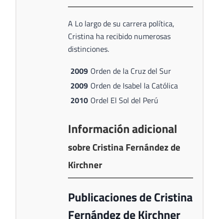
A Lo largo de su carrera política,
Cristina ha recibido numerosas
distinciones.
2009
Orden de la Cruz del Sur
2009
Orden de Isabel la Católica
2010
Ordel El Sol del Perú
Información adicional
sobre Cristina Fernández de
Kirchner
Publicaciones de Cristina
Fernández de Kirchner