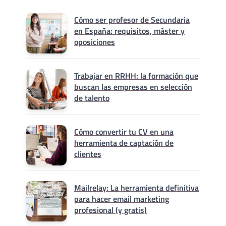
Cómo ser profesor de Secundaria
en España: requisitos, máster y
oposiciones
Trabajar en RRHH: la formación que
buscan las empresas en selección
de talento
Cómo convertir tu CV en una
herramienta de captación de
clientes
Mailrelay: La herramienta definitiva
para hacer email marketing
profesional (y gratis)