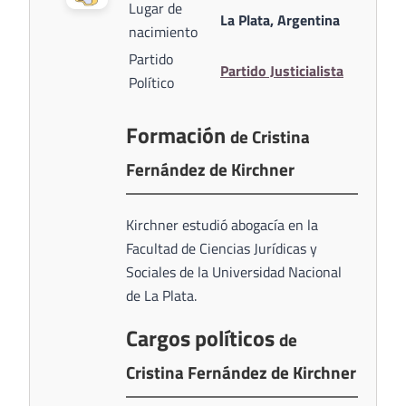
Lugar de
La Plata, Argentina
nacimiento
Partido
Partido Justicialista
Político
Formación
de Cristina
Fernández de Kirchner
Kirchner estudió abogacía en la
Facultad de Ciencias Jurídicas y
Sociales de la Universidad Nacional
de La Plata.
Cargos políticos
de
Cristina Fernández de Kirchner