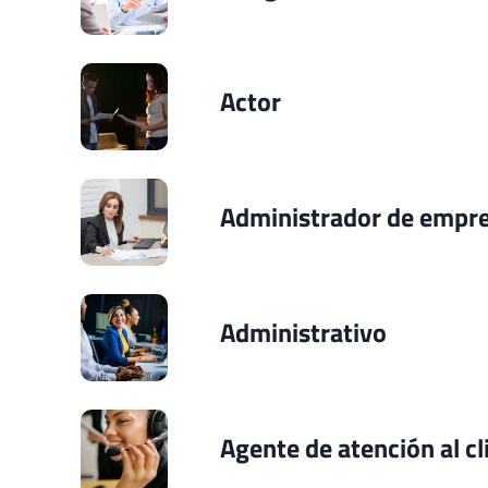
Actor
Administrador de empr
Administrativo
Agente de atención al cl