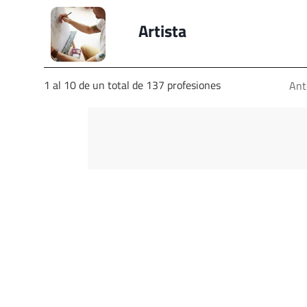
Artista
1 al 10 de un total de 137 profesiones
Ant