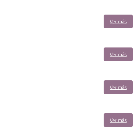
Ver más
Ver más
Ver más
Ver más