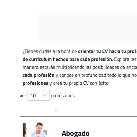
¿Tienes dudas a la hora de
orientar tu CV hacia tu prof
de currículum hechos para cada profesión
. Explora la
manera estarás multiplicando las posibilidades de enco
cada profesión
y conoce en profundidad todo lo que no
profesiones
y crea tu propio CV con éxito.
Ver
profesiones
Abogado