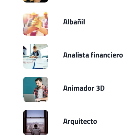
Albañil
Analista financiero
Animador 3D
Arquitecto