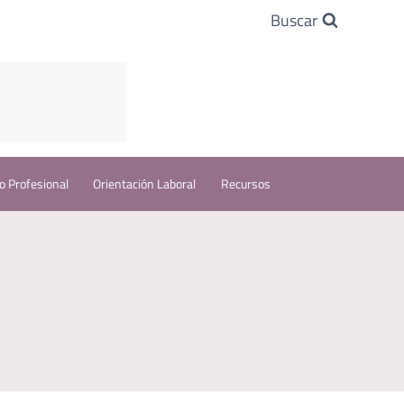
Buscar
o Profesional
Orientación Laboral
Recursos