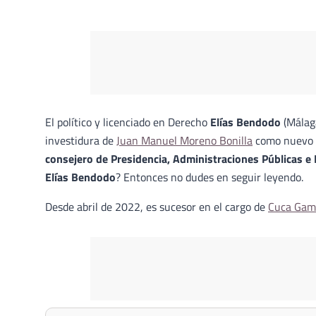
El político y licenciado en Derecho
Elías Bendodo
(Málaga
investidura de
Juan Manuel Moreno Bonilla
como nuevo p
consejero de Presidencia, Administraciones Públicas e 
Elías Bendodo
? Entonces no dudes en seguir leyendo.
Desde abril de 2022, es sucesor en el cargo de
Cuca Gam