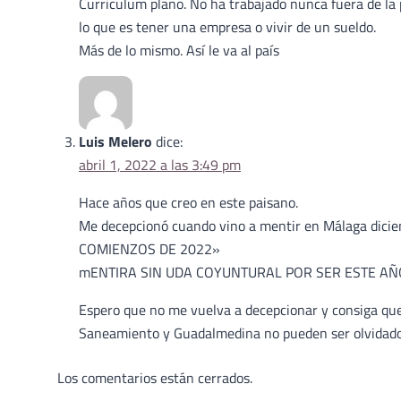
Curriculum plano. No ha trabajado nunca fuera de la 
lo que es tener una empresa o vivir de un sueldo.
Más de lo mismo. Así le va al país
Luis Melero
dice:
abril 1, 2022 a las 3:49 pm
Hace años que creo en este paisano.
Me decepcionó cuando vino a mentir en Málaga d
COMIENZOS DE 2022»
mENTIRA SIN UDA COYUNTURAL POR SER ESTE A
Espero que no me vuelva a decepcionar y consiga que 
Saneamiento y Guadalmedina no pueden ser olvidado
Los comentarios están cerrados.