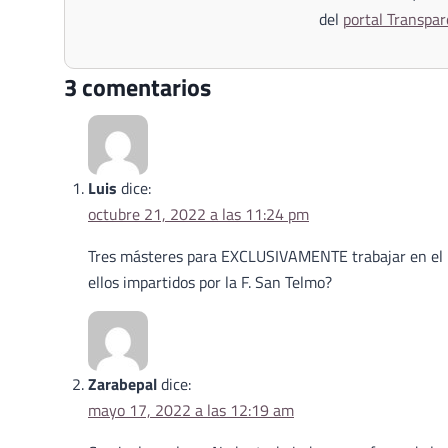
del
portal Transpar
3 comentarios
Luis
dice:
octubre 21, 2022 a las 11:24 pm
Tres másteres para EXCLUSIVAMENTE trabajar en el P
ellos impartidos por la F. San Telmo?
Zarabepal
dice:
mayo 17, 2022 a las 12:19 am