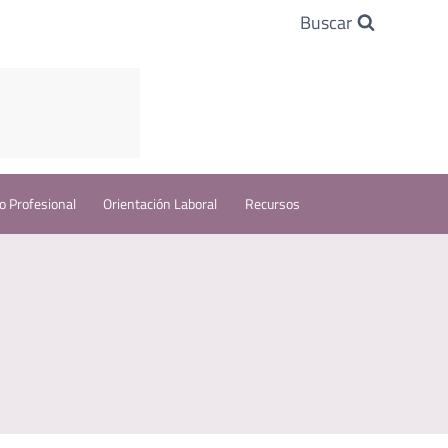
Buscar
o Profesional
Orientación Laboral
Recursos