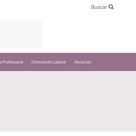
Buscar
o Profesional
Orientación Laboral
Recursos