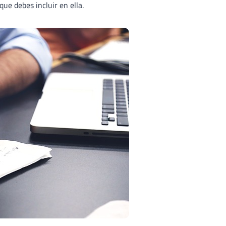
ue debes incluir en ella.