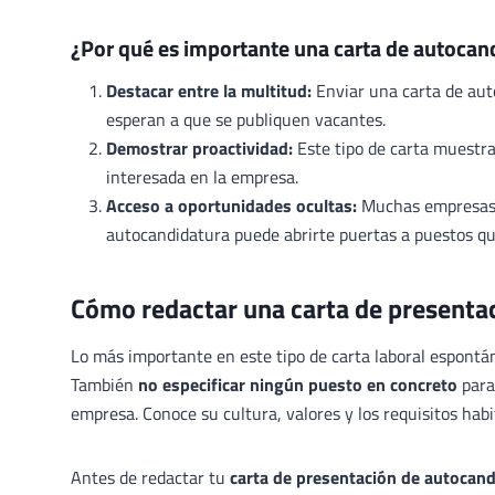
¿Por qué es importante una carta de autocan
Destacar entre la multitud:
Enviar una carta de aut
esperan a que se publiquen vacantes.
Demostrar proactividad:
Este tipo de carta muestra
interesada en la empresa.
Acceso a oportunidades ocultas:
Muchas empresas n
autocandidatura puede abrirte puertas a puestos qu
Cómo redactar una carta de presenta
Lo más importante en este tipo de carta laboral espontá
También
no especificar ningún puesto en concreto
p
ara
empresa.
Conoce su cultura, valores y los requisitos hab
Antes de redactar tu
carta de presentación de autocan