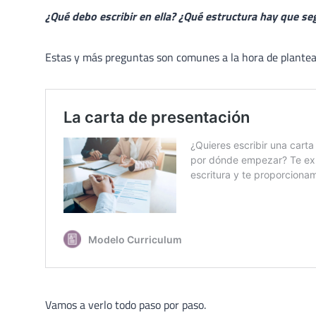
¿Qué debo escribir en ella? ¿Qué estructura hay que seg
Estas y más preguntas son comunes a la hora de plantear
Vamos a verlo todo paso por paso.