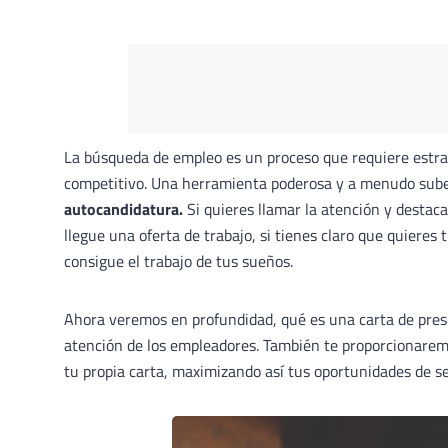
La búsqueda de empleo es un proceso que requiere estra
competitivo. Una herramienta poderosa y a menudo sube
autocandidatura.
Si quieres llamar la atención y destaca
llegue una oferta de trabajo, si tienes claro que quiere
consigue el trabajo de tus sueños.
Ahora veremos en profundidad, qué es una carta de pres
atención de los empleadores. También te proporcionarem
tu propia carta, maximizando así tus oportunidades de se