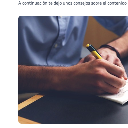
A continuación te dejo unos consejos sobre el contenido q