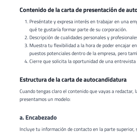
Contenido de la carta de presentación de au
Preséntate y expresa interés en trabajar en una emp
qué te gustaría formar parte de su corporación.
Descripción de cualidades personales y profesional
Muestra tu flexibilidad a la hora de poder encajar en
puestos potenciales dentro de la empresa, pero tamb
Cierre que solicita la oportunidad de una entrevista
Estructura de la carta de autocandidatura
Cuando tengas claro el contenido que vayas a redactar, l
presentamos un modelo:
a. Encabezado
Incluye tu información de contacto en la parte superior, s