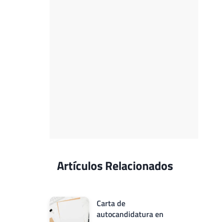
Artículos Relacionados
Carta de
autocandidatura en