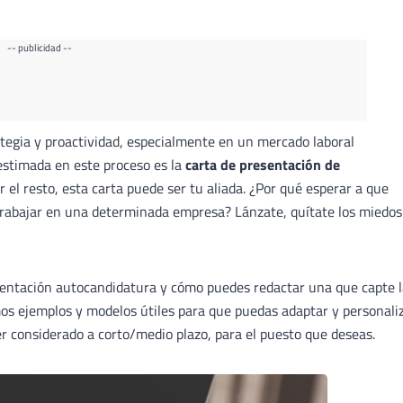
-- publicidad --
tegia y proactividad, especialmente en un mercado laboral
stimada en este proceso es la
carta de presentación de
r el resto, esta carta puede ser tu aliada. ¿Por qué esperar a que
s trabajar en una determinada empresa? Lánzate, quítate los miedos
entación autocandidatura y cómo puedes redactar una que capte l
os ejemplos y modelos útiles para que puedas adaptar y personali
r considerado a corto/medio plazo, para el puesto que deseas.