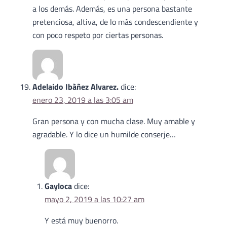
a los demás. Además, es una persona bastante
pretenciosa, altiva, de lo más condescendiente y
con poco respeto por ciertas personas.
Adelaido Ibàñez Alvarez.
dice:
enero 23, 2019 a las 3:05 am
Gran persona y con mucha clase. Muy amable y
agradable. Y lo dice un humilde conserje…
Gayloca
dice:
mayo 2, 2019 a las 10:27 am
Y está muy buenorro.