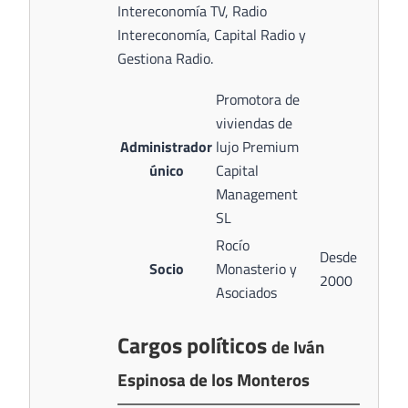
Intereconomía TV, Radio
Intereconomía, Capital Radio y
Gestiona Radio.
Promotora de
viviendas de
Administrador
lujo Premium
único
Capital
Management
SL
Rocío
Desde
Socio
Monasterio y
2000
Asociados
Cargos políticos
de Iván
Espinosa de los Monteros