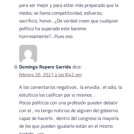
para ser mejor y para estar más preparado que la
media; se llama competitividad, esfuerzo,
sacrificio, honor…¿De verdad creen que cualquier
político ha superado este baremo
honrosamente?…Pues eso.
Domingo Ropero Garrido
dice:
febrero 20, 2021 a las 8:42 pm
A los comentarios negativos , la envidia , el odio, la
estulticia los califican por si mismos .
Pocos políticos con una profesión pueden debatir
con el , no tengo noticias de alguien del gobierno
capaz de hacerlo , dentro del congreso la mayoría
de los que pueden igualarlo están en el mismo
partido , vox.