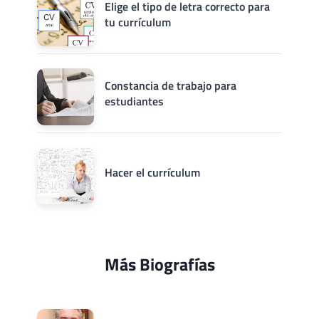
Elige el tipo de letra correcto para
tu currículum
Constancia de trabajo para
estudiantes
Hacer el currículum
Más Biografías