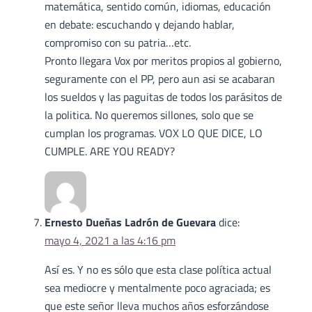
matemática, sentido común, idiomas, educación
en debate: escuchando y dejando hablar,
compromiso con su patria…etc.
Pronto llegara Vox por meritos propios al gobierno,
seguramente con el PP, pero aun asi se acabaran
los sueldos y las paguitas de todos los parásitos de
la politica. No queremos sillones, solo que se
cumplan los programas. VOX LO QUE DICE, LO
CUMPLE. ARE YOU READY?
Ernesto Dueñas Ladrón de Guevara
dice:
mayo 4, 2021 a las 4:16 pm
Así es. Y no es sólo que esta clase política actual
sea mediocre y mentalmente poco agraciada; es
que este señor lleva muchos años esforzándose