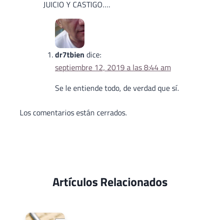
JUICIO Y CASTIGO….
dr7tbien
dice:
septiembre 12, 2019 a las 8:44 am
Se le entiende todo, de verdad que sí.
Los comentarios están cerrados.
Artículos Relacionados