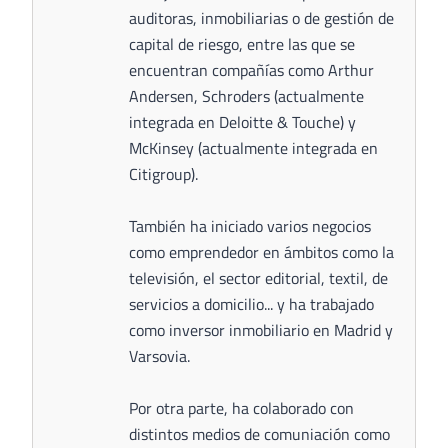
auditoras, inmobiliarias o de gestión de
capital de riesgo, entre las que se
encuentran compañías como Arthur
Andersen, Schroders (actualmente
integrada en Deloitte & Touche) y
McKinsey (actualmente integrada en
Citigroup).
También ha iniciado varios negocios
como emprendedor en ámbitos como la
televisión, el sector editorial, textil, de
servicios a domicilio... y ha trabajado
como inversor inmobiliario en Madrid y
Varsovia.
Por otra parte, ha colaborado con
distintos medios de comuniación como