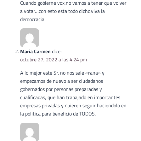
Cuando gobierne vox,no vamos a tener que volver
a votar…con esto esta todo dicho.viva la
democracia
Maria Carmen
dice:
octubre 27, 2022 a las 4:24 pm
A lo mejor este Sr. no nos sale «rana» y
empezamos de nuevo a ser ciudadanos
gobernados por personas preparadas y
cualificadas, que han trabajado en importantes
empresas privadas y quieren seguir haciendolo en
la politica para beneficio de TODOS.