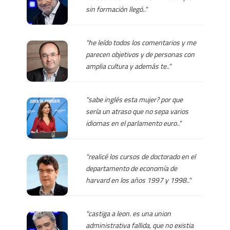
sin formación llegó.."
"he leído todos los comentarios y me
parecen objetivos y de personas con
amplia cultura y además te.."
"sabe inglés esta mujer? por que
sería un atraso que no sepa varios
idiomas en el parlamento euro.."
"realicé los cursos de doctorado en el
departamento de economía de
harvard en los años 1997 y 1998.."
"castiga a leon. es una union
administrativa fallida, que no existia