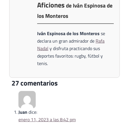
Aficiones
de Iván Espinosa de
los Monteros
Iván Espinosa de los Monteros
se
declara un gran admirador de
Rafa
Nadal
y disfruta practicando sus
deportes favoritos: rugby, fútbol y
tenis.
27 comentarios
Juan
dice:
enero 11, 2023 a las 8:42 pm