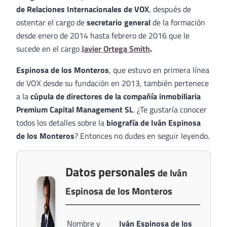
de Relaciones Internacionales de VOX
, después de
ostentar el cargo de
secretario general
de la formación
desde enero de 2014 hasta febrero de 2016 que le
sucede en el cargo
Javier Ortega Smith
.
Espinosa de los Monteros
, que estuvo en primera línea
de VOX desde su fundación en 2013, también pertenece
a la
cúpula de directores de la compañía inmobiliaria
Premium Capital Management SL
. ¿Te gustaría conocer
todos los detalles sobre la
biografía de Iván Espinosa
de los Monteros
? Entonces no dudes en seguir leyendo.
Datos personales
de Iván
Espinosa de los Monteros
Nombre y
Iván Espinosa de los