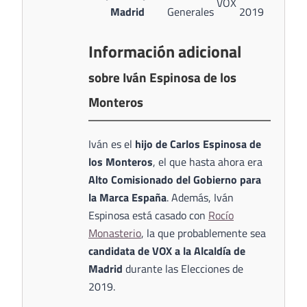
VOX
Madrid
Generales
2019
Información adicional
sobre Iván Espinosa de los
Monteros
Iván es el
hijo de Carlos Espinosa de
los Monteros
, el que hasta ahora era
Alto Comisionado del Gobierno para
la Marca España
. Además, Iván
Espinosa está casado con
Rocío
Monasterio
, la que probablemente sea
candidata de VOX a la Alcaldía de
Madrid
durante las Elecciones de
2019.