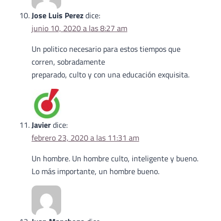
Jose Luis Perez
dice:
junio 10, 2020 a las 8:27 am
Un politico necesario para estos tiempos que
corren, sobradamente
preparado, culto y con una educación exquisita.
Javier
dice:
febrero 23, 2020 a las 11:31 am
Un hombre. Un hombre culto, inteligente y bueno.
Lo más importante, un hombre bueno.