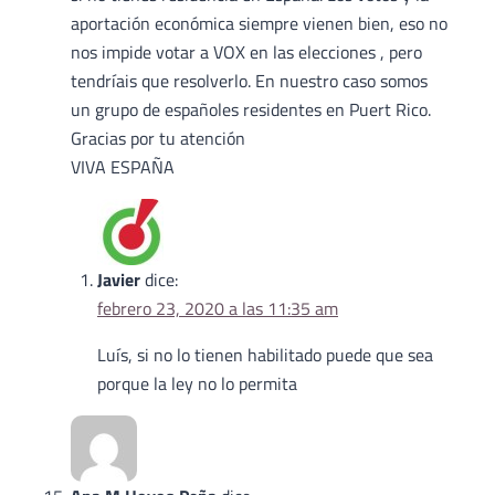
aportación económica siempre vienen bien, eso no
nos impide votar a VOX en las elecciones , pero
tendríais que resolverlo. En nuestro caso somos
un grupo de españoles residentes en Puert Rico.
Gracias por tu atención
VIVA ESPAÑA
Javier
dice:
febrero 23, 2020 a las 11:35 am
Luís, si no lo tienen habilitado puede que sea
porque la ley no lo permita