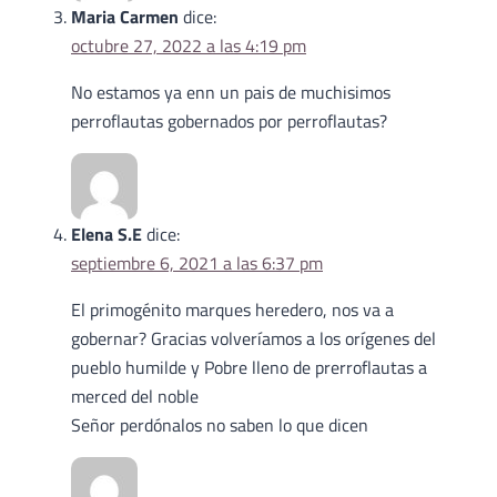
Maria Carmen
dice:
octubre 27, 2022 a las 4:19 pm
No estamos ya enn un pais de muchisimos
perroflautas gobernados por perroflautas?
Elena S.E
dice:
septiembre 6, 2021 a las 6:37 pm
El primogénito marques heredero, nos va a
gobernar? Gracias volveríamos a los orígenes del
pueblo humilde y Pobre lleno de prerroflautas a
merced del noble
Señor perdónalos no saben lo que dicen