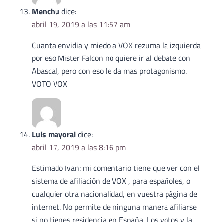
Menchu
dice:
abril 19, 2019 a las 11:57 am
Cuanta envidia y miedo a VOX rezuma la izquierda
por eso Mister Falcon no quiere ir al debate con
Abascal, pero con eso le da mas protagonismo.
VOTO VOX
Luis mayoral
dice:
abril 17, 2019 a las 8:16 pm
Estimado Ivan: mi comentario tiene que ver con el
sistema de afiliación de VOX , para españoles, o
cualquier otra nacionalidad, en vuestra página de
internet. No permite de ninguna manera afiliarse
si no tienes residencia en España. Los votos y la