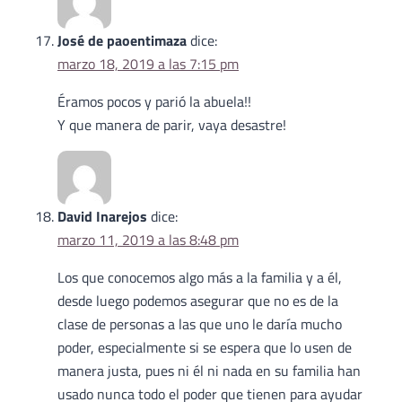
José de paoentimaza
dice:
marzo 18, 2019 a las 7:15 pm
Éramos pocos y parió la abuela!!
Y que manera de parir, vaya desastre!
David Inarejos
dice:
marzo 11, 2019 a las 8:48 pm
Los que conocemos algo más a la familia y a él,
desde luego podemos asegurar que no es de la
clase de personas a las que uno le daría mucho
poder, especialmente si se espera que lo usen de
manera justa, pues ni él ni nada en su familia han
usado nunca todo el poder que tienen para ayudar