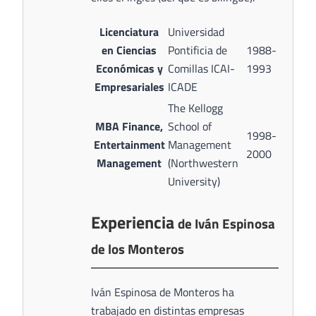
Licenciatura
Universidad
en Ciencias
Pontificia de
1988-
Económicas y
Comillas ICAI-
1993
Empresariales
ICADE
The Kellogg
MBA Finance,
School of
1998-
Entertainment
Management
2000
Management
(Northwestern
University)
Experiencia
de Iván Espinosa
de los Monteros
Iván Espinosa de Monteros ha
trabajado en distintas empresas