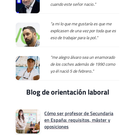
cuando este señor nacio.."
"a mi lo que me gustaría es que me
explicasen de una vez por toda que es
eso de trabajar para la pol.."
"me alegro álvaro sea un enamorado
de los coches además de 1990 como
yo él nació 5 de febrero.."
Blog de orientación laboral
Cómo ser profesor de Secundaria
en España: requisitos, máster y
oposiciones