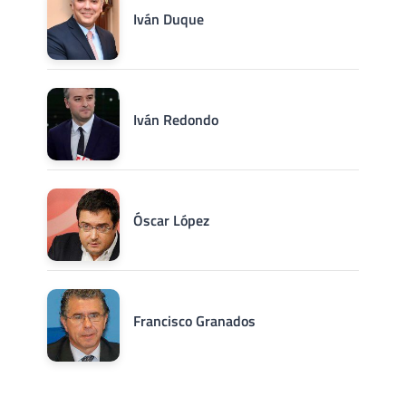
Iván Duque
Iván Redondo
Óscar López
Francisco Granados