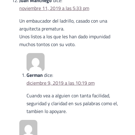
Juan Manchego
dice:
noviembre 11, 2019 a las 5:33 pm
Un embaucador del ladrillo, casado con una
arquitecta prematura.
Unos listos a los que les han dado impunidad
muchos tontos con su voto.
German
dice:
diciembre 9, 2019 a las 10:19 pm
Cuando vea a alguien con tanta facilidad,
seguridad y claridad en sus palabras como el,
tambien lo apoyare.