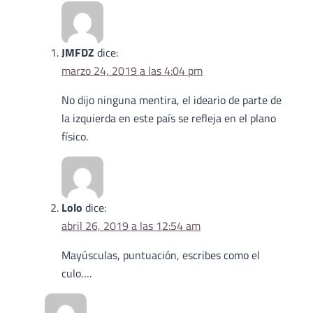
JMFDZ
dice:
marzo 24, 2019 a las 4:04 pm
No dijo ninguna mentira, el ideario de parte de
la izquierda en este país se refleja en el plano
físico.
Lolo
dice:
abril 26, 2019 a las 12:54 am
Mayúsculas, puntuación, escribes como el
culo….