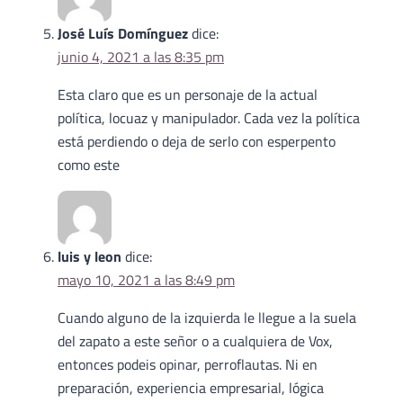
José Luís Domínguez
dice:
junio 4, 2021 a las 8:35 pm
Esta claro que es un personaje de la actual
política, locuaz y manipulador. Cada vez la política
está perdiendo o deja de serlo con esperpento
como este
luis y leon
dice:
mayo 10, 2021 a las 8:49 pm
Cuando alguno de la izquierda le llegue a la suela
del zapato a este señor o a cualquiera de Vox,
entonces podeis opinar, perroflautas. Ni en
preparación, experiencia empresarial, lógica