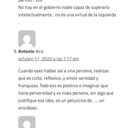
No hay en el gobierno nadie capaz de superarlo
intelectualmente , no es una virtud de la izquierda
.
Antonio
dice:
octubre 17, 2020 a las 1:17 pm
Cuando oyes hablar asi a una persona, realizas
que es culto, reflexivo, y emite seriedad y
franqueza. Todo eso es positivo e imaginar que
tiene perversidad y es mala persona, sin algo que
justifique esa idea, es un perjuicios de. …. un
envidioso.