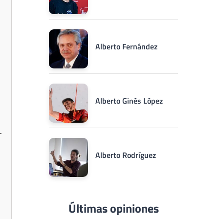
Alberto Fernández
Alberto Ginés López
Alberto Rodríguez
Últimas opiniones