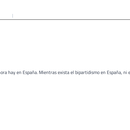
ora hay en España. Mientras exista el bipartidismo en España, ni e