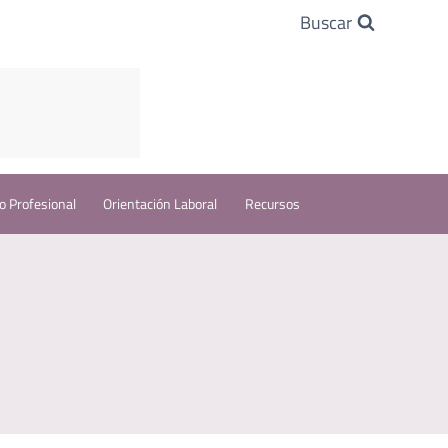
Buscar
o Profesional
Orientación Laboral
Recursos