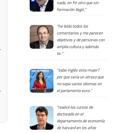
nada. en fin otro que sin
formación llegó.."
"he leído todos los
comentarios y me parecen
objetivos y de personas con
amplia cultura y además
te.."
"sabe inglés esta mujer?
por que sería un atraso que
no sepa varios idiomas en
el parlamento euro.."
"realicé los cursos de
doctorado en el
departamento de economía
de harvard en los años