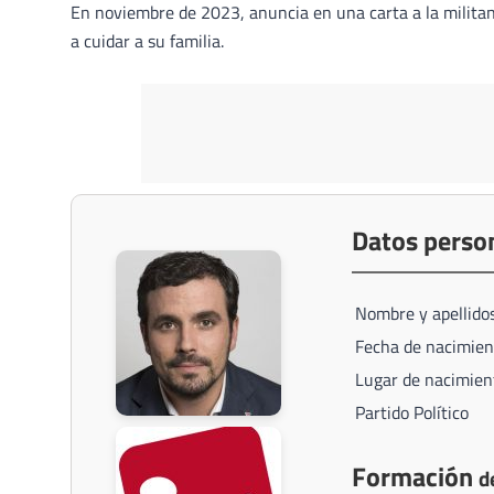
En noviembre de 2023, anuncia en una carta a la milita
a cuidar a su familia.
Datos perso
Nombre y apellido
Fecha de nacimien
Lugar de nacimien
Partido Político
Formación
d