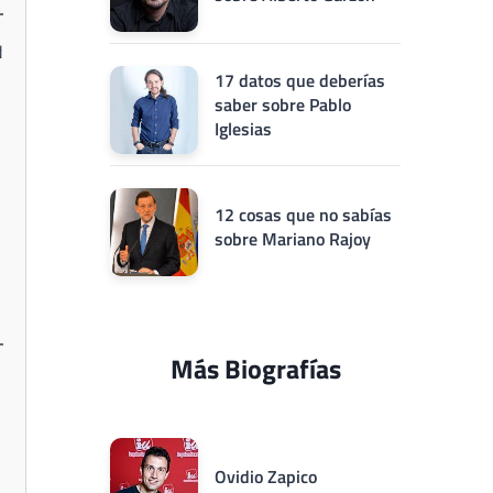
d
17 datos que deberías
saber sobre Pablo
Iglesias
12 cosas que no sabías
sobre Mariano Rajoy
Más Biografías
Ovidio Zapico