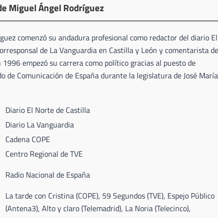
de Miguel Ángel Rodríguez
guez comenzó su andadura profesional como redactor del diario El
corresponsal de La Vanguardia en Castilla y León y comentarista d
 1996 empezó su carrera como político gracias al puesto de
do de Comunicación de España durante la legislatura de José María
Diario El Norte de Castilla
Diario La Vanguardia
Cadena COPE
Centro Regional de TVE
Radio Nacional de España
La tarde con Cristina (COPE), 59 Segundos (TVE), Espejo Público
(Antena3), Alto y claro (Telemadrid), La Noria (Telecinco),