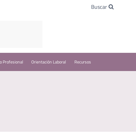
Buscar
o Profesional
Orientación Laboral
Recursos