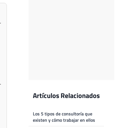
Artículos Relacionados
Los 5 tipos de consultoría que
existen y cómo trabajar en ellos