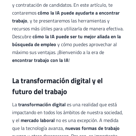
y contratación de candidatos. En este artículo, te
contaremos
cómo la IA puede ayudarte a encontrar
trabajo
, y te presentaremos las herramientas y
recursos más útiles para utilizarla de manera efectiva.
Descubre
cómo la IA puede ser tu mejor aliada en la
búsqueda de empleo
y cómo puedes aprovechar al
máximo sus ventajas. ¡Bienvenido a la era de
encontrar trabajo con la IA
!
La transformación digital y el
futuro del trabajo
La
transformación digital
es una realidad que está
impactando en todos los ámbitos de nuestra sociedad,
y el
mercado laboral
no es una excepción. A medida
que la tecnología avanza,
nuevas formas de trabajo