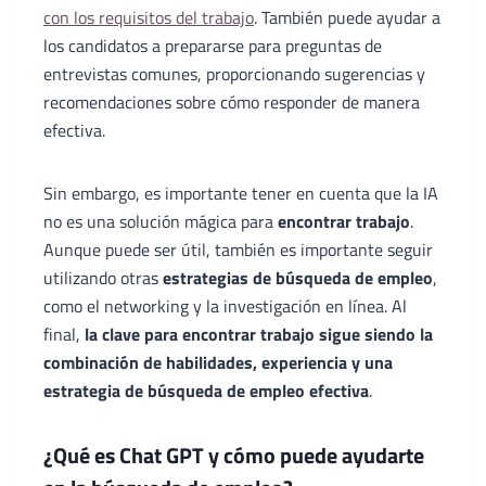
con los requisitos del trabajo
. También puede ayudar a
los candidatos a prepararse para preguntas de
entrevistas comunes, proporcionando sugerencias y
recomendaciones sobre cómo responder de manera
efectiva.
Sin embargo, es importante tener en cuenta que la IA
no es una solución mágica para
encontrar trabajo
.
Aunque puede ser útil, también es importante seguir
utilizando otras
estrategias de búsqueda de empleo
,
como el networking y la investigación en línea. Al
final,
la clave para encontrar trabajo sigue siendo la
combinación de habilidades, experiencia y una
estrategia de búsqueda de empleo efectiva
.
¿Qué es Chat GPT y cómo puede ayudarte