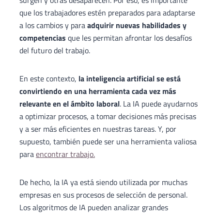
surgen y otras desaparecen. Por eso, es importante
que los trabajadores estén preparados para adaptarse
a los cambios y para
adquirir nuevas habilidades y
competencias
que les permitan afrontar los desafíos
del futuro del trabajo.
En este contexto,
la inteligencia artificial se está
convirtiendo en una herramienta cada vez más
relevante en el ámbito laboral
. La IA puede ayudarnos
a optimizar procesos, a tomar decisiones más precisas
y a ser más eficientes en nuestras tareas. Y, por
supuesto, también puede ser una herramienta valiosa
para
encontrar trabajo.
De hecho, la IA ya está siendo utilizada por muchas
empresas en sus procesos de selección de personal.
Los algoritmos de IA pueden analizar grandes