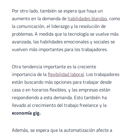
Por otro lado, también se espera que haya un
aumento en la demanda de
habilidades blandas
, como
la comunicación, el liderazgo y la resolución de
problemas. A medida que la tecnología se vuelve más
avanzada, las habilidades emocionales y sociales se
vuelven más importantes para los trabajadores.
Otra tendencia importante es la creciente
importancia de la
flexibilidad laboral
. Los trabajadores
están buscando más opciones para trabajar desde
casa o en horarios flexibles, y las empresas están
respondiendo a esta demanda. Esto también ha
llevado al crecimiento del trabajo freelance y la
economía gig.
Además, se espera que la automatización afecte a