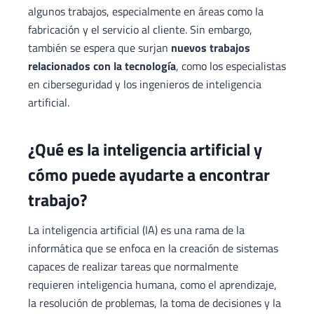
algunos trabajos, especialmente en áreas como la
fabricación y el servicio al cliente. Sin embargo,
también se espera que surjan
nuevos trabajos
relacionados con la tecnología
, como los especialistas
en ciberseguridad y los ingenieros de inteligencia
artificial.
¿Qué es la inteligencia artificial y
cómo puede ayudarte a encontrar
trabajo?
La inteligencia artificial (IA) es una rama de la
informática que se enfoca en la creación de sistemas
capaces de realizar tareas que normalmente
requieren inteligencia humana, como el aprendizaje,
la resolución de problemas, la toma de decisiones y la