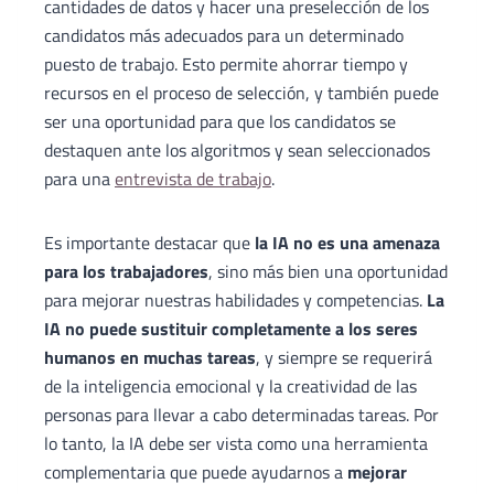
cantidades de datos y hacer una preselección de los
candidatos más adecuados para un determinado
puesto de trabajo. Esto permite ahorrar tiempo y
recursos en el proceso de selección, y también puede
ser una oportunidad para que los candidatos se
destaquen ante los algoritmos y sean seleccionados
para una
entrevista de trabajo
.
Es importante destacar que
la IA no es una amenaza
para los trabajadores
, sino más bien una oportunidad
para mejorar nuestras habilidades y competencias.
La
IA no puede sustituir completamente a los seres
humanos en muchas tareas
, y siempre se requerirá
de la inteligencia emocional y la creatividad de las
personas para llevar a cabo determinadas tareas. Por
lo tanto, la IA debe ser vista como una herramienta
complementaria que puede ayudarnos a
mejorar