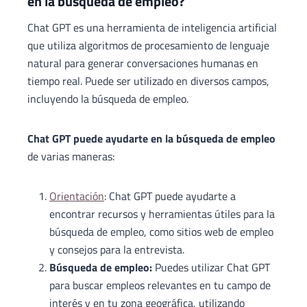
en la búsqueda de empleo?
Chat GPT es una herramienta de inteligencia artificial
que utiliza algoritmos de procesamiento de lenguaje
natural para generar conversaciones humanas en
tiempo real. Puede ser utilizado en diversos campos,
incluyendo la búsqueda de empleo.
Chat GPT puede ayudarte en la búsqueda de empleo
de varias maneras:
Orientación
: Chat GPT puede ayudarte a
encontrar recursos y herramientas útiles para la
búsqueda de empleo, como sitios web de empleo
y consejos para la entrevista.
Búsqueda de empleo:
Puedes utilizar Chat GPT
para buscar empleos relevantes en tu campo de
interés y en tu zona geográfica, utilizando