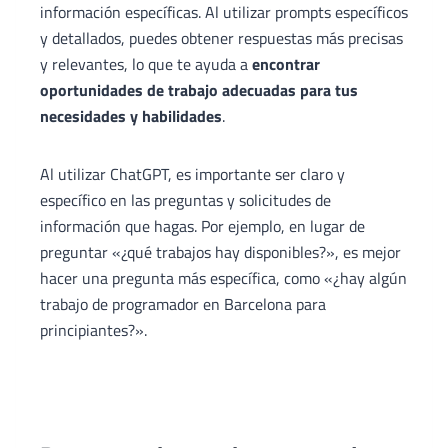
información específicas. Al utilizar prompts específicos
y detallados, puedes obtener respuestas más precisas
y relevantes, lo que te ayuda a
encontrar
oportunidades de trabajo adecuadas para tus
necesidades y habilidades
.
Al utilizar ChatGPT, es importante ser claro y
específico en las preguntas y solicitudes de
información que hagas. Por ejemplo, en lugar de
preguntar «¿qué trabajos hay disponibles?», es mejor
hacer una pregunta más específica, como «¿hay algún
trabajo de programador en Barcelona para
principiantes?».