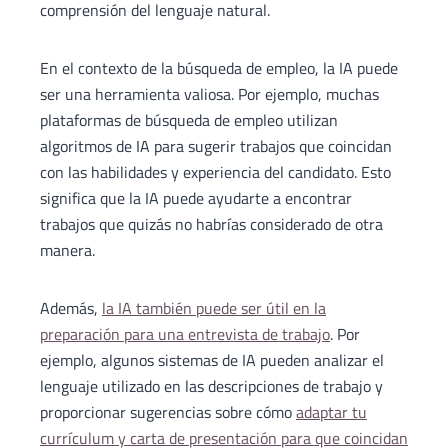
comprensión del lenguaje natural.
En el contexto de la búsqueda de empleo, la IA puede
ser una herramienta valiosa. Por ejemplo, muchas
plataformas de búsqueda de empleo utilizan
algoritmos de IA para sugerir trabajos que coincidan
con las habilidades y experiencia del candidato. Esto
significa que la IA puede ayudarte a encontrar
trabajos que quizás no habrías considerado de otra
manera.
Además,
la IA también puede ser útil en la
preparación para una entrevista de trabajo
. Por
ejemplo, algunos sistemas de IA pueden analizar el
lenguaje utilizado en las descripciones de trabajo y
proporcionar sugerencias sobre cómo
adaptar tu
currículum y carta de presentación para que coincidan