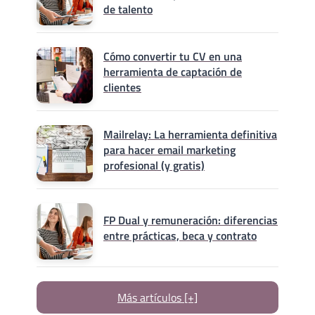
de talento
Cómo convertir tu CV en una
herramienta de captación de
clientes
Mailrelay: La herramienta definitiva
para hacer email marketing
profesional (y gratis)
FP Dual y remuneración: diferencias
entre prácticas, beca y contrato
Más artículos [+]