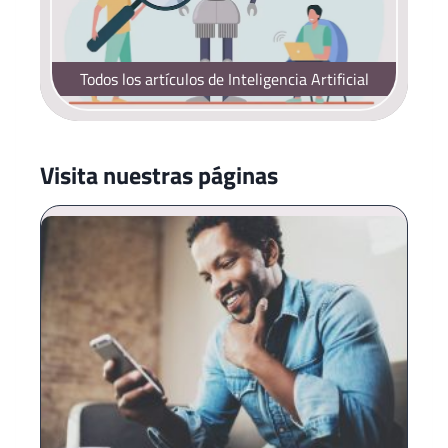
Todos los artículos de Inteligencia Artificial
Visita nuestras páginas