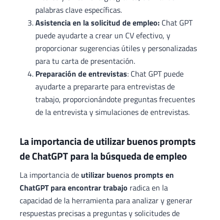
palabras clave específicas.
Asistencia en la solicitud de empleo:
Chat GPT
puede ayudarte a crear un CV efectivo, y
proporcionar sugerencias útiles y personalizadas
para tu carta de presentación.
Preparación de entrevistas
: Chat GPT puede
ayudarte a prepararte para entrevistas de
trabajo, proporcionándote preguntas frecuentes
de la entrevista y simulaciones de entrevistas.
La importancia de utilizar buenos prompts
de ChatGPT para la búsqueda de empleo
La importancia de
utilizar buenos prompts en
ChatGPT para encontrar trabajo
radica en la
capacidad de la herramienta para analizar y generar
respuestas precisas a preguntas y solicitudes de