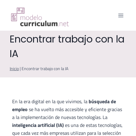
Saltar
al
contenido
Encontrar trabajo con la
IA
Inicio
|
Encontrar trabajo con la IA
En la era digital en la que vivimos, la
búsqueda de
empleo
se ha vuelto más accesible y eficiente gracias
a la implementación de nuevas tecnologías. La
inteligencia artificial (IA)
es una de estas tecnologías,
que cada vez más empresas utilizan para la selección