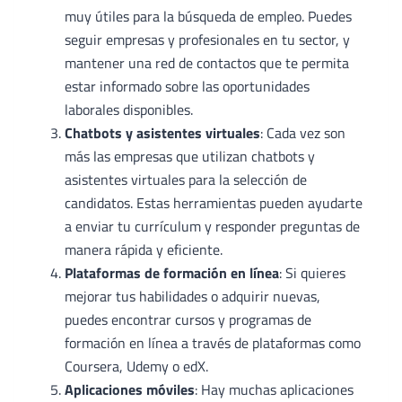
muy útiles para la búsqueda de empleo. Puedes
seguir empresas y profesionales en tu sector, y
mantener una red de contactos que te permita
estar informado sobre las oportunidades
laborales disponibles.
Chatbots y asistentes virtuales
: Cada vez son
más las empresas que utilizan chatbots y
asistentes virtuales para la selección de
candidatos. Estas herramientas pueden ayudarte
a enviar tu currículum y responder preguntas de
manera rápida y eficiente.
Plataformas de formación en línea
: Si quieres
mejorar tus habilidades o adquirir nuevas,
puedes encontrar cursos y programas de
formación en línea a través de plataformas como
Coursera, Udemy o edX.
Aplicaciones móviles
: Hay muchas aplicaciones