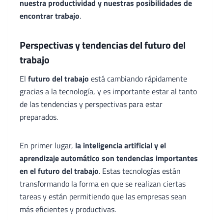
nuestra productividad y nuestras posibilidades de
encontrar trabajo
.
Perspectivas y tendencias del futuro del
trabajo
El
futuro del trabajo
está cambiando rápidamente
gracias a la tecnología, y es importante estar al tanto
de las tendencias y perspectivas para estar
preparados.
En primer lugar,
la inteligencia artificial y el
aprendizaje automático son tendencias importantes
en el futuro del trabajo
. Estas tecnologías están
transformando la forma en que se realizan ciertas
tareas y están permitiendo que las empresas sean
más eficientes y productivas.