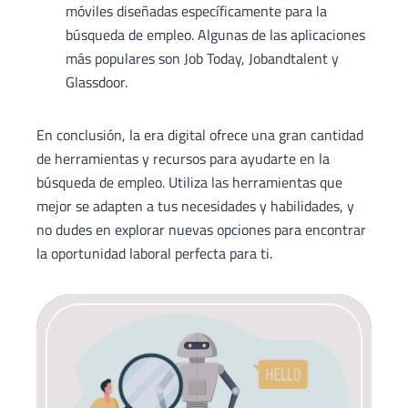
móviles diseñadas específicamente para la
búsqueda de empleo. Algunas de las aplicaciones
más populares son Job Today, Jobandtalent y
Glassdoor.
En conclusión, la era digital ofrece una gran cantidad
de herramientas y recursos para ayudarte en la
búsqueda de empleo. Utiliza las herramientas que
mejor se adapten a tus necesidades y habilidades, y
no dudes en explorar nuevas opciones para encontrar
la oportunidad laboral perfecta para ti.