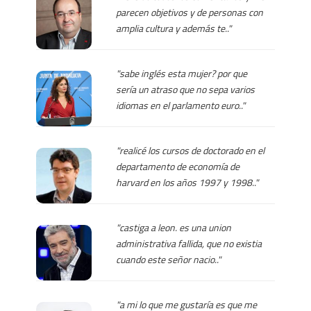
parecen objetivos y de personas con
amplia cultura y además te.."
"sabe inglés esta mujer? por que
sería un atraso que no sepa varios
idiomas en el parlamento euro.."
"realicé los cursos de doctorado en el
departamento de economía de
harvard en los años 1997 y 1998.."
"castiga a leon. es una union
administrativa fallida, que no existia
cuando este señor nacio.."
"a mi lo que me gustaría es que me