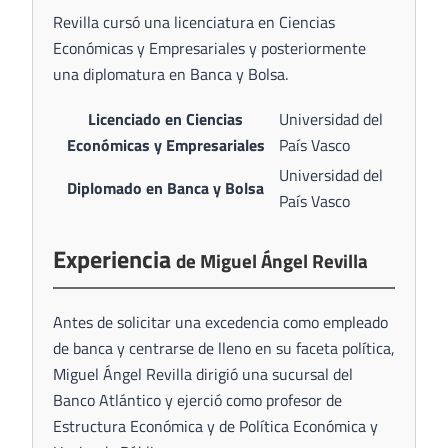
Revilla cursó una licenciatura en Ciencias
Económicas y Empresariales y posteriormente
una diplomatura en Banca y Bolsa.
Licenciado en Ciencias
Universidad del
Económicas y Empresariales
País Vasco
Universidad del
Diplomado en Banca y Bolsa
País Vasco
Experiencia
de Miguel Ángel Revilla
Antes de solicitar una excedencia como empleado
de banca y centrarse de lleno en su faceta política,
Miguel Ángel Revilla dirigió una sucursal del
Banco Atlántico y ejerció como profesor de
Estructura Económica y de Política Económica y