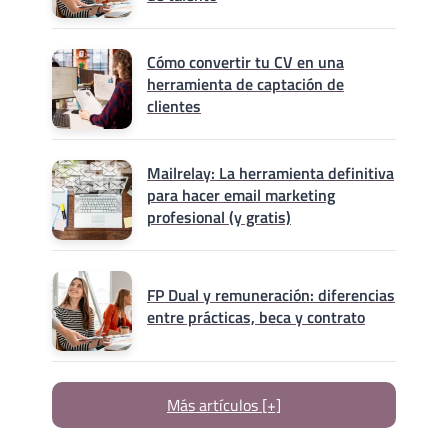
Cómo convertir tu CV en una
herramienta de captación de
clientes
Mailrelay: La herramienta definitiva
para hacer email marketing
profesional (y gratis)
FP Dual y remuneración: diferencias
entre prácticas, beca y contrato
Más artículos [+]