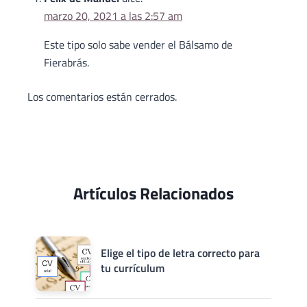
marzo 20, 2021 a las 2:57 am
Este tipo solo sabe vender el Bálsamo de
Fierabrás.
Los comentarios están cerrados.
Artículos Relacionados
Elige el tipo de letra correcto para
tu currículum