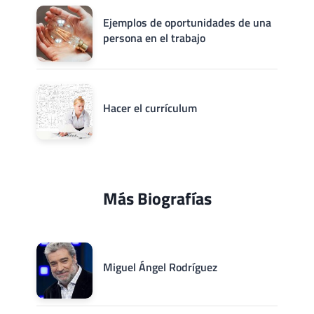
Ejemplos de oportunidades de una
persona en el trabajo
Hacer el currículum
Más Biografías
Miguel Ángel Rodríguez