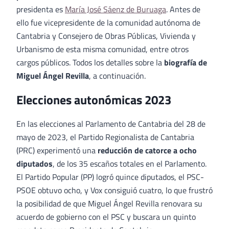
presidenta es
María José Sáenz de Buruaga
. Antes de
ello fue vicepresidente de la comunidad autónoma de
Cantabria y Consejero de Obras Públicas, Vivienda y
Urbanismo de esta misma comunidad, entre otros
cargos públicos. Todos los detalles sobre la
biografía de
Miguel Ángel Revilla
, a continuación.
Elecciones autonómicas 2023
En las elecciones al Parlamento de Cantabria del 28 de
mayo de 2023, el Partido Regionalista de Cantabria
(PRC) experimentó una
reducción de catorce a ocho
diputados
, de los 35 escaños totales en el Parlamento.
El Partido Popular (PP) logró quince diputados, el PSC-
PSOE obtuvo ocho, y Vox consiguió cuatro, lo que frustró
la posibilidad de que Miguel Ángel Revilla renovara su
acuerdo de gobierno con el PSC y buscara un quinto