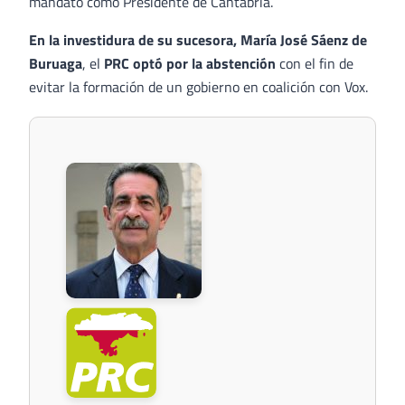
mandato como Presidente de Cantabria.
En la investidura de su sucesora, María José Sáenz de
Buruaga
, el
PRC optó por la abstención
con el fin de
evitar la formación de un gobierno en coalición con Vox.