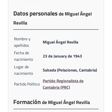
Datos personales
de Miguel Ángel
Revilla
Nombre y
Miguel Ángel Revilla
apellidos
Fecha de
23 de January de 1943
nacimiento
Lugar de
Salceda (Polaciones, Cantabria)
nacimiento
Partido Regionalista de
Partido Político
Cantabria (PRC)
Formación
de Miguel Ángel Revilla