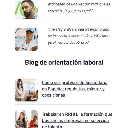
explicasen de una vez por toda que es
eso de trabajar para la pol.."
"me alegro álvaro sea un enamorado
de los coches además de 1990 como
yo él nació 5 de febrero.."
Blog de orientación laboral
Cómo ser profesor de Secundaria
en España: requisitos, máster y
oposiciones
Trabajar en RRHH: la formación que
buscan las empresas en selección
de talento