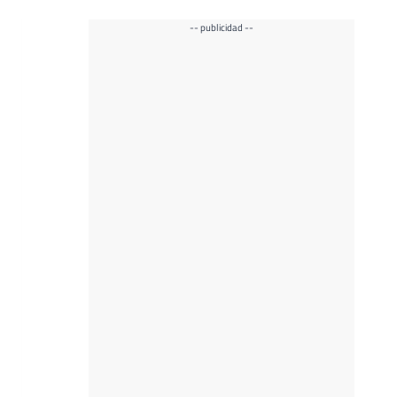
-- publicidad --