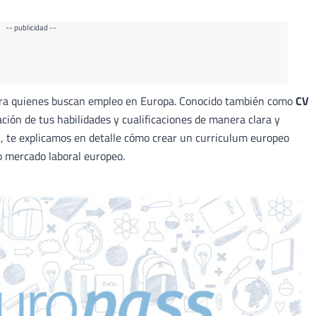
-- publicidad --
ra quienes buscan empleo en Europa. Conocido también como
CV
ación de tus habilidades y cualificaciones de manera clara y
, te explicamos en detalle cómo crear un curriculum europeo
o mercado laboral europeo.