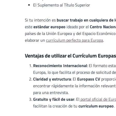
El Suplemento al Título Superior
Si tu intención es
buscar trabajo en cualquiera de
este
estándar europeo
ideado por el
Centro Nacion
países de la Unión Europea y del Espacio Económico
elaborar un
currículum perfecto para Europa
.
Ventajas de utilizar el Currículum Europa
Reconocimiento Internacional
: El formato est
Europa, lo que facilita el proceso de solicitud 
Claridad y estructura
: El
Europass CV
proporci
encontrar rápidamente la información relevante
para una entrevista.
Gratuito y fácil de usar
: El
portal oficial de Eur
facilitan la creación de tu
curriculum europeo
.