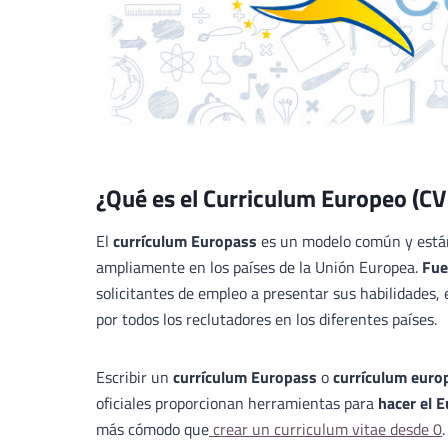
¿Qué es el Curriculum Europeo (CV
El
currículum Europass
es un modelo común y estánda
ampliamente en los países de la Unión Europea.
Fue
solicitantes de empleo a presentar sus habilidades,
por todos los reclutadores en los diferentes países.
Escribir un
currículum Europass
o
currículum euro
oficiales proporcionan herramientas para
hacer el 
más cómodo que
crear un curriculum vitae desde 0
.