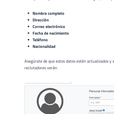
Nombre completo
Dirección
Correo electrónico
Fecha de nacimiento
Teléfono
Nacionalidad
Asegúrate de que estos datos estén actualizados y s
reclutadores verán.