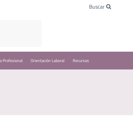
Buscar
o Profesional
Orientación Laboral
Recursos