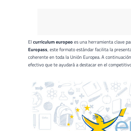
El
curriculum europeo
es una herramienta clave pa
Europass
, este formato estándar facilita la present
coherente en toda la Unión Europea. A continuación
efectivo que te ayudará a destacar en el competitiv