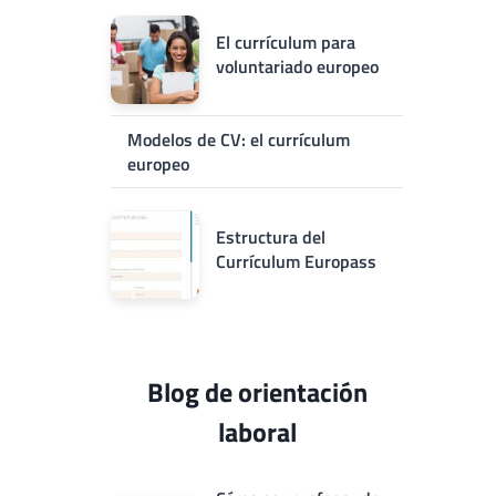
El currículum para
voluntariado europeo
Modelos de CV: el currículum
europeo
Estructura del
Currículum Europass
Blog de orientación
laboral