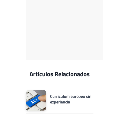
Artículos Relacionados
Currículum europeo sin
experiencia