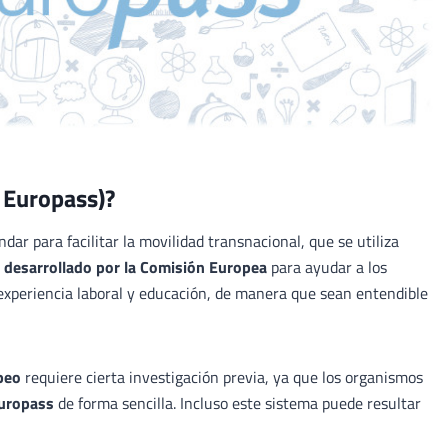
 Europass)?
r para facilitar la movilidad transnacional, que se utiliza
 desarrollado por la Comisión Europea
para ayudar a los
 experiencia laboral y educación, de manera que sean entendible
peo
requiere cierta investigación previa, ya que los organismos
Europass
de forma sencilla. Incluso este sistema puede resultar