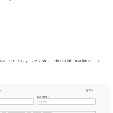
ean correctos, ya que serán la primera información que los