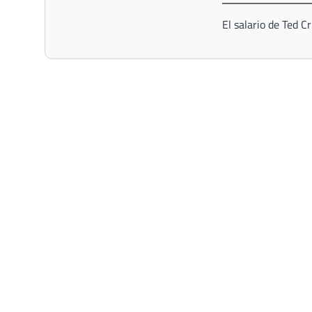
El salario de Ted 