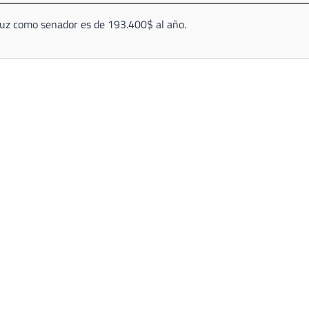
Cruz como senador es de 193.400$ al año.