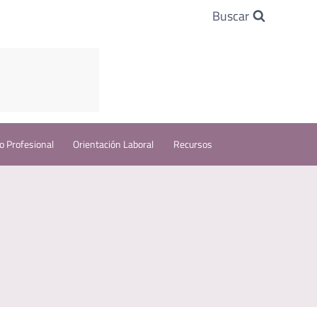
Buscar
o Profesional
Orientación Laboral
Recursos