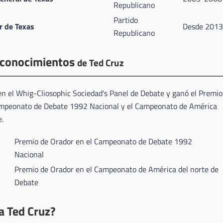
Republicano
Partido
 de Texas
Desde 2013
Republicano
econocimientos
de Ted Cruz
en el Whig-Cliosophic Sociedad's Panel de Debate y ganó el Premio
ampeonato de Debate 1992 Nacional y el Campeonato de América
.
Premio de Orador en el Campeonato de Debate 1992
Nacional
Premio de Orador en el Campeonato de América del norte de
Debate
a Ted Cruz?