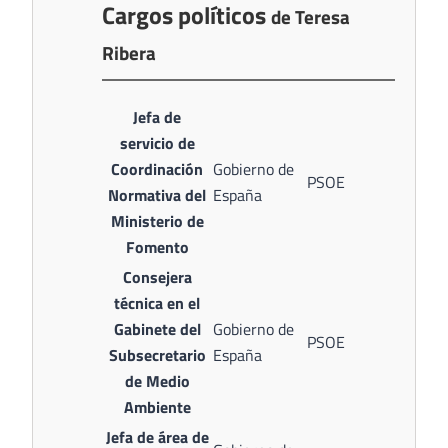
Cargos políticos
de Teresa
Ribera
Jefa de
servicio de
Coordinación
Gobierno de
PSOE
Normativa del
España
Ministerio de
Fomento
Consejera
técnica en el
Gabinete del
Gobierno de
PSOE
Subsecretario
España
de Medio
Ambiente
Jefa de área de