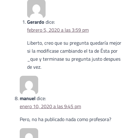
Gerardo
dice:
febrero 5, 2020 a las 3:59 pm
Liberto, creo que su pregunta quedaría mejor
si la modificase cambiando el ta de Ésta por
_que y terminase su pregunta justo despues
de vez.
manuel
dice:
enero 10, 2020 a las 9:45 pm
Pero, no ha publicado nada como profesora?