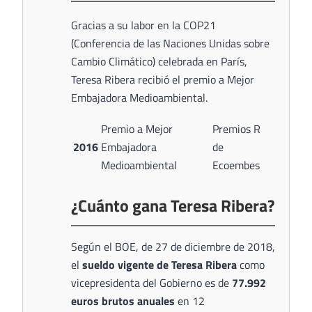
Gracias a su labor en la COP21
(Conferencia de las Naciones Unidas sobre
Cambio Climático) celebrada en París,
Teresa Ribera recibió el premio a Mejor
Embajadora Medioambiental.
Premio a Mejor
Premios R
2016
Embajadora
de
Medioambiental
Ecoembes
¿Cuánto gana Teresa Ribera?
Según el BOE, de 27 de diciembre de 2018,
el
sueldo vigente de Teresa Ribera
como
vicepresidenta del Gobierno es de
77.992
euros brutos anuales
en 12