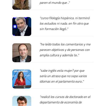
paren el mundo que .."
"curso filología hispánica. ni terminó
los estudios ni nada. en fin otro que
sin formación llegó.."
"he leído todos los comentarios y me
parecen objetivos y de personas con
amplia cultura y además te.."
"sabe inglés esta mujer? por que
sería un atraso que no sepa varios
idiomas en el parlamento euro.."
"realicé los cursos de doctorado en el
departamento de economía de