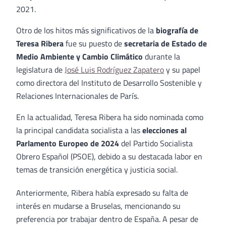
2021.
Otro de los hitos más significativos de la
biografía de
Teresa Ribera
fue su puesto de
secretaria de Estado de
Medio Ambiente y Cambio Climático
durante la
legislatura de
José Luis Rodríguez Zapatero
y su papel
como directora del Instituto de Desarrollo Sostenible y
Relaciones Internacionales de París.
En la actualidad, Teresa Ribera ha sido
nominada como
la principal
candidata socialista a las
elecciones al
Parlamento Europeo de 2024
del Partido Socialista
Obrero Español (PSOE), debido a su destacada labor en
temas de transición energética y justicia social.
Anteriormente, Ribera había expresado su falta de
interés en mudarse a Bruselas, mencionando su
preferencia por trabajar dentro de España. A pesar de