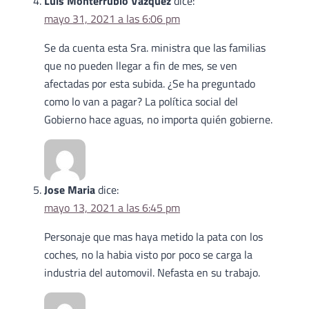
Luis Monterrubio Vazquez
dice:
mayo 31, 2021 a las 6:06 pm
Se da cuenta esta Sra. ministra que las familias
que no pueden llegar a fin de mes, se ven
afectadas por esta subida. ¿Se ha preguntado
como lo van a pagar? La política social del
Gobierno hace aguas, no importa quién gobierne.
Jose Maria
dice:
mayo 13, 2021 a las 6:45 pm
Personaje que mas haya metido la pata con los
coches, no la habia visto por poco se carga la
industria del automovil. Nefasta en su trabajo.