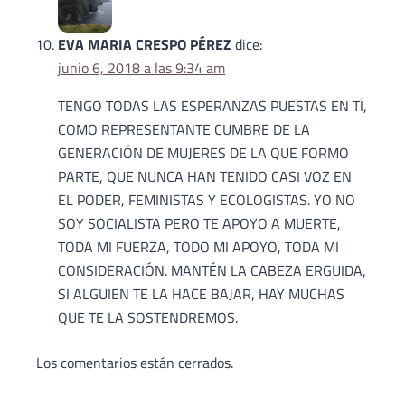
EVA MARIA CRESPO PÉREZ
dice:
junio 6, 2018 a las 9:34 am
TENGO TODAS LAS ESPERANZAS PUESTAS EN TÍ,
COMO REPRESENTANTE CUMBRE DE LA
GENERACIÓN DE MUJERES DE LA QUE FORMO
PARTE, QUE NUNCA HAN TENIDO CASI VOZ EN
EL PODER, FEMINISTAS Y ECOLOGISTAS. YO NO
SOY SOCIALISTA PERO TE APOYO A MUERTE,
TODA MI FUERZA, TODO MI APOYO, TODA MI
CONSIDERACIÓN. MANTÉN LA CABEZA ERGUIDA,
SI ALGUIEN TE LA HACE BAJAR, HAY MUCHAS
QUE TE LA SOSTENDREMOS.
Los comentarios están cerrados.