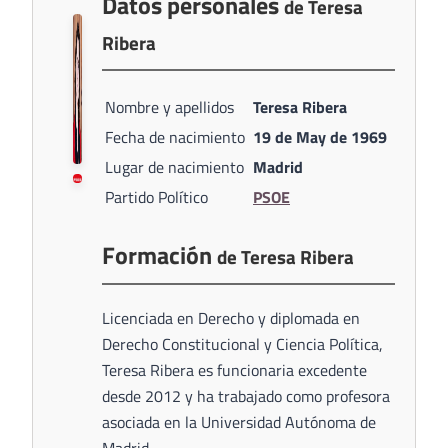
Datos personales
de Teresa
Ribera
Nombre y apellidos
Teresa Ribera
Fecha de nacimiento
19 de May de 1969
Lugar de nacimiento
Madrid
Partido Político
PSOE
Formación
de Teresa Ribera
Licenciada en Derecho y diplomada en
Derecho Constitucional y Ciencia Política,
Teresa Ribera es funcionaria excedente
desde 2012 y ha trabajado como profesora
asociada en la Universidad Autónoma de