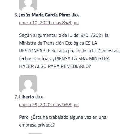
Jesús Maria García Pérez
dice:
enero 10, 2021 a las 8:43 pm
Según argumentario de IU del 9/01/2021 la
Ministra de Transición Ecológica ES LA
RESPONSABLE del alto precio de la LUZ en estas
fechas tan frías, ¿PIENSA LA SRA. MINISTRA
HACER ALGO PARA REMEDIARLO?
Liberto
dice:
enero 29, 2020 a las 9:58 pm
Pero. ¿Ésta ha trabajado alguna vez en una
empresa privada?