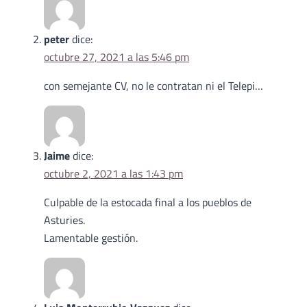
peter
dice:
octubre 27, 2021 a las 5:46 pm
con semejante CV, no le contratan ni el Telepi…
Jaime
dice:
octubre 2, 2021 a las 1:43 pm
Culpable de la estocada final a los pueblos de
Asturies.
Lamentable gestión.