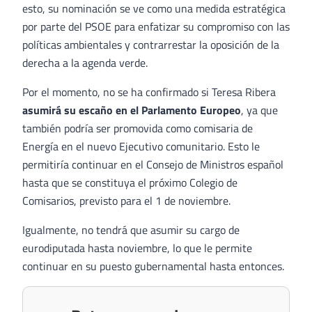
esto, su nominación se ve como una medida estratégica
por parte del PSOE para enfatizar su compromiso con las
políticas ambientales y contrarrestar la oposición de la
derecha a la agenda verde​.
Por el momento, no se ha confirmado si Teresa Ribera
asumirá su escaño en el Parlamento Europeo
, ya que
también podría ser promovida como comisaria de
Energía en el nuevo Ejecutivo comunitario. Esto le
permitiría continuar en el Consejo de Ministros español
hasta que se constituya el próximo Colegio de
Comisarios, previsto para el 1 de noviembre​.
Igualmente, no tendrá que asumir su cargo de
eurodiputada hasta noviembre, lo que le permite
continuar en su puesto gubernamental hasta entonces​.