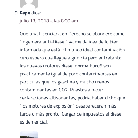
Pepe
dice:
julio 13, 2018 a las 8:00 am
Que una Licenciada en Derecho se abandere como
“Ingeniera anti-Diesel” ya me da idea de lo bien
informada que está. El mundo ideal contaminación
cero espero que llegue algún día pero entretanto
los nuevos motores diesel norma Euro6 son
practicamente igual de poco contaminantes en
particulas que los gasolina y mucho menos
contaminantes en CO2. Puestos a hacer
declaraciones altisonantes, podria haber dicho que
“los motores de explosión” desaparecerán más
tarde o más pronto. Cargar de impuestos al diesel
es demencial.