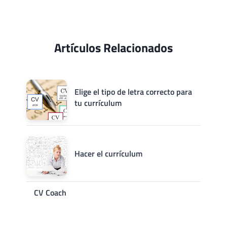
Artículos Relacionados
Elige el tipo de letra correcto para
tu currículum
Hacer el currículum
CV Coach