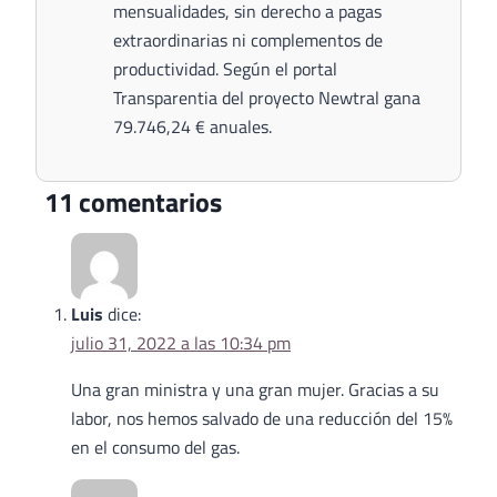
mensualidades, sin derecho a pagas
extraordinarias ni complementos de
productividad. Según el portal
Transparentia del proyecto Newtral gana
79.746,24 € anuales.
11 comentarios
Luis
dice:
julio 31, 2022 a las 10:34 pm
Una gran ministra y una gran mujer. Gracias a su
labor, nos hemos salvado de una reducción del 15%
en el consumo del gas.