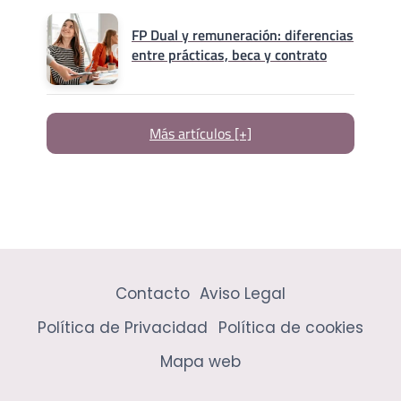
FP Dual y remuneración: diferencias
entre prácticas, beca y contrato
Más artículos [+]
Contacto
Aviso Legal
Política de Privacidad
Política de cookies
Mapa web