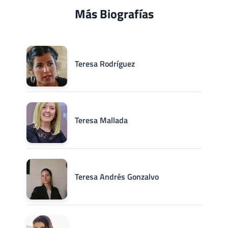
Más Biografías
Teresa Rodríguez
Teresa Mallada
Teresa Andrés Gonzalvo