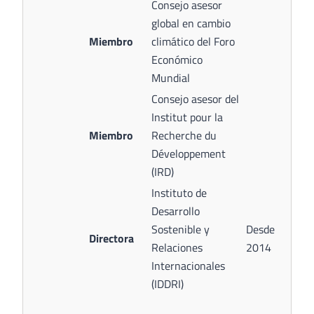
Consejo asesor
global en cambio
Miembro
climático del Foro
Económico
Mundial
Consejo asesor del
Institut pour la
Miembro
Recherche du
Développement
(IRD)
Instituto de
Desarrollo
Sostenible y
Desde
Directora
Relaciones
2014
Internacionales
(IDDRI)