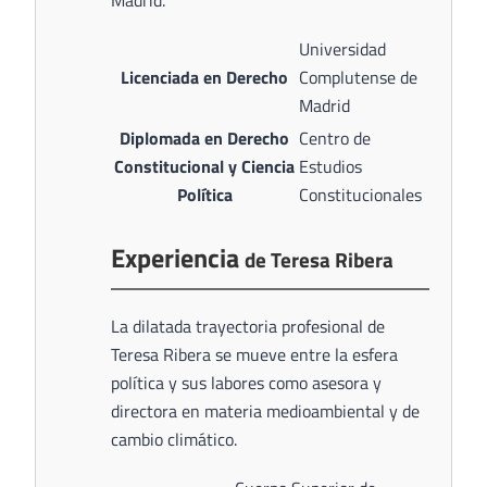
Madrid.
Universidad
Licenciada en Derecho
Complutense de
Madrid
Diplomada en Derecho
Centro de
Constitucional y Ciencia
Estudios
Política
Constitucionales
Experiencia
de Teresa Ribera
La dilatada trayectoria profesional de
Teresa Ribera se mueve entre la esfera
política y sus labores como asesora y
directora en materia medioambiental y de
cambio climático.