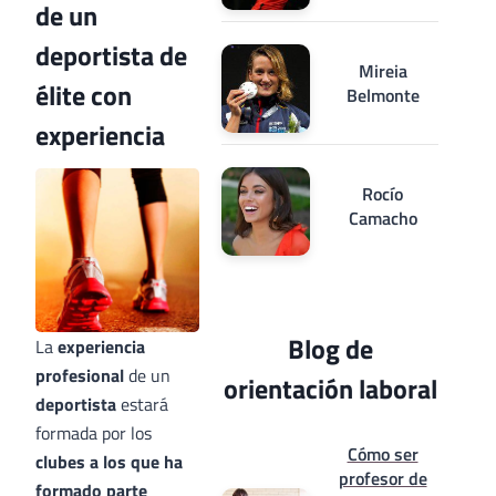
de un
deportista de
Mireia
élite con
Belmonte
experiencia
Rocío
Camacho
Blog de
La
experiencia
profesional
de un
orientación laboral
deportista
estará
formada por los
Cómo ser
clubes a los que ha
profesor de
formado parte