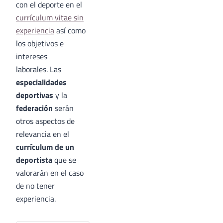
con el deporte en el
currículum vitae sin
experiencia
así como
los objetivos e
intereses
laborales. Las
especialidades
deportivas
y la
federación
serán
otros aspectos de
relevancia en el
currículum de un
deportista
que se
valorarán en el caso
de no tener
experiencia.