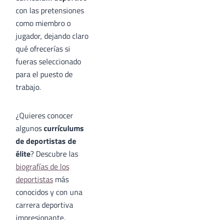
con las pretensiones
como miembro o
jugador, dejando claro
qué ofrecerías si
fueras seleccionado
para el puesto de
trabajo.
¿Quieres conocer
algunos
currículums
de deportistas de
élite
? Descubre las
biografías de los
deportistas
más
conocidos y con una
carrera deportiva
impresionante.