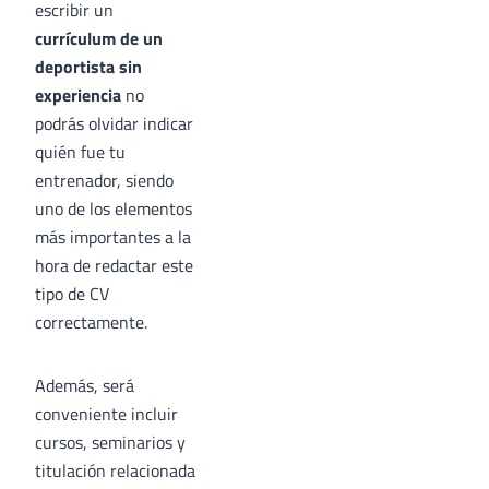
escribir un
currículum de un
deportista sin
experiencia
no
podrás olvidar indicar
quién fue tu
entrenador, siendo
uno de los elementos
más importantes a la
hora de redactar este
tipo de CV
correctamente.
Además, será
conveniente incluir
cursos, seminarios y
titulación relacionada