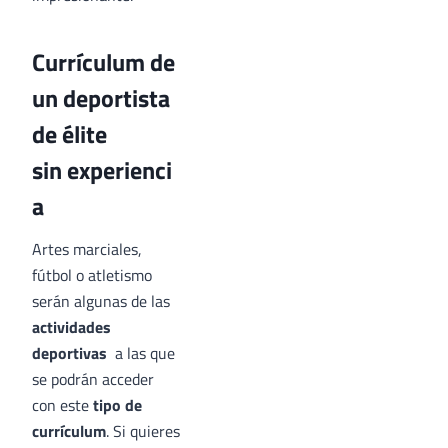
Currículum de
un deportista
de élite
sin experienci
a
Artes marciales,
fútbol o atletismo
serán algunas de las
actividades
deportivas
a las que
se podrán acceder
con este
tipo de
currículum
. Si quieres