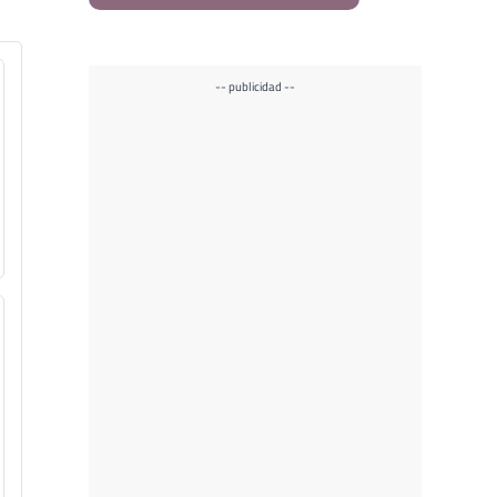
-- publicidad --