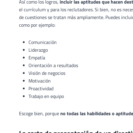
Así como los logros,
incluir las aptitudes que hacen dest
el currículum y para los reclutadores. Si bien, no es nec
de cuestiones se tratan más ampliamente. Puedes inclui
como por ejemplo:
Comunicación
Liderazgo
Empatía
Orientación a resultados
Visión de negocios
Motivación
Proactividad
Trabajo en equipo
Escoge bien, porque
no todas las habilidades o aptitude