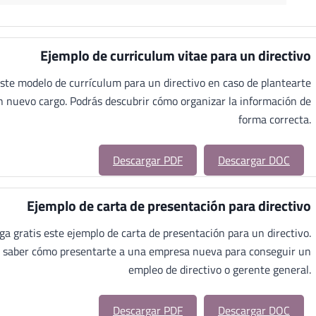
Ejemplo de curriculum vitae para un directivo
ste modelo de currículum para un directivo en caso de plantearte
n nuevo cargo. Podrás descubrir cómo organizar la información de
forma correcta.
Descargar PDF
Descargar DOC
Ejemplo de carta de presentación para directivo
ga gratis este ejemplo de carta de presentación para un directivo.
 saber cómo presentarte a una empresa nueva para conseguir un
empleo de directivo o gerente general.
Descargar PDF
Descargar DOC