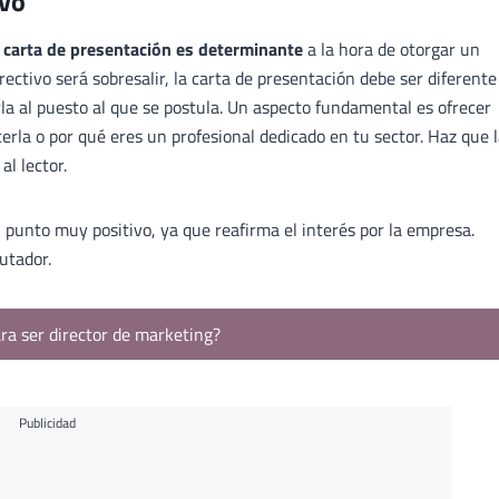
ivo
a carta de presentación es determinante
a la hora de otorgar un
rectivo será sobresalir, la carta de presentación debe ser diferente
la al puesto al que se postula. Un aspecto fundamental es ofrecer
erla o por qué eres un profesional dedicado en tu sector. Haz que 
l lector.
 punto muy positivo, ya que reafirma el interés por la empresa.
utador.
ra ser director de marketing?
Publicidad