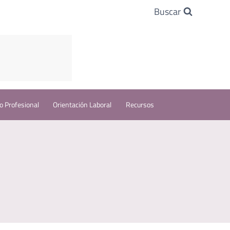
Buscar
o Profesional
Orientación Laboral
Recursos