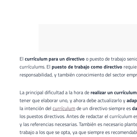
El
currículum para un directivo
o puesto de trabajo senio
currículums. El
puesto de trabajo como directivo
requie
responsabilidad, y también conocimiento del sector empre
La principal dificultad a la hora de
realizar un currículum
tener que elaborar uno, y ahora debe actualizarlo y
adap
la intención del
currículum
de un directivo siempre es
da
los puestos directivos. Antes de redactar el currículum e
y las referencias necesarias. También es necesario plante
trabajo a los que se opta, ya que siempre es recomendab