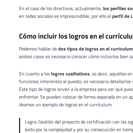
En el caso de los directivos, actualmente,
los perfiles s
en redes sociales es imprescindible, por ello el
perfil de 
Cómo incluir los logros en el currícul
Podemos hablar de
dos tipos de logros en el curriculum
ambos casos es necesario conocer cómo incluirlos bien pa
En cuanto a los
logros cualitativos
, es decir, aquellos 
funciones inherentes al puesto, es necesario detallarlos
Este tipo de logros sirven a la empresa para ver qué pued
enfrentar. Se pueden colocar de forma separada en un ap
Veamos un ejemplo de logros en el currículum:
Logro: Gestión del proyecto de certificación con las s
éxito por la complejidad y por su consecución en tie