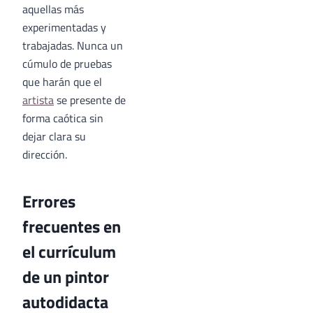
aquellas más
experimentadas y
trabajadas. Nunca un
cúmulo de pruebas
que harán que el
artista
se presente de
forma caótica sin
dejar clara su
dirección.
Errores
frecuentes en
el currículum
de un pintor
autodidacta