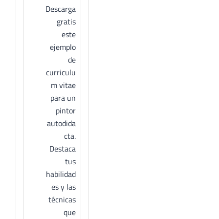
Descarga
gratis
este
ejemplo
de
curriculu
m vitae
para un
pintor
autodida
cta.
Destaca
tus
habilidad
es y las
técnicas
que