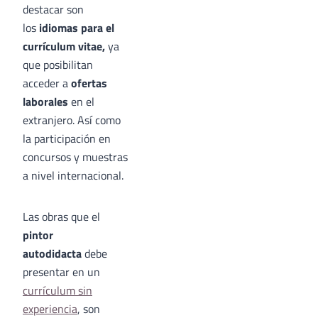
destacar son
los
idiomas para el
currículum vitae,
ya
que posibilitan
acceder a
ofertas
laborales
en el
extranjero. Así como
la participación en
concursos y muestras
a nivel internacional.
Las obras que el
pintor
autodidacta
debe
presentar en un
currículum sin
experiencia
, son