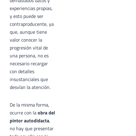
demasiados datos y
experiencias propias,
y esto puede ser
contraproducente, ya
que, aunque tiene
valor conocer la
progresión vital de
una persona, no es
necesario recargar
con detalles
insustanciales que
desvían la atención.
De la misma forma,
ocurre con la
obra del
pintor autodidacta
,
no hay que presentar