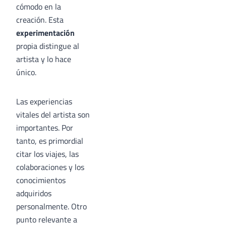
cómodo en la
creación. Esta
experimentación
propia distingue al
artista y lo hace
único.
Las experiencias
vitales del artista son
importantes. Por
tanto, es primordial
citar los viajes, las
colaboraciones y los
conocimientos
adquiridos
personalmente. Otro
punto relevante a