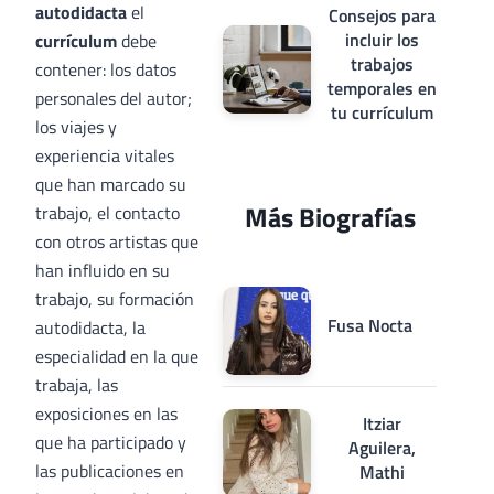
autodidacta
el
Consejos para
incluir los
currículum
debe
trabajos
contener: los datos
temporales en
personales del autor;
tu currículum
los viajes y
experiencia vitales
que han marcado su
Más Biografías
trabajo, el contacto
con otros artistas que
han influido en su
trabajo, su formación
Fusa Nocta
autodidacta, la
especialidad en la que
trabaja, las
exposiciones en las
Itziar
que ha participado y
Aguilera,
las publicaciones en
Mathi