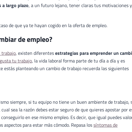
 a largo plazo
, a un futuro lejano, tener claras tus motivaciones y
aso de que ya te hayan cogido en la oferta de empleo.
ambiar de empleo?
 trabajo
, existen diferentes
estrategias para emprender un camb
 gusta tu trabajo
, la vida laboral forma parte de tu día a día y es
 te estás planteando un cambio de trabajo recuerda las siguientes
mismo siempre, si tu equipo no tiene un buen ambiente de trabajo, s
ual sea la razón debes estar seguro de que quieres apostar por e
conseguirlo en ese mismo empleo. Es decir, que igual puedes valo
os aspectos para estar más cómodo. Repasa los
síntomas de