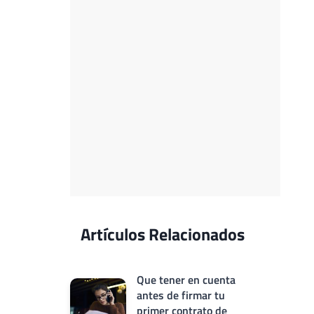
Artículos Relacionados
Que tener en cuenta
antes de firmar tu
primer contrato de