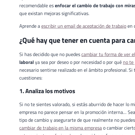
recomendable es
enfocar el cambio de trabajo con miras
que existan mejoras significativas.
Aprende a
escribir un email de aceptación de trabajo
en c
¿Qué hay que tener en cuenta para c
Si has decidido que no puedes
cambiar tu forma de ver el
laboral
ya sea por deseo o por necesidad o por qué
no te
necesario sentirse realizado en el ámbito profesional. Si
cuestiones:
1. Analiza los motivos
Si no te sientes valorado, si estás aburrido de hacer lo 
empresa no parece pensar en la promoción interna… Sea c
tipo de cambio y asegurarte de que realmente no puedes 
cambiar de trabajo en la misma empresa
o cambiar ciert