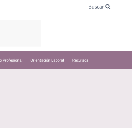
Buscar
o Profesional
Orientación Laboral
Recursos