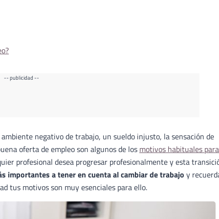
eo?
-- publicidad --
 ambiente negativo de trabajo, un sueldo injusto, la sensación de
buena oferta de empleo son algunos de los
motivos habituales para
lquier profesional desea progresar profesionalmente y esta transici
s importantes a tener en cuenta al cambiar de trabajo
y recuerd
ad tus motivos son muy esenciales para ello.