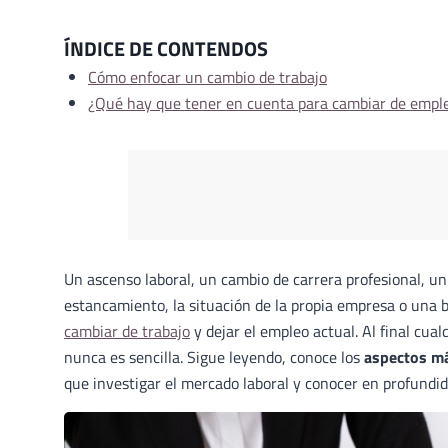
ÍNDICE DE CONTENDOS
Cómo enfocar un cambio de trabajo
¿Qué hay que tener en cuenta para cambiar de empl
Un ascenso laboral, un cambio de carrera profesional, un
estancamiento, la situación de la propia empresa o una 
cambiar de trabajo
y dejar el empleo actual. Al final cua
nunca es sencilla. Sigue leyendo, conoce los
aspectos má
que investigar el mercado laboral y conocer en profundid