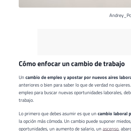
Andrey_Pop
Cómo enfocar un cambio de trabajo
Un
cambio de empleo y apostar por nuevos aires labor
anteriores o bien para saber lo que de verdad no quieres
empleo para buscar nuevas oportunidades laborales, deb
trabajo.
Lo primero que debes asumir es que un
cambio laboral 
la opción más cómoda. Un cambio puede suponer miedos,
oportunidades, un aumento de salario, un
ascenso
, abar