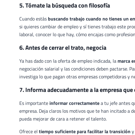
5. Tómate la búsqueda con filosofía
Cuando estás
buscando trabajo cuando no tienes un em
si quieres cambiar de empleo y sí tienes trabajo este pr
laboral, conocer lo que hay, cómo encajas como profesion
6. Antes de cerrar el trato, negocia
Ya has dado con la oferta de empleo indicada, la
marca e
negociación salarial y las condiciones deben pactarse. Pa
investiga lo que pagan otras empresas competidoras y neg
7. Informa adecuadamente a la empresa que 
Es importante
informar correctamente
a tu jefe antes q
empresa. Deja claros los motivos que te han incitado a d
pueda mejorar de cara a retener el talento.
Ofrece el
tiempo suficiente para facilitar la transición
y 