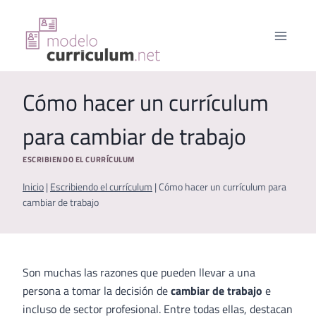
Saltar
al
contenido
Cómo hacer un currículum
para cambiar de trabajo
ESCRIBIENDO EL CURRÍCULUM
Inicio
|
Escribiendo el currículum
|
Cómo hacer un currículum para
cambiar de trabajo
Son muchas las razones que pueden llevar a una
persona a tomar la decisión de
cambiar de trabajo
e
incluso de sector profesional. Entre todas ellas, destacan