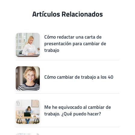
Artículos Relacionados
Cómo redactar una carta de
presentación para cambiar de
trabajo
Cómo cambiar de trabajo a los 40
Me he equivocado al cambiar de
trabajo. ¿Qué puedo hacer?