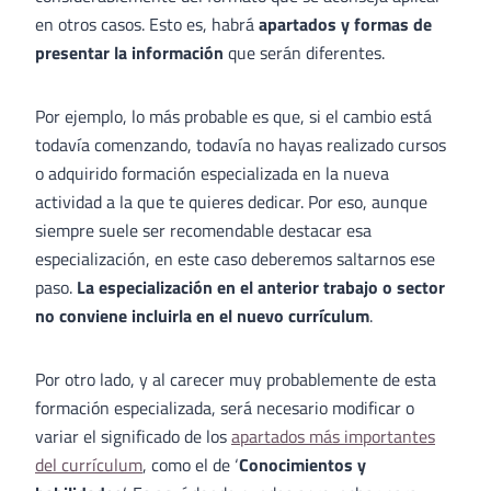
en otros casos. Esto es, habrá
apartados y formas de
presentar la información
que serán diferentes.
Por ejemplo, lo más probable es que, si el cambio está
todavía comenzando, todavía no hayas realizado cursos
o adquirido formación especializada en la nueva
actividad a la que te quieres dedicar. Por eso, aunque
siempre suele ser recomendable destacar esa
especialización, en este caso deberemos saltarnos ese
paso.
La especialización en el anterior trabajo o sector
no conviene incluirla en el nuevo currículum
.
Por otro lado, y al carecer muy probablemente de esta
formación especializada, será necesario modificar o
variar el significado de los
apartados más importantes
del currículum
, como el de ‘
Conocimientos y