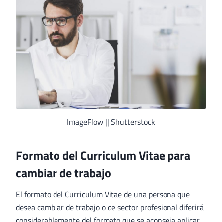
ImageFlow || Shutterstock
Formato del Curriculum Vitae para
cambiar de trabajo
El formato del Curriculum Vitae de una persona que
desea cambiar de trabajo o de sector profesional diferirá
considerablemente del formato que se aconseja aplicar