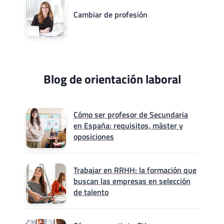
Cambiar de profesión
Blog de orientación laboral
Cómo ser profesor de Secundaria
en España: requisitos, máster y
oposiciones
Trabajar en RRHH: la formación que
buscan las empresas en selección
de talento