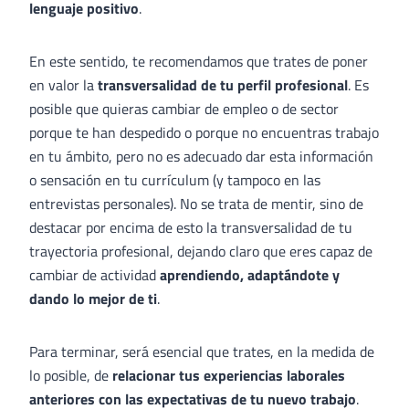
lenguaje positivo
.
En este sentido, te recomendamos que trates de poner
en valor la
transversalidad de tu perfil profesional
. Es
posible que quieras cambiar de empleo o de sector
porque te han despedido o porque no encuentras trabajo
en tu ámbito, pero no es adecuado dar esta información
o sensación en tu currículum (y tampoco en las
entrevistas personales). No se trata de mentir, sino de
destacar por encima de esto la transversalidad de tu
trayectoria profesional, dejando claro que eres capaz de
cambiar de actividad
aprendiendo, adaptándote y
dando lo mejor de ti
.
Para terminar, será esencial que trates, en la medida de
lo posible, de
relacionar tus experiencias laborales
anteriores con las expectativas de tu nuevo trabajo
.