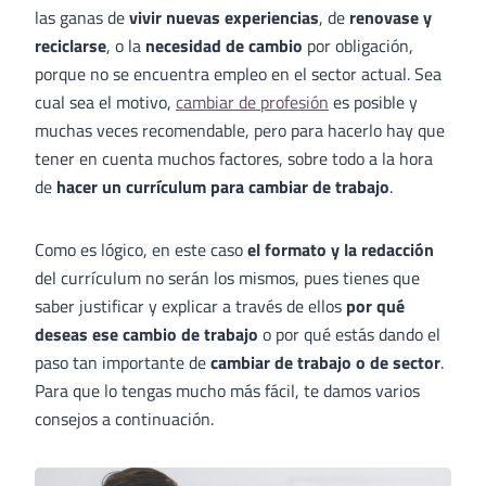
las ganas de
vivir nuevas experiencias
, de
renovase y
reciclarse
, o la
necesidad de cambio
por obligación,
porque no se encuentra empleo en el sector actual. Sea
cual sea el motivo,
cambiar de profesión
es posible y
muchas veces recomendable, pero para hacerlo hay que
tener en cuenta muchos factores, sobre todo a la hora
de
hacer un currículum para cambiar de trabajo
.
Como es lógico, en este caso
el formato y la redacción
del currículum no serán los mismos, pues tienes que
saber justificar y explicar a través de ellos
por qué
deseas ese cambio de trabajo
o por qué estás dando el
paso tan importante de
cambiar de trabajo o de sector
.
Para que lo tengas mucho más fácil, te damos varios
consejos a continuación.