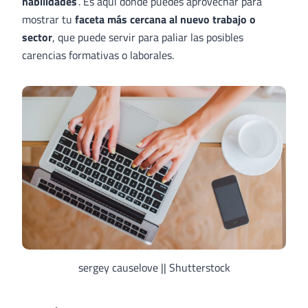
habilidades
‘. Es aquí donde puedes aprovechar para
mostrar tu
faceta más cercana al nuevo trabajo o
sector
, que puede servir para paliar las posibles
carencias formativas o laborales.
sergey causelove || Shutterstock