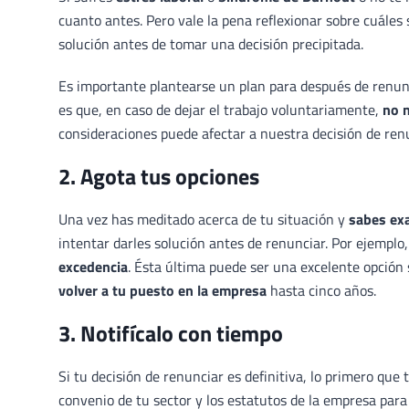
cuanto antes. Pero vale la pena reflexionar sobre cuáles
solución antes de tomar una decisión precipitada.
Es importante plantearse un plan para después de renunc
es que, en caso de dejar el trabajo voluntariamente,
no 
consideraciones puede afectar a nuestra decisión de renu
2. Agota tus opciones
Una vez has meditado acerca de tu situación y
sabes exa
intentar darles solución antes de renunciar. Por ejemplo
excedencia
. Ésta última puede ser una excelente opción s
volver a tu puesto en la empresa
hasta cinco años.
3. Notifícalo con tiempo
Si tu decisión de renunciar es definitiva, lo primero que
convenio de tu sector y los estatutos de la empresa para