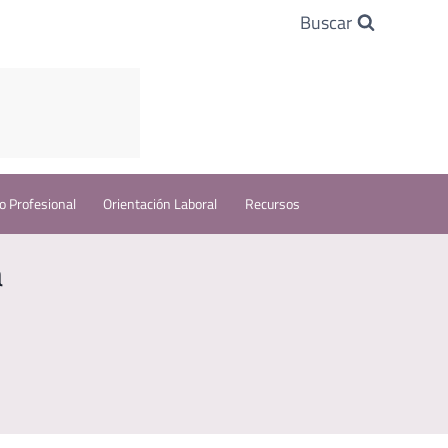
Buscar
o Profesional
Orientación Laboral
Recursos
a