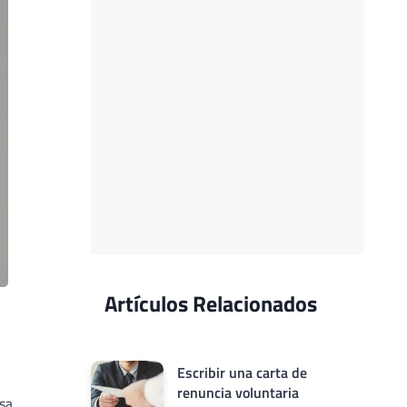
Artículos Relacionados
Escribir una carta de
renuncia voluntaria
esa