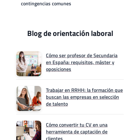
contingencias comunes
Blog de orientación laboral
Cómo ser profesor de Secundaria
en España: requisitos, máster y
oposiciones
Trabajar en RRHH: la formación que
buscan las empresas en selección
de talento
Cómo convertir tu CV en una
herramienta de captación de
clientes