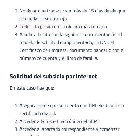
No dejar que transcurran más de 15 días desde que
te quedaste sin trabajo.
Pedir cita previa
en tu oficina más cercana.
Acudir a la cita con la siguiente documentación: el
modelo de solicitud cumplimentado, tu DNI, el
Certificado de Empresa, documento bancario con el
número de cuenta y el libro de familia.
Solicitud del subsidio por Internet
En este caso hay que:
Asegurarse de que se cuenta con DNI electrónico o
certificado digital.
Acceder a la Sede Electrónica del SEPE.
Acceder al apartado correspondiente y comenzar