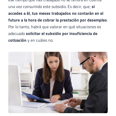
una vez consumido este subsidio. Es decir, que,
si
accedes a él, tus meses trabajados no contarán en el
futuro a la hora de cobrar la prestación por desempleo
.
Por lo tanto, habrá que valorar en qué situaciones es
adecuado
solicitar el subsidio por insuficiencia de
cotización
y en cuáles no.