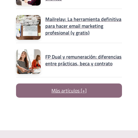
Mailrelay: La herramienta definitiva
para hacer email marketing
profesional (y gratis)
FP Dual y remuneración: diferencias
entre prácticas, beca y contrato
Más artículos [+]