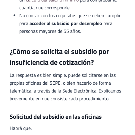
cuantía que corresponde.
No contar con los requisitos que se deben cumplir
para
acceder al subsidio por desempleo
para
personas mayores de 55 años.
¿Cómo se solicita el subsidio por
insuficiencia de cotización?
La respuesta es bien simple: puede solicitarse en las
propias oficinas del SEPE, o bien hacerlo de forma
telemática, a través de la Sede Electrónica. Explicamos
brevemente en qué consiste cada procedimiento.
Solicitud del subsidio en las oficinas
Habrá que: