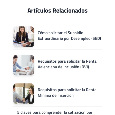
Artículos Relacionados
Cómo solicitar el Subsidio
Extraordinario por Desempleo (SED)
Requisitos para solicitar la Renta
Valenciana de Inclusión (RVI)
Requisitos para solicitar la Renta
Mínima de Inserción
5 claves para comprender la cotización por