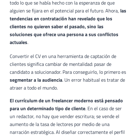
todo lo que se había hecho con la esperanza de que
alguien se fijara en el potencial para el futuro. Ahora,
las
tendencias en contratación han revelado que los
clientes no quieren saber el pasado, sino las
soluciones que ofrece una persona a sus conflictos
actuales
.
Convertir el CV en una herramienta de captación de
clientes significa cambiar de mentalidad: pasar de
candidato a solucionador. Para conseguirlo, lo primero es
segmentar a la audiencia
. Un error habitual es tratar de
atraer a todo el mundo.
El currículum de un freelancer moderno está pensado
para un determinado tipo de cliente
. En el caso de ser
un redactor, no hay que vender escritura; se vende el
aumento de la tasa de lectores por medio de una
narración estratégica. Al diseñar correctamente el perfil