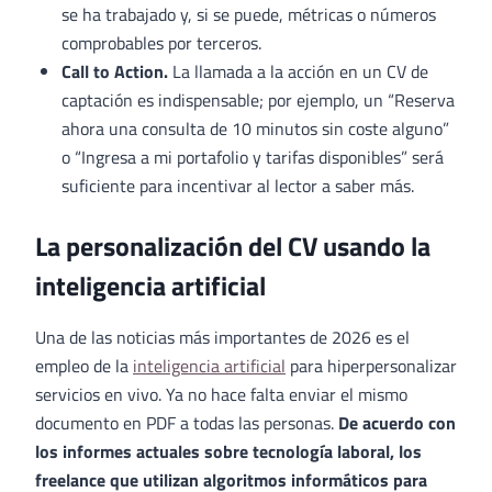
se ha trabajado y, si se puede, métricas o números
comprobables por terceros.
Call to Action.
La llamada a la acción en un CV de
captación es indispensable; por ejemplo, un “Reserva
ahora una consulta de 10 minutos sin coste alguno”
o “Ingresa a mi portafolio y tarifas disponibles” será
suficiente para incentivar al lector a saber más.
La personalización del CV usando la
inteligencia artificial
Una de las noticias más importantes de 2026 es el
empleo de la
inteligencia
artificial
para hiperpersonalizar
servicios en vivo. Ya no hace falta enviar el mismo
documento en PDF a todas las personas.
De acuerdo con
los informes actuales sobre tecnología laboral, los
freelance que utilizan algoritmos informáticos para