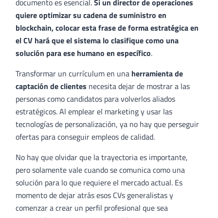
documento es esencial.
Si un director de operaciones
quiere optimizar su cadena de suministro en
blockchain, colocar esta frase de forma estratégica en
el CV hará que el sistema lo clasifique como una
solución para ese humano en específico
.
Transformar un currículum en una
herramienta de
captación de clientes
necesita dejar de mostrar a las
personas como candidatos para volverlos aliados
estratégicos. Al emplear el marketing y usar las
tecnologías de personalización, ya no hay que perseguir
ofertas para conseguir empleos de calidad.
No hay que olvidar que la trayectoria es importante,
pero solamente vale cuando se comunica como una
solución para lo que requiere el mercado actual. Es
momento de dejar atrás esos CVs generalistas y
comenzar a crear un perfil profesional que sea