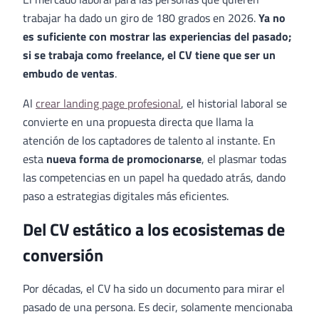
trabajar ha dado un giro de 180 grados en 2026.
Ya no
es suficiente con mostrar las experiencias del pasado;
si se trabaja como freelance, el CV tiene que ser un
embudo de ventas
.
Al
crear landing page profesional
, el historial laboral se
convierte en una propuesta directa que llama la
atención de los captadores de talento al instante. En
esta
nueva forma de promocionarse
, el plasmar todas
las competencias en un papel ha quedado atrás, dando
paso a estrategias digitales más eficientes.
Del CV estático a los ecosistemas de
conversión
Por décadas, el CV ha sido un documento para mirar el
pasado de una persona. Es decir, solamente mencionaba