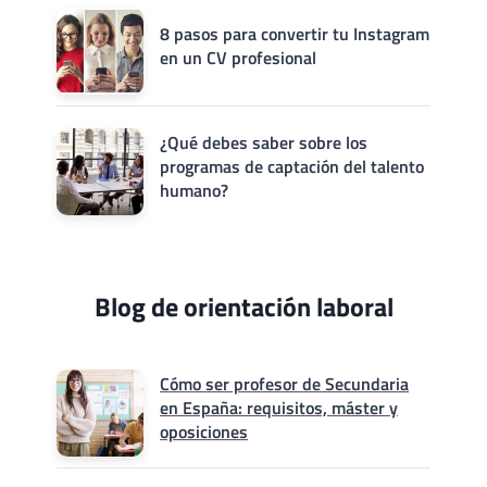
8 pasos para convertir tu Instagram
en un CV profesional
¿Qué debes saber sobre los
programas de captación del talento
humano?
Blog de orientación laboral
Cómo ser profesor de Secundaria
en España: requisitos, máster y
oposiciones