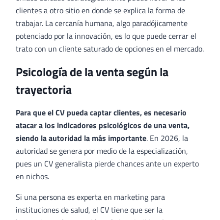
clientes a otro sitio en donde se explica la forma de
trabajar. La cercanía humana, algo paradójicamente
potenciado por la innovación, es lo que puede cerrar el
trato con un cliente saturado de opciones en el mercado.
Psicología de la venta según la
trayectoria
Para que el CV pueda captar clientes, es necesario
atacar a los indicadores psicológicos de una venta,
siendo la autoridad la más importante
. En 2026, la
autoridad se genera por medio de la especialización,
pues un CV generalista pierde chances ante un experto
en nichos.
Si una persona es experta en marketing para
instituciones de salud, el CV tiene que ser la