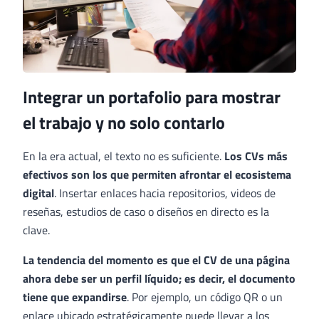
Integrar un portafolio para mostrar
el trabajo y no solo contarlo
En la era actual, el texto no es suficiente.
Los CVs más
efectivos son los que permiten afrontar el ecosistema
digital
. Insertar enlaces hacia repositorios, videos de
reseñas, estudios de caso o diseños en directo es la
clave.
La tendencia del momento es que el CV de una página
ahora debe ser un perfil líquido; es decir, el documento
tiene que expandirse
. Por ejemplo, un código QR o un
enlace ubicado estratégicamente puede llevar a los