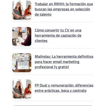
Trabajar en RRHH: la formación que
buscan las empresas en selección
de talento
Cómo convertir tu CV en una
herramienta de captación de
clientes
Mailrelay: La herramienta definitiva
para hacer email marketing
profesional (y gratis)
FP Dual y remuneración: diferencias
entre prácticas, beca y contrato