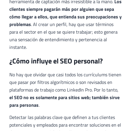
herramienta de captación más irresistible a la mano.
Los
clientes siempre pagarán más por alguien que sepa
cómo llegar a ellos, que entienda sus preocupaciones y
problemas
. Al crear un perfil, hay que usar términos
para el sector en el que se quiere trabajar; esto genera
una sensación de entendimiento y pertenencia al
instante.
¿Cómo influye el SEO personal?
No hay que olvidar que casi todos los currículums tienen
que pasar por filtros algorítmicos o son revisados en
plataformas de trabajo como LinkedIn Pro. Por lo tanto,
el SEO no es solamente para sitios web; también sirve
para personas
.
Detectar las palabras clave que definen a tus clientes
potenciales y empleados para encontrar soluciones en el