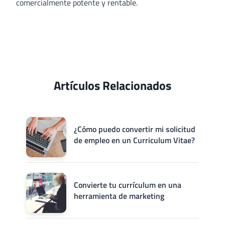
comercialmente potente y rentable.
Artículos Relacionados
¿Cómo puedo convertir mi solicitud
de empleo en un Curriculum Vitae?
Convierte tu currículum en una
herramienta de marketing