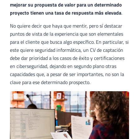
mejorar su propuesta de valor para un determinado
proyecto tienen una tasa de respuesta más elevada
.
No quiere decir que haya que mentir, pero sí destacar
puntos de vista de la experiencia que son elementales
para el cliente que busca algo específico. En particular, si
este quiere seguridad informática, un CV de captación
debe dar prioridad a los casos de éxito y certificaciones
en ciberseguridad, dejando en segundo plano otras
capacidades que, a pesar de ser importantes, no son la
clave para ese determinado prospecto.