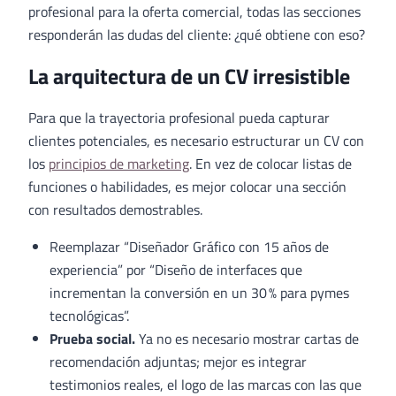
profesional para la oferta comercial, todas las secciones
responderán las dudas del cliente: ¿qué obtiene con eso?
La arquitectura de un CV irresistible
Para que la trayectoria profesional pueda capturar
clientes potenciales, es necesario estructurar un CV con
los
principios de marketing
. En vez de colocar listas de
funciones o habilidades, es mejor colocar una sección
con resultados demostrables.
Reemplazar “Diseñador Gráfico con 15 años de
experiencia” por “Diseño de interfaces que
incrementan la conversión en un 30 % para pymes
tecnológicas”.
Prueba social.
Ya no es necesario mostrar cartas de
recomendación adjuntas; mejor es integrar
testimonios reales, el logo de las marcas con las que