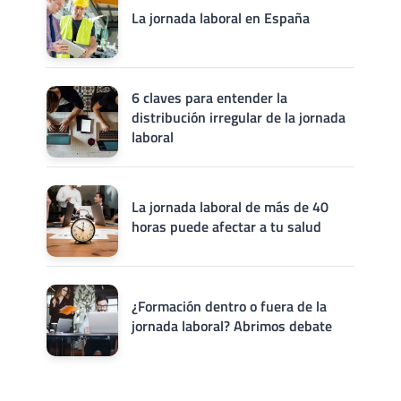
La jornada laboral en España
6 claves para entender la
distribución irregular de la jornada
laboral
La jornada laboral de más de 40
horas puede afectar a tu salud
¿Formación dentro o fuera de la
jornada laboral? Abrimos debate