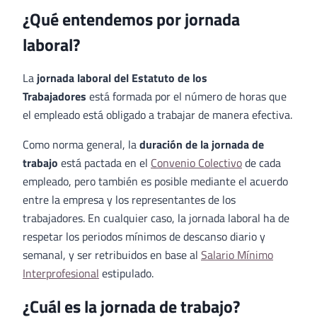
¿Qué entendemos por jornada
laboral?
La
jornada laboral del Estatuto de los
Trabajadores
está formada por el número de horas que
el empleado está obligado a trabajar de manera efectiva.
Como norma general, la
duración de la jornada de
trabajo
está pactada en el
Convenio Colectivo
de cada
empleado, pero también es posible mediante el acuerdo
entre la empresa y los representantes de los
trabajadores. En cualquier caso, la jornada laboral ha de
respetar los periodos mínimos de descanso diario y
semanal, y ser retribuidos en base al
Salario Mínimo
Interprofesional
estipulado.
¿Cuál es la jornada de trabajo?