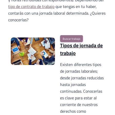
tipo de contrato de trabajo
que tengas en tu haber,
contarás con una jornada laboral determinada. ¿Quieres
conocerlas?
Buscar trabajo
Tipos de jornada de
trabajo
Existen diferentes tipos
de jornadas laborales;
desde jornadas reducidas
hasta jornadas
continuadas. Conocerlas
es clave para estar al
corriente de nuestros
derechos como