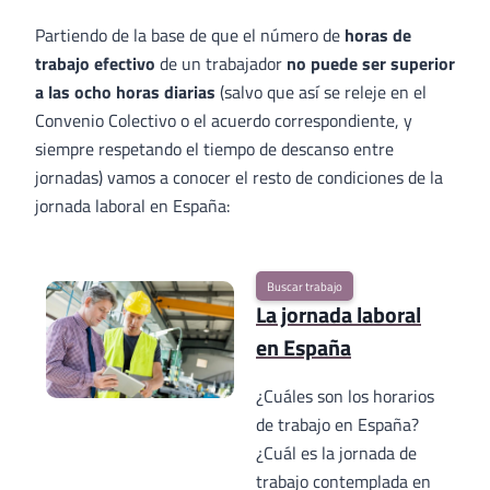
Partiendo de la base de que el número de
horas de
trabajo efectivo
de un trabajador
no puede ser superior
a las ocho horas diarias
(salvo que así se releje en el
Convenio Colectivo o el acuerdo correspondiente, y
siempre respetando el tiempo de descanso entre
jornadas) vamos a conocer el resto de condiciones de la
jornada laboral en España:
Buscar trabajo
La jornada laboral
en España
¿Cuáles son los horarios
de trabajo en España?
¿Cuál es la jornada de
trabajo contemplada en