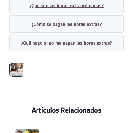
¿Qué son las horas extraordinarias?
¿Cómo se pagan las horas extras?
¿Qué hago si no me pagan las horas extras?
Artículos Relacionados