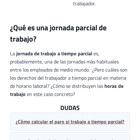
trabajador.
¿Qué es una jornada parcial de
trabajo?
La
jornada de trabajo a tiempo parcial
es,
probablemente, una de las jornadas más habituales
entre los empleados de medio mundo. ¿Pero cuáles son
los derechos del trabajador a tiempo parcial en materia
de horario laboral? ¿Cómo se distribuyen las
horas de
trabajo
en este caso concreto?
DUDAS
¿Cómo calcular el paro si trabajo a tiempo parcial?