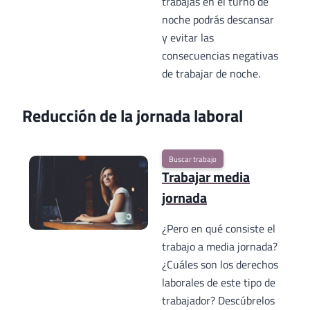
trabajas en el turno de
noche podrás descansar
y evitar las
consecuencias negativas
de trabajar de noche.
Reducción de la jornada laboral
Buscar trabajo
Trabajar media
jornada
¿Pero en qué consiste el
trabajo a media jornada?
¿Cuáles son los derechos
laborales de este tipo de
trabajador? Descúbrelos