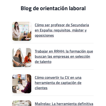
Blog de orientación laboral
Cómo ser profesor de Secundaria
en España: requisitos, máster y
oposiciones
Trabajar en RRHH: la formación que
buscan las empresas en selección
de talento
Cómo convertir tu CV en una
herramienta de captación de
clientes
Mailrelay: La herramienta definitiva