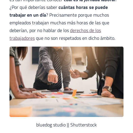
¿Por qué deberías saber
cuántas horas se puede
trabajar en un día
? Precisamente porque muchos
empleados trabajan muchas más horas de las que
deberían, por no hablar de los
derechos de los
trabajadores
que no son respetados en dicho ámbito.
bluedog studio || Shutterstock