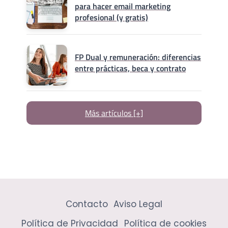
para hacer email marketing
profesional (y gratis)
FP Dual y remuneración: diferencias
entre prácticas, beca y contrato
Más artículos [+]
Contacto
Aviso Legal
Política de Privacidad
Política de cookies