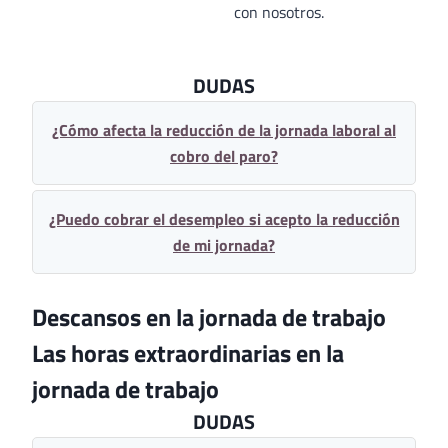
con nosotros.
DUDAS
¿Cómo afecta la reducción de la jornada laboral al
cobro del paro?
¿Puedo cobrar el desempleo si acepto la reducción
de mi jornada?
Descansos en la jornada de trabajo
Las horas extraordinarias en la
jornada de trabajo
DUDAS