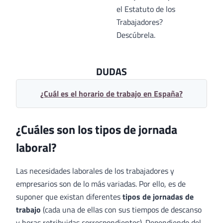
el Estatuto de los
Trabajadores?
Descúbrela.
DUDAS
¿Cuál es el horario de trabajo en España?
¿Cuáles son los tipos de jornada
laboral?
Las necesidades laborales de los trabajadores y
empresarios son de lo más variadas. Por ello, es de
suponer que existan diferentes
tipos de jornadas de
trabajo
(cada una de ellas con sus tiempos de descanso
y horas retribuidas correspondientes). Dependiendo del