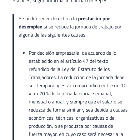
Así pues, según información oficial del Sepe:
Se podrá tener derecho a la
prestación por
desempleo
si se reduce la jornada de trabajo por
alguna de las siguientes causas:
Por decisión empresarial de acuerdo de lo
establecido en el artículo 47 del texto
refundido de la Ley del Estatuto de los
Trabajadores. La reducción de la jornada debe
ser temporal y estar comprendida entre un 10
y un 70 % de la jornada diaria, semanal,
mensual o anual, y siempre que el salario se
reduzca de forma similar y sea debida a causas
económicas, técnicas, organizativas o de
producción, o se produzca por causas de
fuerza mayor, en cuyo caso será necesaria la