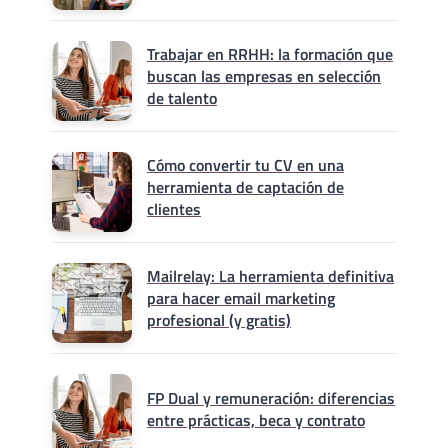
Trabajar en RRHH: la formación que
buscan las empresas en selección
de talento
Cómo convertir tu CV en una
herramienta de captación de
clientes
Mailrelay: La herramienta definitiva
para hacer email marketing
profesional (y gratis)
FP Dual y remuneración: diferencias
entre prácticas, beca y contrato