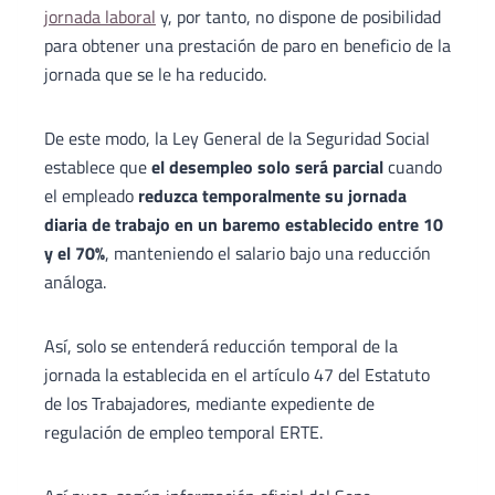
jornada laboral
y, por tanto, no dispone de posibilidad
para obtener una prestación de paro en beneficio de la
jornada que se le ha reducido.
De este modo, la Ley General de la Seguridad Social
establece que
el desempleo solo será parcial
cuando
el empleado
reduzca temporalmente su jornada
diaria de trabajo en un baremo establecido entre 10
y el 70%
, manteniendo el salario bajo una reducción
análoga.
Así, solo se entenderá reducción temporal de la
jornada la establecida en el artículo 47 del Estatuto
de los Trabajadores, mediante expediente de
regulación de empleo temporal ERTE.