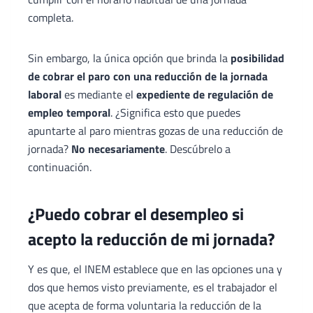
completa.
Sin embargo, la única opción que brinda la
posibilidad
de cobrar el paro con una reducción de la jornada
laboral
es mediante el
expediente de regulación de
empleo temporal
. ¿Significa esto que puedes
apuntarte al paro mientras gozas de una reducción de
jornada?
No necesariamente
. Descúbrelo a
continuación.
¿Puedo cobrar el desempleo si
acepto la reducción de mi jornada?
Y es que, el INEM establece que en las opciones una y
dos que hemos visto previamente, es el trabajador el
que acepta de forma voluntaria la reducción de la