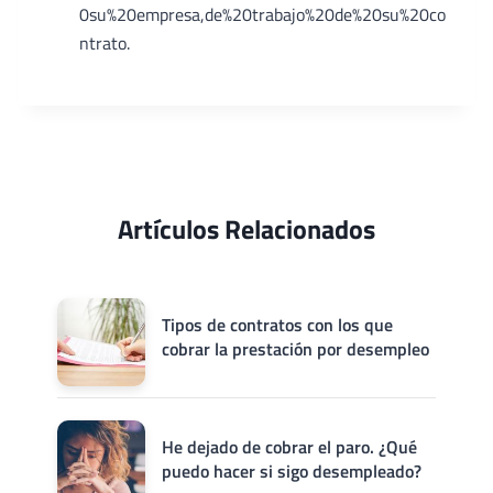
0su%20empresa,de%20trabajo%20de%20su%20co
ntrato.
Artículos Relacionados
Tipos de contratos con los que
cobrar la prestación por desempleo
He dejado de cobrar el paro. ¿Qué
puedo hacer si sigo desempleado?