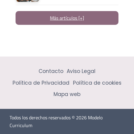
Más artículos [+]
Contacto
Aviso Legal
Política de Privacidad
Política de cookies
Mapa web
Todos los derechos reservados © 2026 Modelo
Curriculum