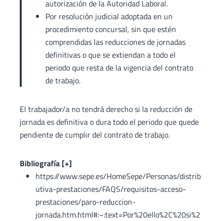
autorización de la Autoridad Laboral.
Por resolución judicial adoptada en un
procedimiento concursal, sin que estén
comprendidas las reducciones de jornadas
definitivas o que se extiendan a todo el
periodo que resta de la vigencia del contrato
de trabajo.
El trabajador/a no tendrá derecho si la reducción de
jornada es definitiva o dura todo el periodo que quede
pendiente de cumplir del contrato de trabajo.
Bibliografía [+]
https://www.sepe.es/HomeSepe/Personas/distrib
utiva-prestaciones/FAQS/requisitos-acceso-
prestaciones/paro-reduccion-
jornada.htm.html#:~:text=Por%20ello%2C%20si%2