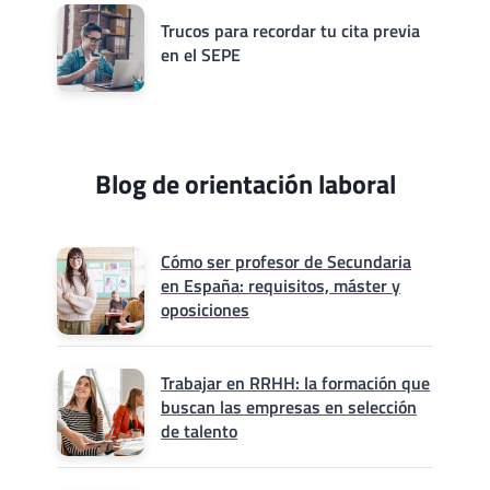
Trucos para recordar tu cita previa
en el SEPE
Blog de orientación laboral
Cómo ser profesor de Secundaria
en España: requisitos, máster y
oposiciones
Trabajar en RRHH: la formación que
buscan las empresas en selección
de talento