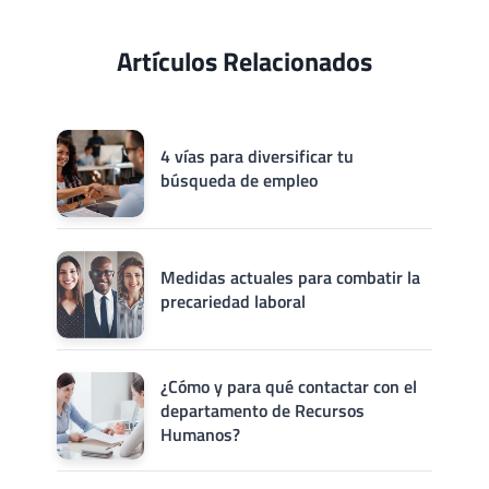
Artículos Relacionados
4 vías para diversificar tu
búsqueda de empleo
Medidas actuales para combatir la
precariedad laboral
¿Cómo y para qué contactar con el
departamento de Recursos
Humanos?