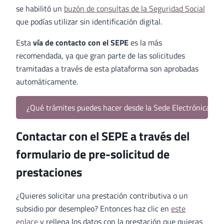
se habilitó un
buzón de consultas de la Seguridad Social
que podías utilizar sin identificación digital.
Esta
vía de contacto con el SEPE
es la más
recomendada, ya que gran parte de las solicitudes
tramitadas a través de esta plataforma son aprobadas
automáticamente.
¿Qué trámites puedes hacer desde la Sede Electrónica de l
Contactar con el SEPE a través del
formulario de pre-solicitud de
prestaciones
¿Quieres solicitar una prestación contributiva o un
subsidio por desempleo? Entonces haz clic en
este
enlace
y rellena los datos con la prestación que quieras