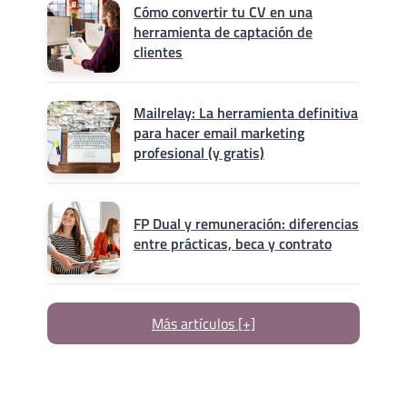
Cómo convertir tu CV en una
herramienta de captación de
clientes
Mailrelay: La herramienta definitiva
para hacer email marketing
profesional (y gratis)
FP Dual y remuneración: diferencias
entre prácticas, beca y contrato
Más artículos [+]