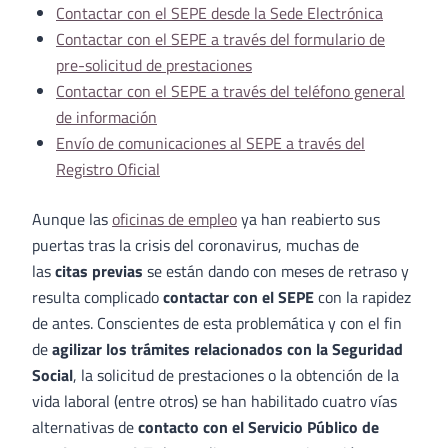
Contactar con el SEPE desde la Sede Electrónica
Contactar con el SEPE a través del formulario de
pre-solicitud de prestaciones
Contactar con el SEPE a través del teléfono general
de información
Envío de comunicaciones al SEPE a través del
Registro Oficial
Aunque las
oficinas de empleo
ya han reabierto sus
puertas tras la crisis del coronavirus, muchas de
las
citas previas
se están dando con meses de retraso y
resulta complicado
contactar con el SEPE
con la rapidez
de antes. Conscientes de esta problemática y con el fin
de
agilizar los trámites relacionados con la Seguridad
Social
, la solicitud de prestaciones o la obtención de la
vida laboral (entre otros) se han habilitado cuatro vías
alternativas de
contacto con el Servicio Público de