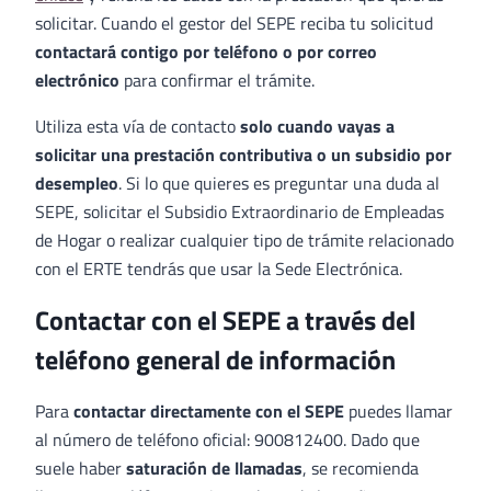
solicitar. Cuando el gestor del SEPE reciba tu solicitud
contactará contigo por teléfono o por correo
electrónico
para confirmar el trámite.
Utiliza esta vía de contacto
solo cuando vayas a
solicitar una prestación contributiva o un subsidio por
desempleo
. Si lo que quieres es preguntar una duda al
SEPE, solicitar el Subsidio Extraordinario de Empleadas
de Hogar o realizar cualquier tipo de trámite relacionado
con el ERTE tendrás que usar la Sede Electrónica.
Contactar con el SEPE a través del
teléfono general de información
Para
contactar directamente con el SEPE
puedes llamar
al número de teléfono oficial: 900812400. Dado que
suele haber
saturación de llamadas
, se recomienda