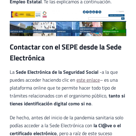
Empleo Estatal
. Te las explicamos a continuación.
Contactar con el SEPE desde la Sede
Electrónica
La
Sede Electrónica de la Seguridad Social
-a la que
puedes acceder haciendo clic en
este enlace
– es una
plataforma online que te permite hacer todo tipo de
trámites relacionados con el organismo público,
tanto si
tienes identificación digital como si no
.
De hecho, antes del inicio de la pandemia sanitaria solo
podías acceder a la Sede Electrónica con
la Cl@ve o el
certificado electrónico
, pero a raíz de este suceso