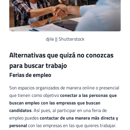
djile || Shutterstock
Alternativas que quizá no conozcas
para buscar trabajo
Ferias de empleo
Son espacios organizados de manera online o presencial
que tienen como objetivo
conectar a las personas que
buscan empleo con las empresas que buscan
candidatos
. Así pues, al participar en una feria de
empleo puedes
contactar de una manera más directa y
personal
con las empresas en las que quieres trabajar.