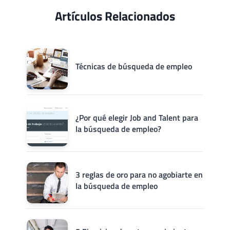
Artículos Relacionados
Técnicas de búsqueda de empleo
¿Por qué elegir Job and Talent para
la búsqueda de empleo?
3 reglas de oro para no agobiarte en
la búsqueda de empleo