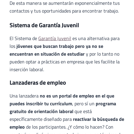
De esta manera se aumentarán exponencialmente tus
contactos y tus oportunidades para encontrar trabajo.
Sistema de Garantía Juvenil
El Sistema de
Garantía Juvenil
es una alternativa para
los
jóvenes que buscan trabajo pero ya no se
encuentran en situación de estudiar
y por lo tanto no
pueden optar a prácticas en empresa que les facilite la
inserción laboral.
Lanzaderas de empleo
Una lanzadera
no es un portal de empleo en el que
puedes inscribir tu currículum
, pero sí un
programa
gratuito de orientación laboral
que está
específicamente diseñado para
reactivar la búsqueda de
empleo
de los participantes. ¿Y cómo lo hacen? Con