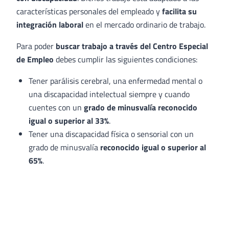
características personales del empleado y
facilita su
integración laboral
en el mercado ordinario de trabajo.
Para poder
buscar trabajo a través del Centro Especial
de Empleo
debes cumplir las siguientes condiciones:
Tener parálisis cerebral, una enfermedad mental o
una discapacidad intelectual siempre y cuando
cuentes con un
grado de minusvalía reconocido
igual o superior al 33%
.
Tener una discapacidad física o sensorial con un
grado de minusvalía
reconocido igual o superior al
65%
.