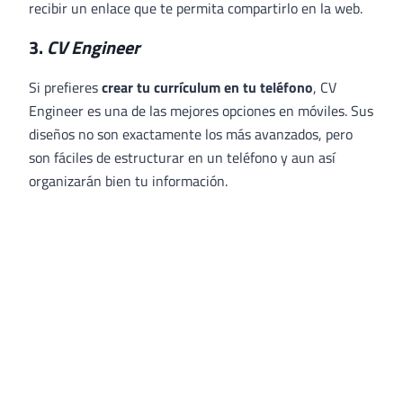
recibir un enlace que te permita compartirlo en la web.
3.
CV Engineer
Si prefieres
crear tu currículum en tu teléfono
, CV
Engineer es una de las mejores opciones en móviles. Sus
diseños no son exactamente los más avanzados, pero
son fáciles de estructurar en un teléfono y aun así
organizarán bien tu información.