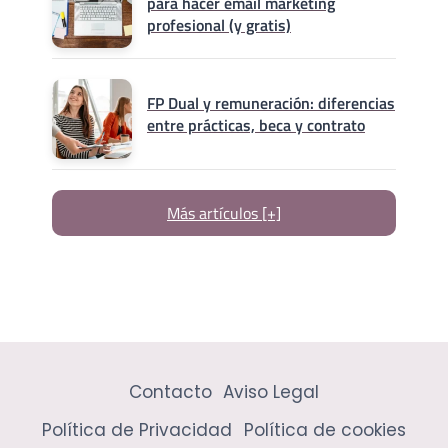
para hacer email marketing
profesional (y gratis)
FP Dual y remuneración: diferencias
entre prácticas, beca y contrato
Más artículos [+]
Contacto
Aviso Legal
Política de Privacidad
Política de cookies