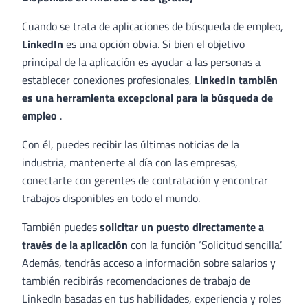
Cuando se trata de aplicaciones de búsqueda de empleo,
LinkedIn
es una opción obvia. Si bien el objetivo
principal de la aplicación es ayudar a las personas a
establecer conexiones profesionales,
LinkedIn también
es una herramienta excepcional para la búsqueda de
empleo
.
Con él, puedes recibir las últimas noticias de la
industria, mantenerte al día con las empresas,
conectarte con gerentes de contratación y encontrar
trabajos disponibles en todo el mundo.
También puedes
solicitar un puesto directamente a
través de la aplicación
con la función ‘Solicitud sencilla’.
Además, tendrás acceso a información sobre salarios y
también recibirás recomendaciones de trabajo de
LinkedIn basadas en tus habilidades, experiencia y roles