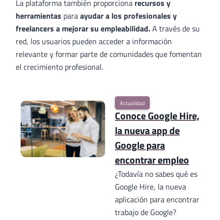
La plataforma también proporciona
recursos y
herramientas
para
ayudar a los profesionales y
freelancers a mejorar su empleabilidad.
A través de su
red, los usuarios pueden acceder a información
relevante y formar parte de comunidades que fomentan
el crecimiento profesional.
Actualidad
Conoce Google Hire,
la nueva app de
Google para
encontrar empleo
¿Todavía no sabes qué es
Google Hire, la nueva
aplicación para encontrar
trabajo de Google?