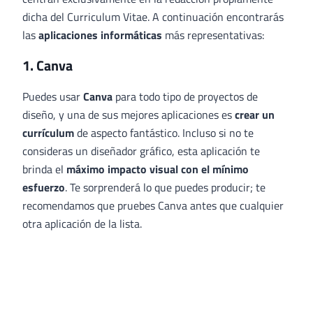
dicha del Curriculum Vitae. A continuación encontrarás
las
aplicaciones informáticas
más representativas:
1. Canva
Puedes usar
Canva
para todo tipo de proyectos de
diseño, y una de sus mejores aplicaciones es
crear un
currículum
de aspecto fantástico. Incluso si no te
consideras un diseñador gráfico, esta aplicación te
brinda el
máximo impacto visual con el mínimo
esfuerzo
. Te sorprenderá lo que puedes producir; te
recomendamos que pruebes Canva antes que cualquier
otra aplicación de la lista.