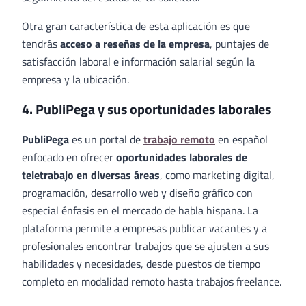
Otra gran característica de esta aplicación es que
tendrás
acceso a reseñas de la empresa
, puntajes de
satisfacción laboral e información salarial según la
empresa y la ubicación.
4. PubliPega y sus oportunidades laborales
PubliPega
es un portal de
trabajo remoto
en español
enfocado en ofrecer
oportunidades laborales de
teletrabajo en diversas áreas
, como marketing digital,
programación, desarrollo web y diseño gráfico con
especial énfasis en el mercado de habla hispana. La
plataforma permite a empresas publicar vacantes y a
profesionales encontrar trabajos que se ajusten a sus
habilidades y necesidades, desde puestos de tiempo
completo en modalidad remoto hasta trabajos freelance.