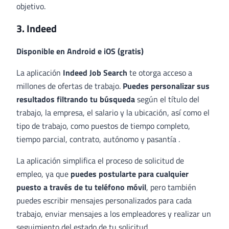
objetivo.
3. Indeed
Disponible en
Android
e
iOS
(gratis)
La aplicación
Indeed Job Search
te otorga acceso a
millones de ofertas de trabajo.
Puedes personalizar sus
resultados filtrando tu búsqueda
según el título del
trabajo, la empresa, el salario y la ubicación, así como el
tipo de trabajo, como puestos de tiempo completo,
tiempo parcial, contrato, autónomo y pasantía .
La aplicación simplifica el proceso de solicitud de
empleo, ya que
puedes postularte para cualquier
puesto a través de tu teléfono móvil
, pero también
puedes escribir mensajes personalizados para cada
trabajo, enviar mensajes a los empleadores y realizar un
seguimiento del estado de tu solicitud.