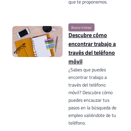
que te proponemos.
Buscar trabajo
Descubre cómo
encontrar trabajo a
través del teléfono
móvil
¿Sabes que puedes
encontrar trabajo a
través del teléfono
móvil? Descubre cómo
puedes encauzar tus
pasos en la búsqueda de
empleo valiéndote de tu
teléfono.