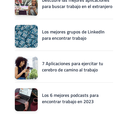
Descubre las mejores aplicaciones
para buscar trabajo en el extranjero
Los mejores grupos de LinkedIn
para encontrar trabajo
7 Aplicaciones para ejercitar tu
cerebro de camino al trabajo
Los 6 mejores podcasts para
encontrar trabajo en 2023