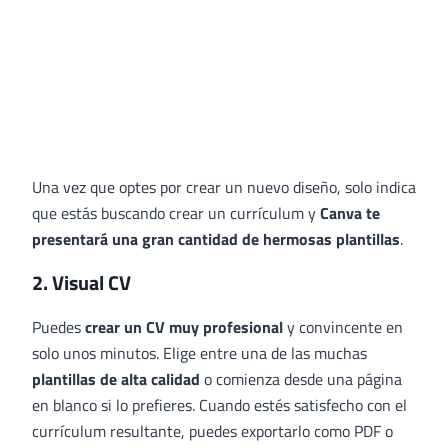
Una vez que optes por crear un nuevo diseño, solo indica
que estás buscando crear un currículum y
Canva te
presentará una gran cantidad de hermosas plantillas
.
2. Visual CV
Puedes
crear un CV muy profesional
y convincente en
solo unos minutos. Elige entre una de las muchas
plantillas de alta calidad
o comienza desde una página
en blanco si lo prefieres. Cuando estés satisfecho con el
currículum resultante, puedes exportarlo como PDF o