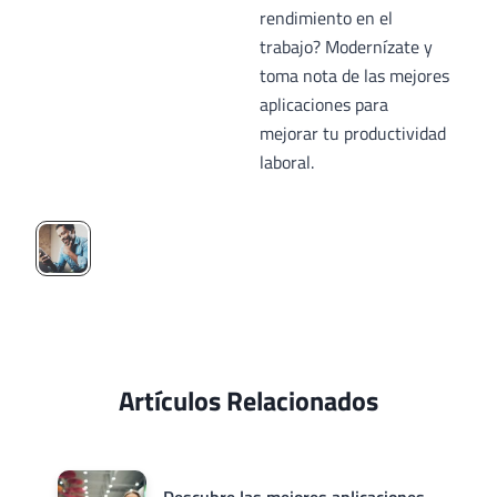
rendimiento en el
trabajo? Modernízate y
toma nota de las mejores
aplicaciones para
mejorar tu productividad
laboral.
Artículos Relacionados