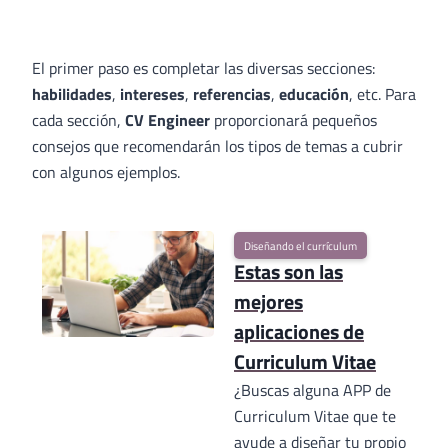
El primer paso es completar las diversas secciones:
habilidades
,
intereses
,
referencias
,
educación
, etc. Para
cada sección,
CV Engineer
proporcionará pequeños
consejos que recomendarán los tipos de temas a cubrir
con algunos ejemplos.
Diseñando el currículum
Estas son las
mejores
aplicaciones de
Curriculum Vitae
¿Buscas alguna APP de
Curriculum Vitae que te
ayude a diseñar tu propio