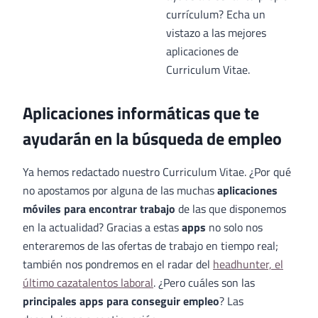
currículum? Echa un
vistazo a las mejores
aplicaciones de
Curriculum Vitae.
Aplicaciones informáticas que te
ayudarán en la búsqueda de empleo
Ya hemos redactado nuestro Curriculum Vitae. ¿Por qué
no apostamos por alguna de las muchas
aplicaciones
móviles para encontrar trabajo
de las que disponemos
en la actualidad? Gracias a estas
apps
no solo nos
enteraremos de las ofertas de trabajo en tiempo real;
también nos pondremos en el radar del
headhunter, el
último cazatalentos laboral
. ¿Pero cuáles son las
principales apps para conseguir empleo
? Las