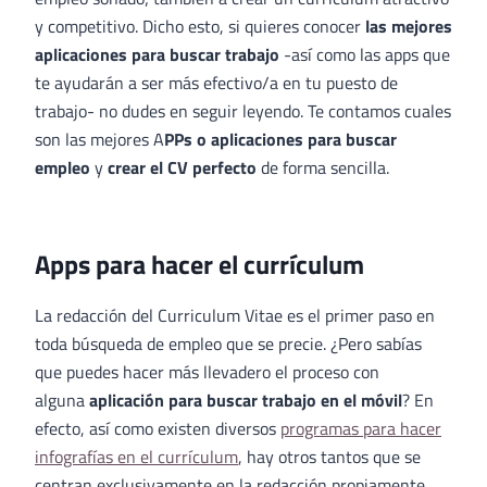
y competitivo. Dicho esto, si quieres conocer
las mejores
aplicaciones para buscar trabajo
-así como las apps que
te ayudarán a ser más efectivo/a en tu puesto de
trabajo- no dudes en seguir leyendo. Te contamos cuales
son las mejores A
PPs o aplicaciones para buscar
empleo
y
crear el CV perfecto
de forma sencilla.
Apps para hacer el currículum
La redacción del Curriculum Vitae es el primer paso en
toda búsqueda de empleo que se precie. ¿Pero sabías
que puedes hacer más llevadero el proceso con
alguna
aplicación para buscar trabajo en el móvil
? En
efecto, así como existen diversos
programas para hacer
infografías en el currículum
, hay otros tantos que se
centran exclusivamente en la redacción propiamente