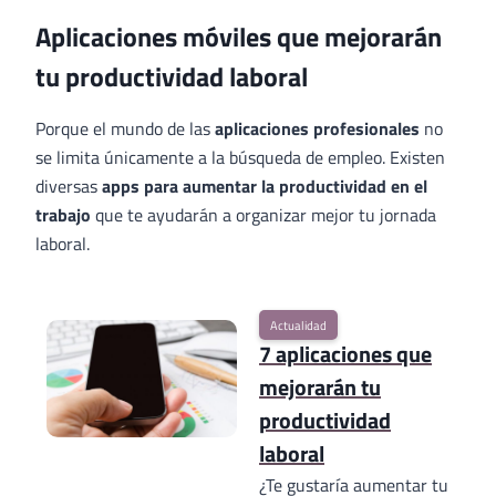
Aplicaciones móviles que mejorarán
tu productividad laboral
Porque el mundo de las
aplicaciones profesionales
no
se limita únicamente a la búsqueda de empleo. Existen
diversas
apps para aumentar la productividad en el
trabajo
que te ayudarán a organizar mejor tu jornada
laboral.
Actualidad
7 aplicaciones que
mejorarán tu
productividad
laboral
¿Te gustaría aumentar tu