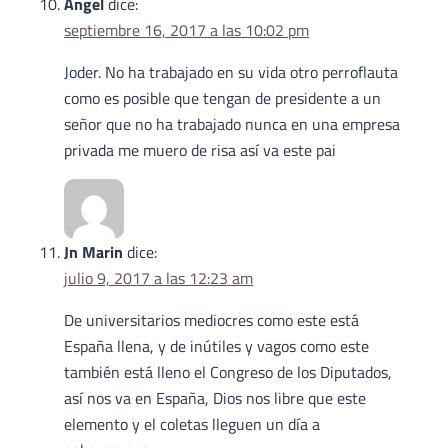
Angel
dice:
septiembre 16, 2017 a las 10:02 pm
Joder. No ha trabajado en su vida otro perroflauta
como es posible que tengan de presidente a un
señor que no ha trabajado nunca en una empresa
privada me muero de risa así va este pai
Jn Marin
dice:
julio 9, 2017 a las 12:23 am
De universitarios mediocres como este está
España llena, y de inútiles y vagos como este
también está lleno el Congreso de los Diputados,
así nos va en España, Dios nos libre que este
elemento y el coletas lleguen un día a