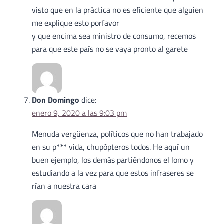
visto que en la práctica no es eficiente que alguien
me explique esto porfavor
y que encima sea ministro de consumo, recemos
para que este país no se vaya pronto al garete
Don Domingo
dice:
enero 9, 2020 a las 9:03 pm
Menuda vergüenza, políticos que no han trabajado
en su p*** vida, chupópteros todos. He aquí un
buen ejemplo, los demás partiéndonos el lomo y
estudiando a la vez para que estos infraseres se
rían a nuestra cara