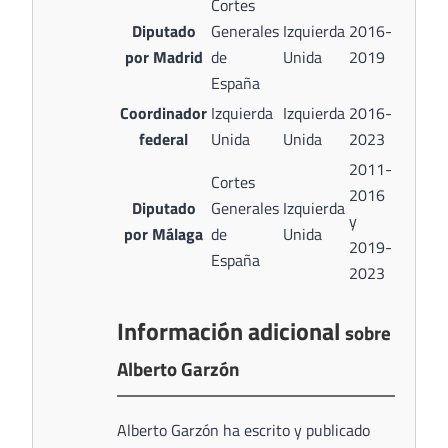
Cortes
Diputado
Generales
Izquierda
2016-
por Madrid
de
Unida
2019
España
Coordinador
Izquierda
Izquierda
2016-
federal
Unida
Unida
2023
2011-
Cortes
2016
Diputado
Generales
Izquierda
y
por Málaga
de
Unida
2019-
España
2023
Información adicional
sobre
Alberto Garzón
Alberto Garzón ha escrito y publicado