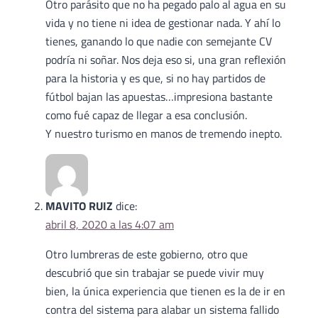
Otro parásito que no ha pegado palo al agua en su
vida y no tiene ni idea de gestionar nada. Y ahí lo
tienes, ganando lo que nadie con semejante CV
podría ni soñar. Nos deja eso si, una gran reflexión
para la historia y es que, si no hay partidos de
fútbol bajan las apuestas…impresiona bastante
como fué capaz de llegar a esa conclusión.
Y nuestro turismo en manos de tremendo inepto.
MAVITO RUIZ
dice:
abril 8, 2020 a las 4:07 am
Otro lumbreras de este gobierno, otro que
descubrió que sin trabajar se puede vivir muy
bien, la única experiencia que tienen es la de ir en
contra del sistema para alabar un sistema fallido