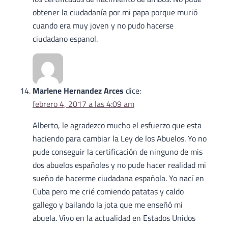
obtener la ciudadanía por mi papa porque murió
cuando era muy joven y no pudo hacerse
ciudadano espanol.
Marlene Hernandez Arces
dice:
febrero 4, 2017 a las 4:09 am
Alberto, le agradezco mucho el esfuerzo que esta
haciendo para cambiar la Ley de los Abuelos. Yo no
pude conseguir la certificación de ninguno de mis
dos abuelos españoles y no pude hacer realidad mi
sueño de hacerme ciudadana española. Yo nací en
Cuba pero me crié comiendo patatas y caldo
gallego y bailando la jota que me enseñó mi
abuela. Vivo en la actualidad en Estados Unidos