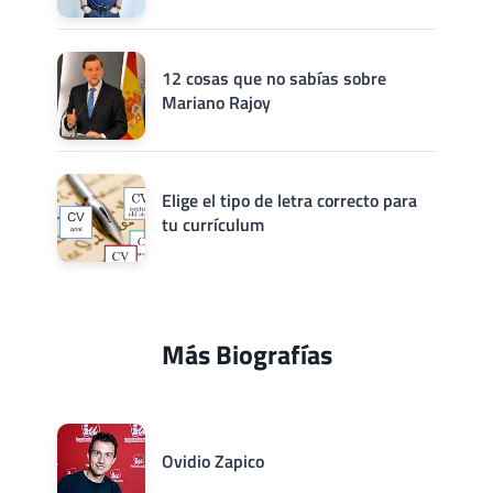
12 cosas que no sabías sobre
Mariano Rajoy
Elige el tipo de letra correcto para
tu currículum
Más Biografías
Ovidio Zapico