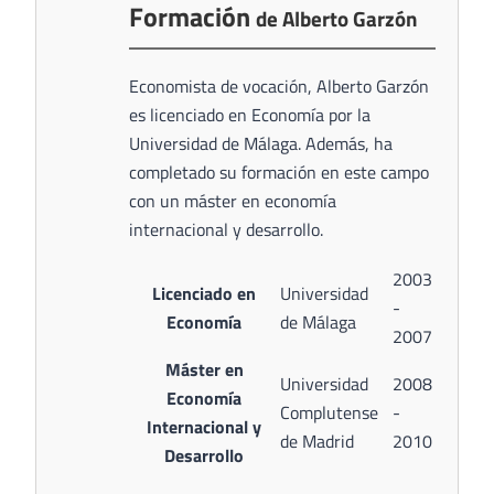
Formación
de Alberto Garzón
Economista de vocación, Alberto Garzón
es licenciado en Economía por la
Universidad de Málaga. Además, ha
completado su formación en este campo
con un máster en economía
internacional y desarrollo.
2003
Licenciado en
Universidad
-
Economía
de Málaga
2007
Máster en
Universidad
2008
Economía
Complutense
-
Internacional y
de Madrid
2010
Desarrollo