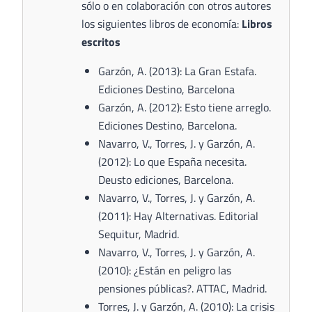
sólo o en colaboración con otros autores
los siguientes libros de economía:
Libros
escritos
Garzón, A. (2013): La Gran Estafa.
Ediciones Destino, Barcelona
Garzón, A. (2012): Esto tiene arreglo.
Ediciones Destino, Barcelona.
Navarro, V., Torres, J. y Garzón, A.
(2012): Lo que España necesita.
Deusto ediciones, Barcelona.
Navarro, V., Torres, J. y Garzón, A.
(2011): Hay Alternativas. Editorial
Sequitur, Madrid.
Navarro, V., Torres, J. y Garzón, A.
(2010): ¿Están en peligro las
pensiones públicas?. ATTAC, Madrid.
Torres, J. y Garzón, A. (2010): La crisis