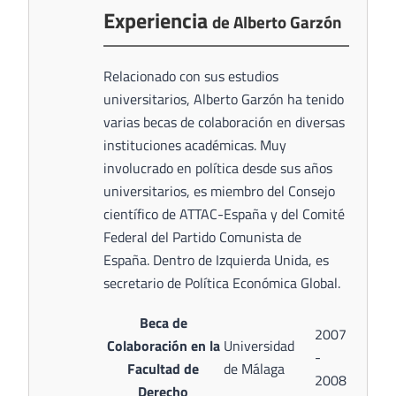
Experiencia
de Alberto Garzón
Relacionado con sus estudios
universitarios, Alberto Garzón ha tenido
varias becas de colaboración en diversas
instituciones académicas. Muy
involucrado en política desde sus años
universitarios, es miembro del Consejo
científico de ATTAC-España y del Comité
Federal del Partido Comunista de
España. Dentro de Izquierda Unida, es
secretario de Política Económica Global.
Beca de
2007
Colaboración en la
Universidad
-
Facultad de
de Málaga
2008
Derecho