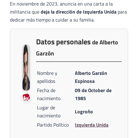
En noviembre de 2023, anuncia en una carta a la
militancia que
deja la dirección de Izquierda Unida
para
dedicar más tiempo a cuidar a su familia.
Datos personales
de Alberto
Garzón
Nombre y
Alberto Garzón
apellidos
Espinosa
Fecha de
09 de October de
nacimiento
1985
Lugar de
Logroño
nacimiento
Partido Político
Izquierda Unida