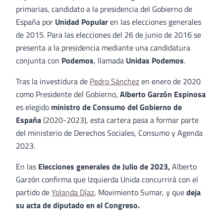
primarias, candidato a la presidencia del Gobierno de
España por
Unidad Popular
en las elecciones generales
de 2015. Para las elecciones del 26 de junio de 2016 se
presenta a la presidencia mediante una candidatura
conjunta con
Podemos
, llamada
Unidas Podemos
.
Tras la investidura de
Pedro Sánchez
en enero de 2020
como Presidente del Gobierno,
Alberto Garzón Espinosa
es elegido
ministro de Consumo del Gobierno de
España
(2020-2023), esta cartera pasa a formar parte
del ministerio de Derechos Sociales, Consumo y Agenda
2023.
En las
Elecciones generales de Julio de 2023,
Alberto
Garzón confirma que Izquierda Unida concurrirá con el
partido de
Yolanda Díaz
, Movimiento Sumar, y que
deja
su acta de diputado en el Congreso.