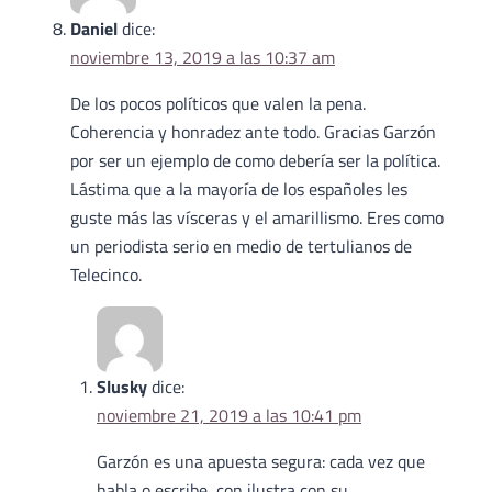
Daniel
dice:
noviembre 13, 2019 a las 10:37 am
De los pocos políticos que valen la pena.
Coherencia y honradez ante todo. Gracias Garzón
por ser un ejemplo de como debería ser la política.
Lástima que a la mayoría de los españoles les
guste más las vísceras y el amarillismo. Eres como
un periodista serio en medio de tertulianos de
Telecinco.
Slusky
dice:
noviembre 21, 2019 a las 10:41 pm
Garzón es una apuesta segura: cada vez que
habla o escribe, con ilustra con su