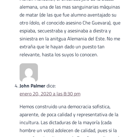
alemana, una de las mas sanguinarias máquinas
de matar (de las que fue alumno aventajado su
otro ídolo, el conocido asesino Che Guevara), que
espiaba, secuestraba y asesinaba a diestra y
siniestra en la anitgua Alemania del Este. No me
extraña que le hayan dado un puesto tan
relevante, hasta los suyos lo conocen.
John Palmer
dice:
enero 20, 2020 a las 8:30 pm
Hemos construido una democracia sofistica,
aparente, de poca calidad y representativa de la
incultura. Las dictaduras de la mayoría (cada
hombre un voto) adolecen de calidad, pues si la