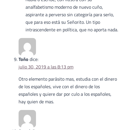
analfabetismo moderno de nuevo cuño,
aspirante a perverso sin categoría para serlo,
que para eso está su Señorito. Un tipo
intrascendente en política, que no aporta nada.
Toño
dice:
julio 30, 2019 a las 8:13 pm
Otro elemento parásito mas, estudia con el dinero
de los españoles, vive con el dinero de los
españoles y quiere dar por culo a los españoles,
hay quien de mas.