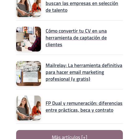
buscan las empresas en selección
de talento
Cómo convertir tu CV en una
herramienta de captación de
clientes
Mailrelay: La herramienta definitiva
para hacer email marketing
profesional (y gratis)
FP Dual y remuneración: diferencias
entre prácticas, beca y contrato
Más artículos [+]