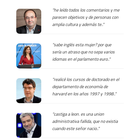
"he leído todos los comentarios y me
parecen objetivos y de personas con
amplia cultura y además te.."
"sabe inglés esta mujer? por que
sería un atraso que no sepa varios
idiomas en el parlamento euro.."
"realicé los cursos de doctorado en el
departamento de economía de
harvard en los años 1997 y 1998.."
"castiga a leon. es una union
administrativa fallida, que no existia
cuando este señor nacio.."