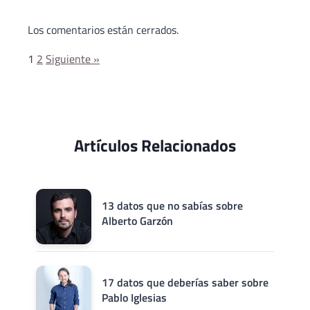
de
Los comentarios están cerrados.
comentarios
1
2
Siguiente »
Artículos Relacionados
13 datos que no sabías sobre
Alberto Garzón
17 datos que deberías saber sobre
Pablo Iglesias