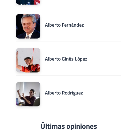
Alberto Fernández
Alberto Ginés López
Alberto Rodríguez
Últimas opiniones