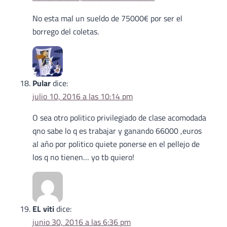
No esta mal un sueldo de 75000€ por ser el
borrego del coletas.
Pular
dice:
julio 10, 2016 a las 10:14 pm
O sea otro politico privilegiado de clase acomodada
qno sabe lo q es trabajar y ganando 66000 ,euros
al año por politico quiete ponerse en el pellejo de
los q no tienen… yo tb quiero!
EL viti
dice:
junio 30, 2016 a las 6:36 pm