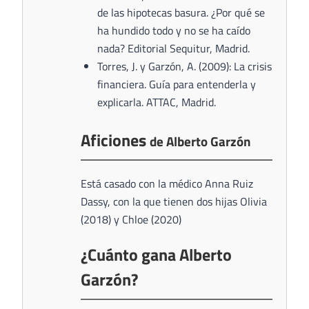
de las hipotecas basura. ¿Por qué se
ha hundido todo y no se ha caído
nada? Editorial Sequitur, Madrid.
Torres, J. y Garzón, A. (2009): La crisis
financiera. Guía para entenderla y
explicarla. ATTAC, Madrid.
Aficiones
de Alberto Garzón
Está casado con la médico Anna Ruiz
Dassy, con la que tienen dos hijas Olivia
(2018) y Chloe (2020)
¿Cuánto gana Alberto
Garzón?