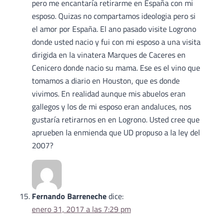
pero me encantaría retirarme en España con mi
esposo. Quizas no compartamos ideologia pero si
el amor por España. El ano pasado visite Logrono
donde usted nacio y fui con mi esposo a una visita
dirigida en la vinatera Marques de Caceres en
Cenicero donde nacio su mama. Ese es el vino que
tomamos a diario en Houston, que es donde
vivimos. En realidad aunque mis abuelos eran
gallegos y los de mi esposo eran andaluces, nos
gustaría retirarnos en en Logrono. Usted cree que
aprueben la enmienda que UD propuso a la ley del
2007?
Fernando Barreneche
dice:
enero 31, 2017 a las 7:29 pm