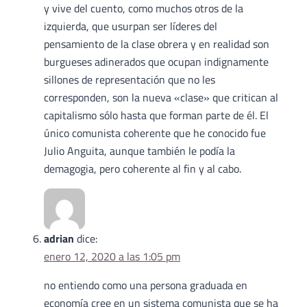
y vive del cuento, como muchos otros de la
izquierda, que usurpan ser líderes del
pensamiento de la clase obrera y en realidad son
burgueses adinerados que ocupan indignamente
sillones de representación que no les
corresponden, son la nueva «clase» que critican al
capitalismo sólo hasta que forman parte de él. El
único comunista coherente que he conocido fue
Julio Anguita, aunque también le podía la
demagogia, pero coherente al fin y al cabo.
adrian
dice:
enero 12, 2020 a las 1:05 pm
no entiendo como una persona graduada en
economía cree en un sistema comunista que se ha