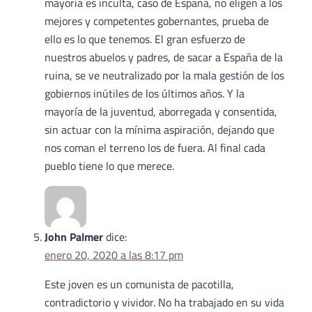
mayoría es inculta, caso de España, no eligen a los
mejores y competentes gobernantes, prueba de
ello es lo que tenemos. El gran esfuerzo de
nuestros abuelos y padres, de sacar a España de la
ruina, se ve neutralizado por la mala gestión de los
gobiernos inútiles de los últimos años. Y la
mayoría de la juventud, aborregada y consentida,
sin actuar con la mínima aspiración, dejando que
nos coman el terreno los de fuera. Al final cada
pueblo tiene lo que merece.
John Palmer
dice:
enero 20, 2020 a las 8:17 pm
Este joven es un comunista de pacotilla,
contradictorio y vividor. No ha trabajado en su vida