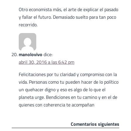
Otro economista más, el arte de explicar el pasado
y fallar el futuro. Demasiado suelto para tan poco
recorrido.
manolovivo
dice:
abril 30, 2016 a las 6:42 pm
Felicitaciones por tu claridad y compromiso con la
vida. Personas como tu pueden hacer de lo político
un quehacer digno y eso es algo de lo que el
planeta urge. Bendiciones en tu camino y en el de
quienes con coherencia te acompañan
Navegación
Comentarios siguientes