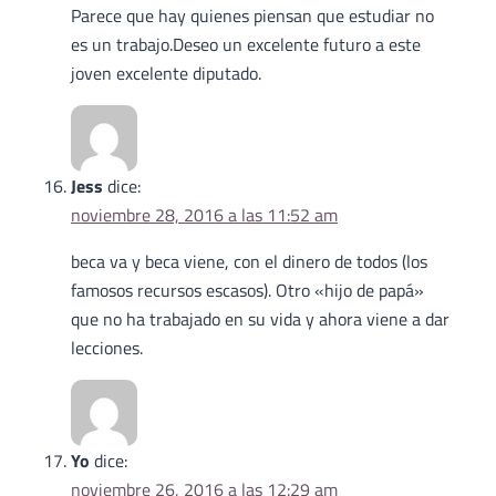
Parece que hay quienes piensan que estudiar no
es un trabajo.Deseo un excelente futuro a este
joven excelente diputado.
Jess
dice:
noviembre 28, 2016 a las 11:52 am
beca va y beca viene, con el dinero de todos (los
famosos recursos escasos). Otro «hijo de papá»
que no ha trabajado en su vida y ahora viene a dar
lecciones.
Yo
dice:
noviembre 26, 2016 a las 12:29 am