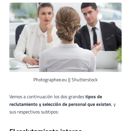
Photographee.eu || Shutterstock
Vemos a continuación los dos grandes
tipos de
reclutamiento y selección de personal que existen
, y
sus respectivos subtipos: