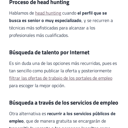
Proceso de head hunting
Hablamos de
head hunting
cuando
el perfil que se
busca es senior o muy especializado
, y se recurren a
técnicas más sofisticadas para alcanzar a los
profesionales más cualificados.
Búsqueda de talento por Internet
Es sin duda una de las opciones más recurridas, pues es
tan sencillo como publicar la oferta y posteriormente
filtrar las ofertas de trabajo de los portales de empleo
para escoger la mejor opción.
Búsqueda a través de los servicios de empleo
Otra alternativa es
recurrir a los servicios públicos de
empleo
, que de manera gratuita se encargarán de