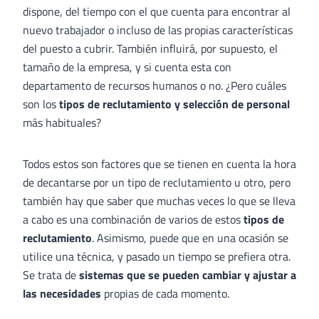
dispone, del tiempo con el que cuenta para encontrar al
nuevo trabajador o incluso de las propias características
del puesto a cubrir. También influirá, por supuesto, el
tamaño de la empresa, y si cuenta esta con
departamento de recursos humanos o no. ¿Pero cuáles
son los
tipos de reclutamiento y selección de personal
más habituales?
Todos estos son factores que se tienen en cuenta la hora
de decantarse por un tipo de reclutamiento u otro, pero
también hay que saber que muchas veces lo que se lleva
a cabo es una combinación de varios de estos
tipos de
reclutamiento
. Asimismo, puede que en una ocasión se
utilice una técnica, y pasado un tiempo se prefiera otra.
Se trata de
sistemas que se pueden cambiar y ajustar a
las necesidades
propias de cada momento.