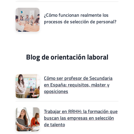
¿Cómo funcionan realmente los
procesos de selección de personal?
Blog de orientación laboral
Cómo ser profesor de Secundaria
en España: requisitos, máster y
oposiciones
Trabajar en RRHH: la formación que
buscan las empresas en selección
de talento