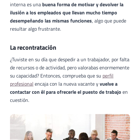
interna es una
buena forma de motivar y devolver la
ilusión a los empleados que llevan mucho tiempo
desempeñando las mismas funciones
, algo que puede
resultar algo frustrante.
La recontratación
¿Tuviste en su día que despedir a un trabajador, por falta
de recursos o de actividad, pero valorabas enormemente
su capacidad? Entonces, comprueba que su
perfil
profesional
encaja con la nueva vacante y
vuelve a
contactar con él para ofrecerle el puesto de trabajo
en
cuestión.