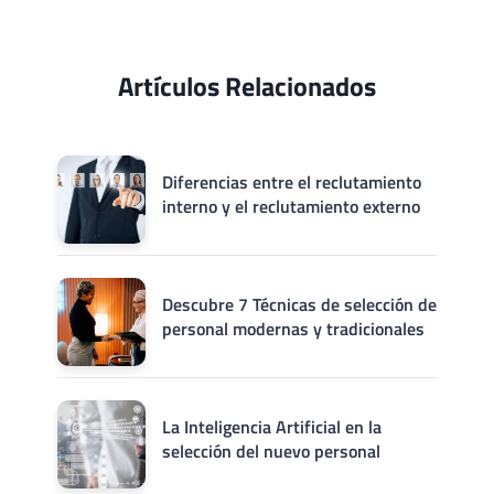
Artículos Relacionados
Diferencias entre el reclutamiento
interno y el reclutamiento externo
Descubre 7 Técnicas de selección de
personal modernas y tradicionales
La Inteligencia Artificial en la
selección del nuevo personal