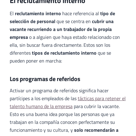
El reclutamiento interno
El
reclutamiento interno
hace referencia al
tipo de
selección de personal
que se centra en
cubrir una
vacante recurriendo a un trabajador de la propia
empresa
o a alguien que haya estado relacionado con
ella, sin buscar fuera directamente. Estos son los
diferentes
tipos de reclutamiento interno
que se
pueden poner en marcha:
Los programas de referidos
Activar un programa de referidos significa hacer
partícipes a los empleados de las
tácticas para retener el
talento humano de la empresa
para cubrir la vacante.
Esto es una buena idea porque las personas que ya
trabajan en la compañía conocen perfectamente su
funcionamiento y su cultura, y
solo recomendarán a