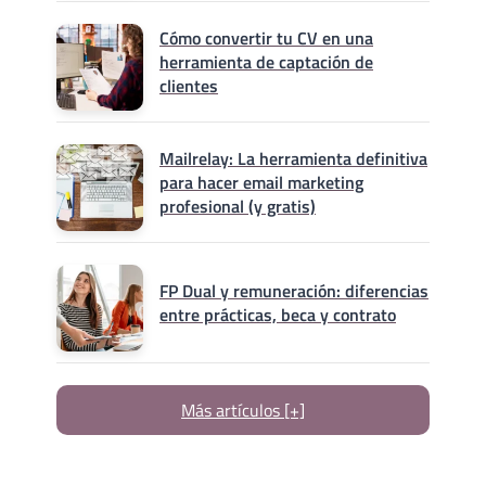
Cómo convertir tu CV en una
herramienta de captación de
clientes
Mailrelay: La herramienta definitiva
para hacer email marketing
profesional (y gratis)
FP Dual y remuneración: diferencias
entre prácticas, beca y contrato
Más artículos [+]