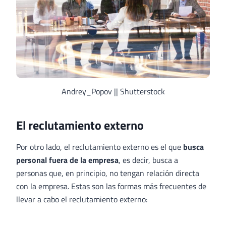
Andrey_Popov || Shutterstock
El reclutamiento externo
Por otro lado, el reclutamiento externo es el que
busca
personal fuera de la empresa
, es decir, busca a
personas que, en principio, no tengan relación directa
con la empresa. Estas son las formas más frecuentes de
llevar a cabo el reclutamiento externo: