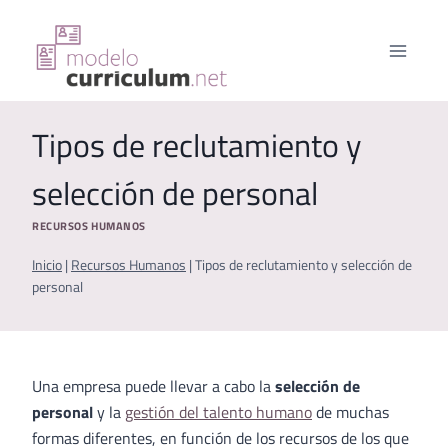
Saltar
al
contenido
Tipos de reclutamiento y
selección de personal
RECURSOS HUMANOS
Inicio
|
Recursos Humanos
|
Tipos de reclutamiento y selección de
personal
Una empresa puede llevar a cabo la
selección de
personal
y la
gestión del talento humano
de muchas
formas diferentes, en función de los recursos de los que