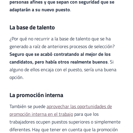
personas afines y que sepan con seguridad que se
adaptarán a su nuevo puesto
.
La base de talento
¿Por qué no recurrir a la base de talento que se ha
generado a raíz de anteriores procesos de selección?
Seguro que se acabó contratando al mejor de los
candidatos, pero había otros realmente buenos
. Si
alguno de ellos encaja con el puesto, sería una buena
opción.
La promoción interna
También se puede
aprovechar las oportunidades de
promoción interna en el trabajo
para que los
trabajadores ocupen puestos superiores o simplemente
diferentes. Hay que tener en cuenta que la promoción