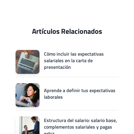
Artículos Relacionados
Cómo incluir las expectativas
salariales en la carta de
presentación
Aprende a definir tus expectativas
laborales
Estructura del salario: salario base,
complementos salariales y pagas
extra