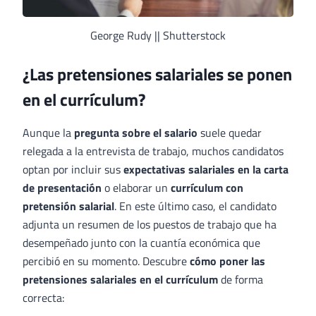
George Rudy || Shutterstock
¿Las pretensiones salariales se ponen
en el currículum?
Aunque la
pregunta sobre el salario
suele quedar
relegada a la entrevista de trabajo, muchos candidatos
optan por incluir sus
expectativas salariales en la carta
de presentación
o elaborar un
currículum con
pretensión salarial
. En este último caso, el candidato
adjunta un resumen de los puestos de trabajo que ha
desempeñado junto con la cuantía económica que
percibió en su momento. Descubre
cómo poner las
pretensiones salariales en el currículum
de forma
correcta: