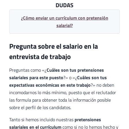
DUDAS
¿Cómo enviar un currículum con pretensión
salarial?
Pregunta sobre el salario en la
entrevista de trabajo
Preguntas como «¿
Cuáles son tus pretensiones
salariales para este puesto
?» o «¿
Cuáles son tus
expectativas económicas en este trabajo
?» no deben
incomodarnos lo más mínimo, puesto que el reclutador
las formula para obtener toda la información posible
sobre el perfil de los candidatos.
Tanto si hemos incluido nuestras
pretensiones
salariales en el currículum
como si no lo hemos hecho y