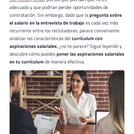
adecuado y que podrían perder oportunidades de
contratación. Sin embargo, dado que la
pregunta sobre
el salario en la entrevista de trabajo
es cada vez más
recurrente entre los reclutadores, parece conveniente
analizar las características del
currículum con
aspiraciones salariales
, ¿no te parece? Sigue leyendo y
descubre cómo puedes
poner las aspiraciones salariales
en tu currículum
de manera efectiva.