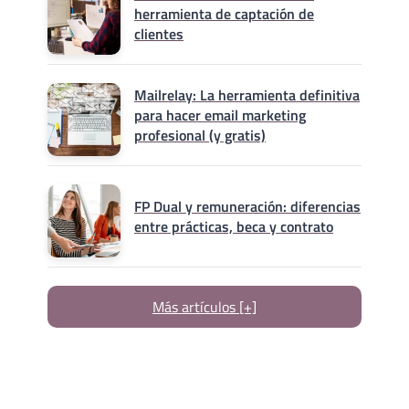
herramienta de captación de
clientes
Mailrelay: La herramienta definitiva
para hacer email marketing
profesional (y gratis)
FP Dual y remuneración: diferencias
entre prácticas, beca y contrato
Más artículos [+]