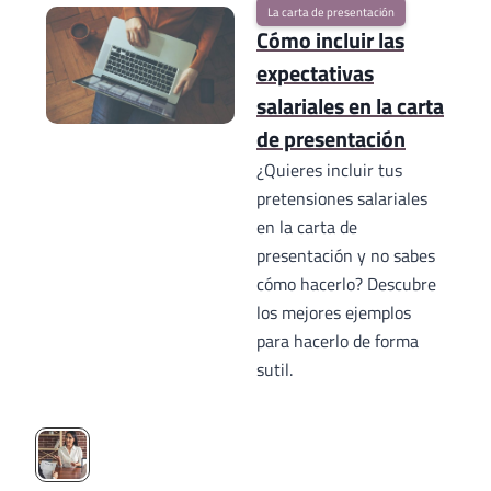
La carta de presentación
Cómo incluir las
expectativas
salariales en la carta
de presentación
¿Quieres incluir tus
pretensiones salariales
en la carta de
presentación y no sabes
cómo hacerlo? Descubre
los mejores ejemplos
para hacerlo de forma
sutil.