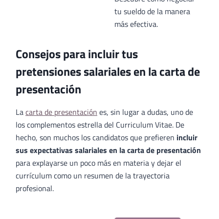
tu sueldo de la manera
más efectiva.
Consejos para incluir tus
pretensiones salariales en la carta de
presentación
La
carta de presentación
es, sin lugar a dudas, uno de
los complementos estrella del Curriculum Vitae. De
hecho, son muchos los candidatos que prefieren
incluir
sus expectativas salariales en la carta de presentación
para explayarse un poco más en materia y dejar el
currículum como un resumen de la trayectoria
profesional.