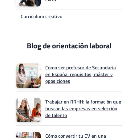
Currículum creativo
Blog de orientación laboral
Cómo ser profesor de Secundaria
en España: requisitos, máster y
oposiciones
Trabajar en RRHH: la formación que
buscan las empresas en selección
de talento
Cómo convertir tu CV en una