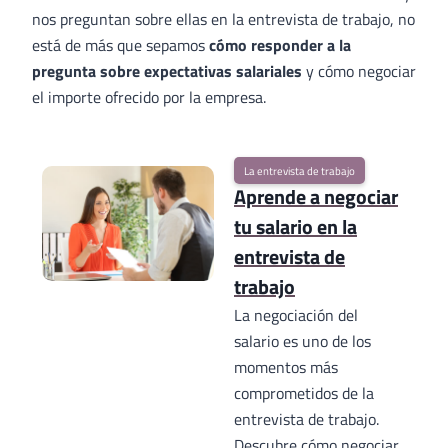
nos preguntan sobre ellas en la entrevista de trabajo, no
está de más que sepamos
cómo responder a la
pregunta sobre expectativas salariales
y cómo negociar
el importe ofrecido por la empresa.
La entrevista de trabajo
Aprende a negociar
tu salario en la
entrevista de
trabajo
La negociación del
salario es uno de los
momentos más
comprometidos de la
entrevista de trabajo.
Descubre cómo negociar