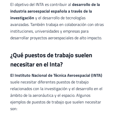
El objetivo del INTA es contribuir al
desarrollo de la
industria aeroespacial española a través de la
investigación
y el desarrollo de tecnologías
avanzadas. También trabaja en colaboración con otras
instituciones, universidades y empresas para
desarrollar proyectos aeroespaciales de alto impacto.
¿Qué puestos de trabajo suelen
necesitar en el Inta?
El Instituto Nacional de Técnica Aeroespacial (INTA)
suele necesitar diferentes puestos de trabajo
relacionados con la investigación y el desarrollo en el
ámbito de la aeronáutica y el espacio. Algunos
ejemplos de puestos de trabajo que suelen necesitar
son: