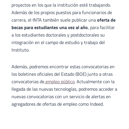
proyectos en los que la institución esté trabajando.
Además de los propios puestos para funcionarios de
carrera, el INTA también suele publicar una
oferta de
becas para estudiantes una vez al año
, para facilitar
a los estudiantes doctorales y postdoctorales su
integración en el campo de estudio y trabajo del
Instituto.
Además, podremos encontrar estas convocatorias en
los boletines oficiales del Estado (BOE) junto a otras
convocatorias de
empleo público
. Actualmente con la
llegada de las nuevas tecnologías, podremos acceder a
nuevas convocatorias con un servicio de alertas en
agregadores de ofertas de empleo como Indeed.