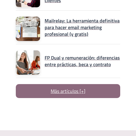
clientes
Mailrelay: La herramienta definitiva
para hacer email marketing
profesional (y gratis)
FP Dual y remuneración: diferencias
entre prácticas, beca y contrato
Más artículos [+]