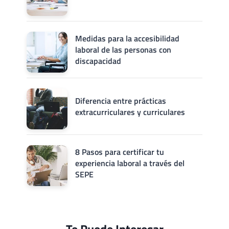
Medidas para la accesibilidad
laboral de las personas con
discapacidad
Diferencia entre prácticas
extracurriculares y curriculares
8 Pasos para certificar tu
experiencia laboral a través del
SEPE