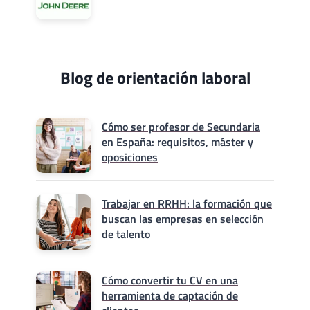
Blog de orientación laboral
Cómo ser profesor de Secundaria
en España: requisitos, máster y
oposiciones
Trabajar en RRHH: la formación que
buscan las empresas en selección
de talento
Cómo convertir tu CV en una
herramienta de captación de