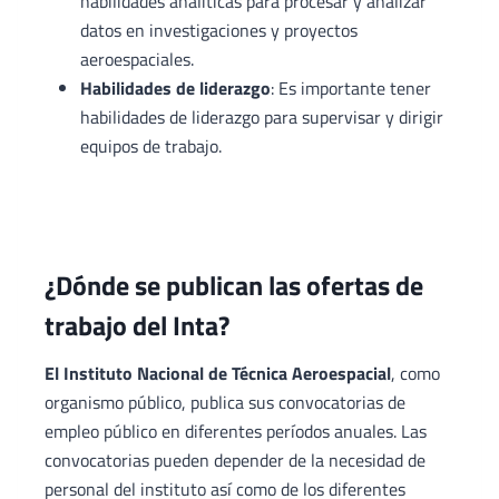
habilidades analíticas para procesar y analizar
datos en investigaciones y proyectos
aeroespaciales.
Habilidades de liderazgo
: Es importante tener
habilidades de liderazgo para supervisar y dirigir
equipos de trabajo.
¿Dónde se publican las ofertas de
trabajo del Inta?
El Instituto Nacional de Técnica Aeroespacial
, como
organismo público, publica sus convocatorias de
empleo público en diferentes períodos anuales. Las
convocatorias pueden depender de la necesidad de
personal del instituto así como de los diferentes