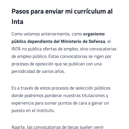
Pasos para enviar mi currículum al
Inta
Como veíamos anteriormente, como
organismo
público dependiente del Ministerio de Defensa
, el
INTA no publica ofertas de empleo, sino convocatorias
de empleo público. Estas convocatorias se rigen por
procesos de oposición que se publican con una
periodicidad de varios años.
Es a través de estos procesos de selección públicos
donde podremos ponderar nuestras titulaciones y
experiencia para sumar puntos de cara a ganar un
puesto en el instituto.
Aparte, las convocatorias de becas suelen venir