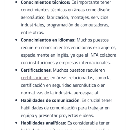
Conocimientos técnicos:
Es importante tener
conocimientos técnicos en áreas como diseño
aeronáutico, fabricación, montajes, servicios
industriales, programación de computadoras,
entre otros.
Conocimientos en idiomas:
Muchos puestos
requieren conocimientos en idiomas extranjeros,
especialmente en inglés, ya que el INTA colabora
con instituciones y empresas internacionales.
Certificaciones
: Muchos puestos requieren
certificaciones
en áreas relacionadas, como la
certificación en seguridad aeronáutica o en
normativas de la industria aeroespacial.
Habilidades de comunicación
: Es crucial tener
habilidades de comunicación para trabajar en
equipo y presentar proyectos e ideas.
Habilidades analíticas:
Es considerable tener