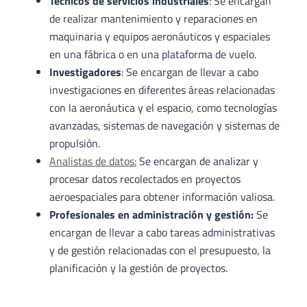
Técnicos de servicios industriales
: Se encargan
de realizar mantenimiento y reparaciones en
maquinaria y equipos aeronáuticos y espaciales
en una fábrica o en una plataforma de vuelo.
Investigadores
: Se encargan de llevar a cabo
investigaciones en diferentes áreas relacionadas
con la aeronáutica y el espacio, como tecnologías
avanzadas, sistemas de navegación y sistemas de
propulsión.
Analistas de datos:
Se encargan de analizar y
procesar datos recolectados en proyectos
aeroespaciales para obtener información valiosa.
Profesionales en administración y gestión:
Se
encargan de llevar a cabo tareas administrativas
y de gestión relacionadas con el presupuesto, la
planificación y la gestión de proyectos.