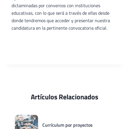
dictaminadas por convenios con instituciones
educativas, con lo que será a través de ellas desde
donde tendremos que acceder y presentar nuestra
candidatura en la pertinente convocatoria oficial.
Artículos Relacionados
Currículum por proyectos