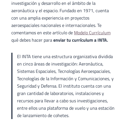
investigación y desarrollo en el ámbito de la
aeronáutica y el espacio. Fundado en 1971, cuenta
con una amplia experiencia en proyectos
aeroespaciales nacionales e internacionales. Te
comentamos en este artículo de
Modelo Currículum
qué debes hacer para
enviar tu currículum a INTA.
El INTA tiene una estructura organizativa dividida
en cinco áreas de investigación: Aeronáutica,
Sistemas Espaciales, Tecnologías Aeroespaciales,
Tecnologías de la Información y Comunicaciones, y
Seguridad y Defensa. El instituto cuenta con una
gran cantidad de laboratorios, instalaciones y
recursos para llevar a cabo sus investigaciones,
entre ellos una plataforma de vuelo y una estación
de lanzamiento de cohetes.