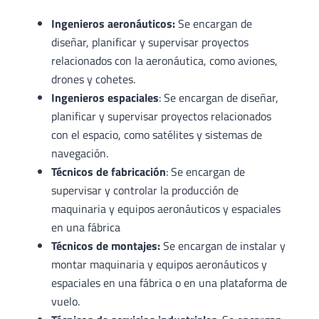
Ingenieros aeronáuticos:
Se encargan de
diseñar, planificar y supervisar proyectos
relacionados con la aeronáutica, como aviones,
drones y cohetes.
Ingenieros espaciales
: Se encargan de diseñar,
planificar y supervisar proyectos relacionados
con el espacio, como satélites y sistemas de
navegación.
Técnicos de fabricación
: Se encargan de
supervisar y controlar la producción de
maquinaria y equipos aeronáuticos y espaciales
en una fábrica
Técnicos de montajes:
Se encargan de instalar y
montar maquinaria y equipos aeronáuticos y
espaciales en una fábrica o en una plataforma de
vuelo.