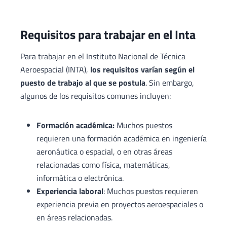
Requisitos para trabajar en el Inta
Para trabajar en el Instituto Nacional de Técnica
Aeroespacial (INTA),
los requisitos varían según el
puesto de trabajo al que se postula
. Sin embargo,
algunos de los requisitos comunes incluyen:
Formación académica:
Muchos puestos
requieren una formación académica en ingeniería
aeronáutica o espacial, o en otras áreas
relacionadas como física, matemáticas,
informática o electrónica.
Experiencia laboral
: Muchos puestos requieren
experiencia previa en proyectos aeroespaciales o
en áreas relacionadas.