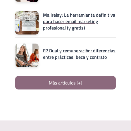
Mailrelay: La herramienta definitiva
para hacer email marketing
profesional (y gratis)
FP Dual y remuneración: diferencias
entre prácticas, beca y contrato
Más artículos [+]