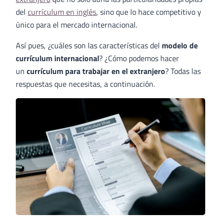
del
currículum en inglés
, sino que lo hace competitivo y
único para el mercado internacional.
Así pues, ¿cuáles son las características del
modelo de
currículum internacional
? ¿Cómo podemos hacer
un
currículum para trabajar en el extranjero
? Todas las
respuestas que necesitas, a continuación.