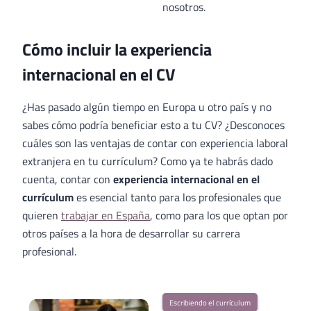
nosotros.
Cómo incluir la experiencia
internacional en el CV
¿Has pasado algún tiempo en Europa u otro país y no
sabes cómo podría beneficiar esto a tu CV? ¿Desconoces
cuáles son las ventajas de contar con experiencia laboral
extranjera en tu currículum? Como ya te habrás dado
cuenta, contar con
experiencia internacional en el
currículum
es esencial tanto para los profesionales que
quieren
trabajar en España
, como para los que optan por
otros países a la hora de desarrollar su carrera
profesional.
Escribiendo el currículum