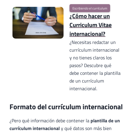
Escribiendo el currículum
¿Cómo hacer un
Curriculum Vitae
internacional?
¿Necesitas redactar un
currículum internacional
y no tienes claros los
pasos? Descubre qué
debe contener la plantilla
de un currículum
internacional.
Formato del currículum internacional
¿Pero qué información debe contener la
plantilla de un
currículum internacional
y qué datos son más bien