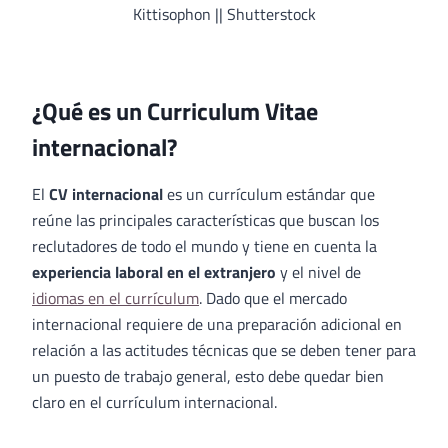
Kittisophon || Shutterstock
¿Qué es un Curriculum Vitae
internacional?
El
CV internacional
es un currículum estándar que
reúne las principales características que buscan los
reclutadores de todo el mundo y tiene en cuenta la
experiencia laboral en el extranjero
y el nivel de
idiomas en el currículum
. Dado que el mercado
internacional requiere de una preparación adicional en
relación a las actitudes técnicas que se deben tener para
un puesto de trabajo general, esto debe quedar bien
claro en el currículum internacional.