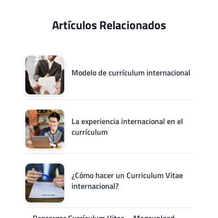
Artículos Relacionados
Modelo de currículum internacional
La experiencia internacional en el
currículum
¿Cómo hacer un Curriculum Vitae
internacional?