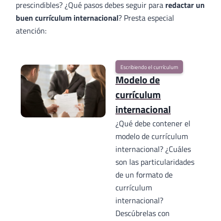
prescindibles? ¿Qué pasos debes seguir para
redactar un
buen currículum internacional
? Presta especial
atención:
Escribiendo el currículum
Modelo de
currículum
internacional
¿Qué debe contener el
modelo de currículum
internacional? ¿Cuáles
son las particularidades
de un formato de
currículum
internacional?
Descúbrelas con