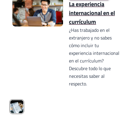
La experiencia
internacional en el
currículum
¿Has trabajado en el
extranjero y no sabes
cómo incluir tu
experiencia internacional
en el currículum?
Descubre todo lo que
necesitas saber al
respecto.