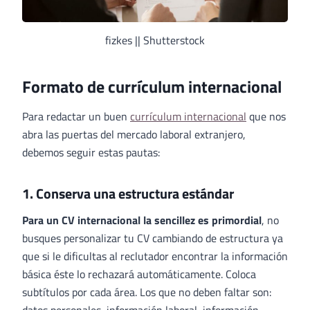
fizkes || Shutterstock
Formato de currículum internacional
Para redactar un buen
currículum internacional
que nos
abra las puertas del mercado laboral extranjero,
debemos seguir estas pautas:
1. Conserva una estructura estándar
Para un CV internacional la sencillez es primordial
, no
busques personalizar tu CV cambiando de estructura ya
que si le dificultas al reclutador encontrar la información
básica éste lo rechazará automáticamente. Coloca
subtítulos por cada área. Los que no deben faltar son: