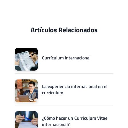
Artículos Relacionados
Currículum internacional
La experiencia internacional en el
currículum
¿Cómo hacer un Curriculum Vitae
internacional?