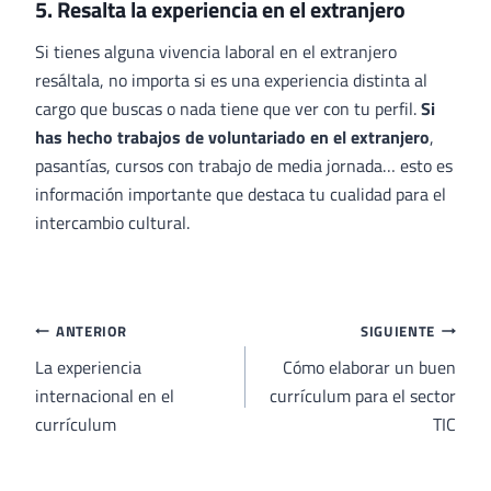
5. Resalta la experiencia en el extranjero
Si tienes alguna vivencia laboral en el extranjero
resáltala, no importa si es una experiencia distinta al
cargo que buscas o nada tiene que ver con tu perfil.
Si
has hecho trabajos de voluntariado en el extranjero
,
pasantías, cursos con trabajo de media jornada… esto es
información importante que destaca tu cualidad para el
intercambio cultural.
Navegación
ANTERIOR
SIGUIENTE
de
La experiencia
Cómo elaborar un buen
internacional en el
currículum para el sector
entradas
currículum
TIC