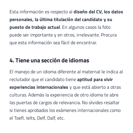
Esta información es respecto al
diseño del CV, los datos
personales, la última titulación del candidato y su
puesto de trabajo actual
. En algunos casos la foto
puede ser importante y en otros, irrelevante. Procura
que esta información sea fácil de encontrar.
4. Tiene una sección de idiomas
El manejo de un idioma diferente al maternal le indica al
reclutador que el candidato tiene
aptitud para vivir
experiencias internacionales
y que está abierto a otras
culturas. Además la experiencia de otro idioma te abre
las puertas de cargos de relevancia. No olvides resaltar
si tienes aprobados los exámenes internacionales como
el Toefl, Ielts, Delf, Dalf, etc.