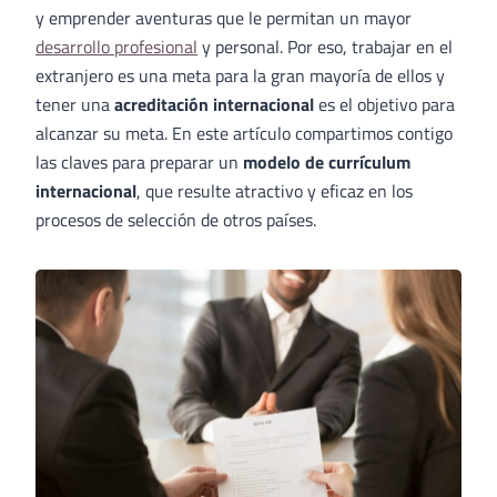
y emprender aventuras que le permitan un mayor
desarrollo profesional
y personal. Por eso, trabajar en el
extranjero es una meta para la gran mayoría de ellos y
tener una
acreditación internacional
es el objetivo para
alcanzar su meta. En este artículo compartimos contigo
las claves para preparar un
modelo de currículum
internacional
, que resulte atractivo y eficaz en los
procesos de selección de otros países.