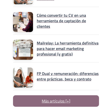
Cómo convertir tu CV en una
herramienta de captación de
clientes
Mailrelay: La herramienta definitiva
para hacer email marketing
profesional (y gratis)
FP Dual y remuneración: diferencias
entre prácticas, beca y contrato
Más artículos [+]