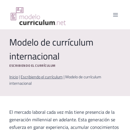
Saltar
al
contenido
Modelo de currículum
internacional
ESCRIBIENDO EL CURRÍCULUM
Inicio
|
Escribiendo el currículum
|
Modelo de currículum
internacional
El mercado laboral cada vez más tiene presencia de la
generación millennial en adelante. Esta generación se
esfuerza en ganar experiencia, acumular conocimientos