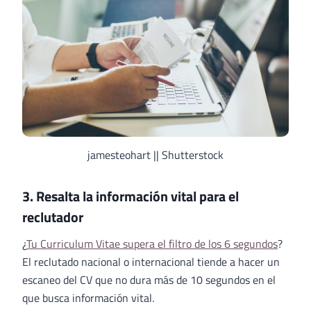
jamesteohart || Shutterstock
3. Resalta la información vital para el
reclutador
¿
Tu Curriculum Vitae supera el filtro de los 6 segundos
?
El reclutado nacional o internacional tiende a hacer un
escaneo del CV que no dura más de 10 segundos en el
que busca información vital.