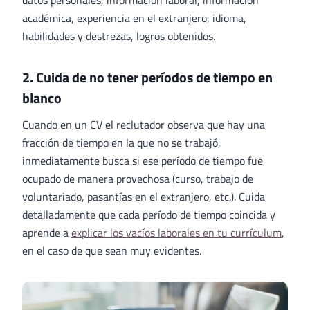
datos personales, información laboral, información
académica, experiencia en el extranjero, idioma,
habilidades y destrezas, logros obtenidos.
2. Cuida de no tener períodos de tiempo en
blanco
Cuando en un CV el reclutador observa que hay una
fracción de tiempo en la que no se trabajó,
inmediatamente busca si ese período de tiempo fue
ocupado de manera provechosa (curso, trabajo de
voluntariado, pasantías en el extranjero, etc.). Cuida
detalladamente que cada período de tiempo coincida y
aprende a
explicar los vacíos laborales en tu currículum
,
en el caso de que sean muy evidentes.