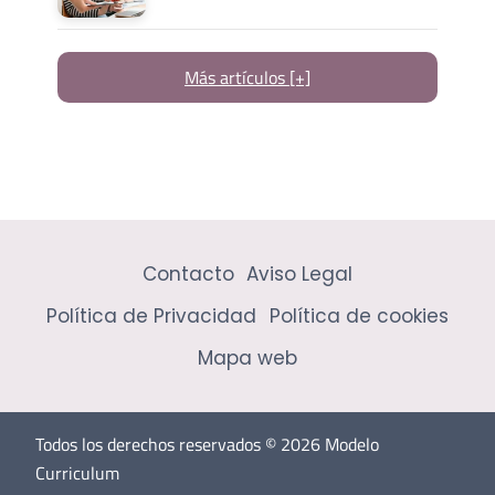
Más artículos [+]
Contacto
Aviso Legal
Política de Privacidad
Política de cookies
Mapa web
Todos los derechos reservados © 2026 Modelo
Curriculum