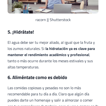
racorn || Shutterstock
5. ¡Hidrátate!
El agua debe ser tu mejor aliado, al igual que la fruta y
los zumos naturales. Si
la hidratación ya es clave para
mantener el rendimiento académico y profesional
,
tanto o más ocurre durante los meses estivales y sus
altas temperaturas.
6. Aliméntate como es debido
Las comidas copiosas y pesadas no son lo más
recomendable para tu día a día. Claro que algún día
puedes darte un homenaje y salir a almorzar o comer