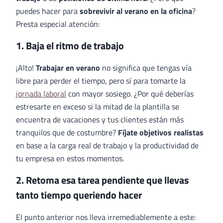
puedes hacer para
sobrevivir al verano en la oficina
?
Presta especial atención:
1. Baja el ritmo de trabajo
¡Alto!
Trabajar en verano
no significa que tengas vía
libre para perder el tiempo, pero sí para tomarte la
jornada laboral
con mayor sosiego. ¿Por qué deberías
estresarte en exceso si la mitad de la plantilla se
encuentra de vacaciones y tus clientes están más
tranquilos que de costumbre?
Fíjate objetivos realistas
en base a la carga real de trabajo y la productividad de
tu empresa en estos momentos.
2. Retoma esa tarea pendiente que llevas
tanto tiempo queriendo hacer
El punto anterior nos lleva irremediablemente a este: