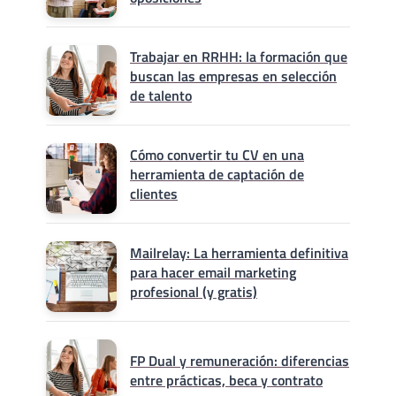
Trabajar en RRHH: la formación que
buscan las empresas en selección
de talento
Cómo convertir tu CV en una
herramienta de captación de
clientes
Mailrelay: La herramienta definitiva
para hacer email marketing
profesional (y gratis)
FP Dual y remuneración: diferencias
entre prácticas, beca y contrato