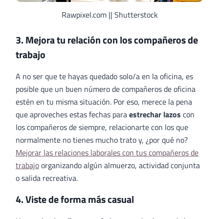
Rawpixel.com || Shutterstock
3. Mejora tu relación con los compañeros de
trabajo
A no ser que te hayas quedado solo/a en la oficina, es
posible que un buen número de compañeros de oficina
estén en tu misma situación. Por eso, merece la pena
que aproveches estas fechas para
estrechar lazos
con
los compañeros de siempre, relacionarte con los que
normalmente no tienes mucho trato y, ¿por qué no?
Mejorar las relaciones laborales con tus compañeros de
trabajo
organizando algún almuerzo, actividad conjunta
o salida recreativa.
4. Viste de forma más casual