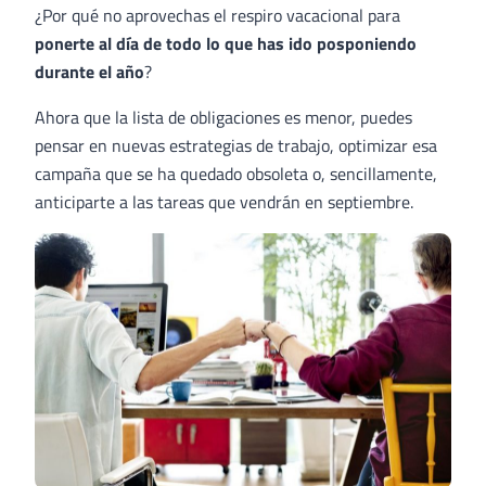
¿Por qué no aprovechas el respiro vacacional para
ponerte al día de todo lo que has ido posponiendo
durante el año
?
Ahora que la lista de obligaciones es menor, puedes
pensar en nuevas estrategias de trabajo, optimizar esa
campaña que se ha quedado obsoleta o, sencillamente,
anticiparte a las tareas que vendrán en septiembre.