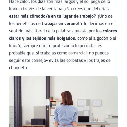
Hace calor, los días son más largos y el sol pega de lo
lindo a través de la ventana. ¿No crees que deberías
estar más cómodo/a en tu lugar de trabajo
? ¡Uno de
los beneficios de
trabajar en verano
! Y lo decimos en el
sentido más literal de la palabra: apuesta por los
colores
claros y los tejidos más holgados
, como el algodón o el
lino. Y, siempre que tu profesión o lo permita -es
probable que, si trabajas como
comercial
, no puedas
seguir este consejo- evita las corbatas y los trajes de
chaqueta.