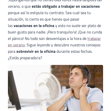
verano, o que
estás obligado a trabajar en vacaciones
porque así lo estipula tu contrato. Sea cual sea tu
situación, lo cierto es que tienes que pasar
las
vacaciones en la oficina
y esto no suele ser plato de
buen gusto para nadie. ¡Pero tranquilo/a! ¡Que no cunda
el pánico! No todo son desventajas a la hora de
trabajar
en verano
. Sigue leyendo y descubre nuestros consejos
para
sobrevivir en la oficina
durante estas fechas.
¿Estás preparado/a?