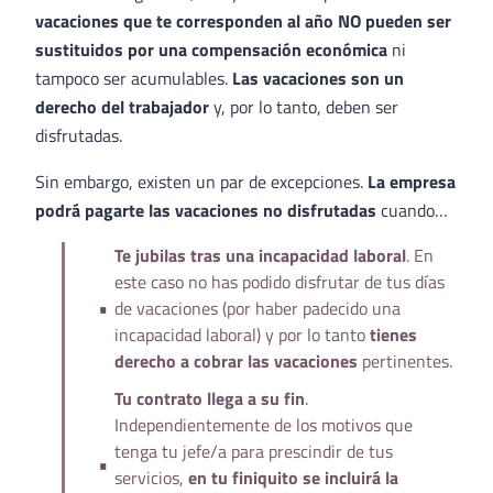
vacaciones que te corresponden al año NO pueden ser
sustituidos por una compensación económica
ni
tampoco ser acumulables.
Las
vacaciones son un
derecho del trabajador
y, por lo tanto, deben ser
disfrutadas.
Sin embargo, existen un par de excepciones.
La empresa
podrá pagarte las vacaciones no disfrutadas
cuando…
Te jubilas tras una incapacidad laboral
. En
este caso no has podido disfrutar de tus días
de vacaciones (por haber padecido una
incapacidad laboral) y por lo tanto
tienes
derecho a cobrar las vacaciones
pertinentes.
Tu contrato llega a su fin
.
Independientemente de los motivos que
tenga tu jefe/a para prescindir de tus
servicios,
en tu finiquito se incluirá la