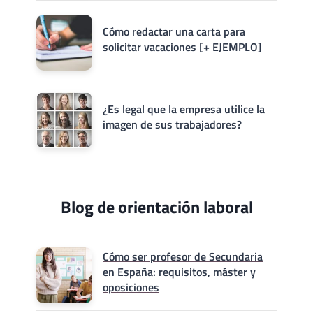
Cómo redactar una carta para
solicitar vacaciones [+ EJEMPLO]
¿Es legal que la empresa utilice la
imagen de sus trabajadores?
Blog de orientación laboral
Cómo ser profesor de Secundaria
en España: requisitos, máster y
oposiciones