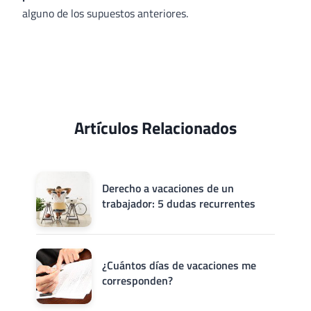
alguno de los supuestos anteriores.
Artículos Relacionados
Derecho a vacaciones de un
trabajador: 5 dudas recurrentes
¿Cuántos días de vacaciones me
corresponden?