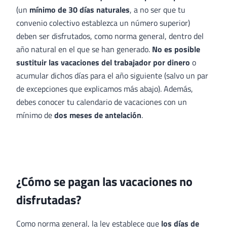
(un
mínimo de 30 días naturales
, a no ser que tu
convenio colectivo establezca un número superior)
deben ser disfrutados, como norma general, dentro del
año natural en el que se han generado.
No es posible
sustituir las vacaciones del trabajador por dinero
o
acumular dichos días para el año siguiente (salvo un par
de excepciones que explicamos más abajo). Además,
debes conocer tu calendario de vacaciones con un
mínimo de
dos meses de antelación
.
¿Cómo se pagan las vacaciones no
disfrutadas?
Como norma general, la ley establece que
los días de