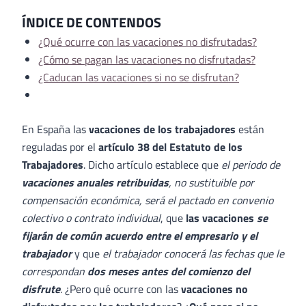
ÍNDICE DE CONTENDOS
¿Qué ocurre con las vacaciones no disfrutadas?
¿Cómo se pagan las vacaciones no disfrutadas?
¿Caducan las vacaciones si no se disfrutan?
En España las
vacaciones de los trabajadores
están
reguladas por el
artículo 38 del Estatuto de los
Trabajadores
. Dicho artículo establece que
el periodo de
vacaciones
anuales retribuidas
, no sustituible por
compensación económica, será el pactado en convenio
colectivo o contrato individual
, que
las vacaciones
se
fijarán de común acuerdo entre el empresario y el
trabajador
y que
el trabajador conocerá las fechas que le
correspondan
dos meses antes del comienzo del
disfrute
. ¿Pero qué ocurre con las
vacaciones no