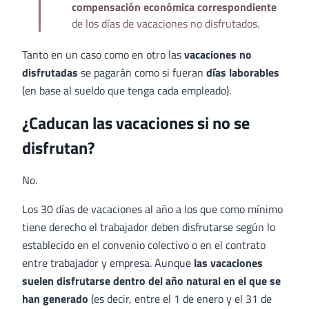
compensación económica correspondiente
de los días de vacaciones no disfrutados.
Tanto en un caso como en otro las
vacaciones no
disfrutadas
se pagarán como si fueran
días laborables
(en base al sueldo que tenga cada empleado).
¿Caducan las vacaciones si no se
disfrutan?
No.
Los 30 días de vacaciones al año a los que como mínimo
tiene derecho el trabajador deben disfrutarse según lo
establecido en el convenio colectivo o en el contrato
entre trabajador y empresa. Aunque
las vacaciones
suelen disfrutarse dentro del año natural en el que se
han generado
(es decir, entre el 1 de enero y el 31 de