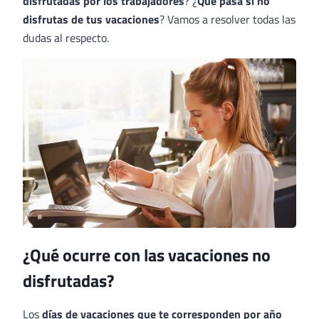
disfrutadas por los trabajadores
? ¿
Qué pasa si no
disfrutas de tus vacaciones
? Vamos a resolver todas las
dudas al respecto.
¿Qué ocurre con las vacaciones no
disfrutadas?
Los
días de vacaciones que te corresponden por año