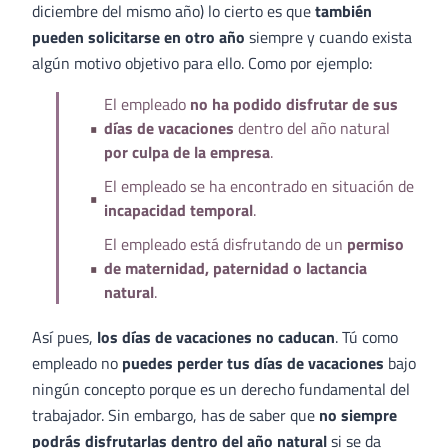
diciembre del mismo año) lo cierto es que
también
pueden solicitarse en otro año
siempre y cuando exista
algún motivo objetivo para ello. Como por ejemplo:
El empleado
no ha podido disfrutar de sus
días de vacaciones
dentro del año natural
por culpa de la empresa
.
El empleado se ha encontrado en situación de
incapacidad temporal
.
El empleado está disfrutando de un
permiso
de maternidad, paternidad o lactancia
natural
.
Así pues,
los días de vacaciones no caducan
. Tú como
empleado no
puedes perder tus días de vacaciones
bajo
ningún concepto porque es un derecho fundamental del
trabajador. Sin embargo, has de saber que
no siempre
podrás disfrutarlas dentro del año natural
si se da