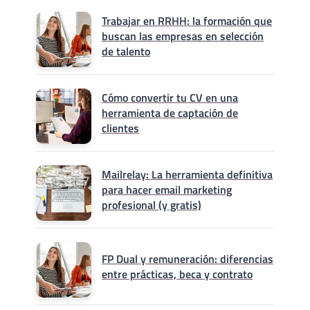
Trabajar en RRHH: la formación que
buscan las empresas en selección
de talento
Cómo convertir tu CV en una
herramienta de captación de
clientes
Mailrelay: La herramienta definitiva
para hacer email marketing
profesional (y gratis)
FP Dual y remuneración: diferencias
entre prácticas, beca y contrato