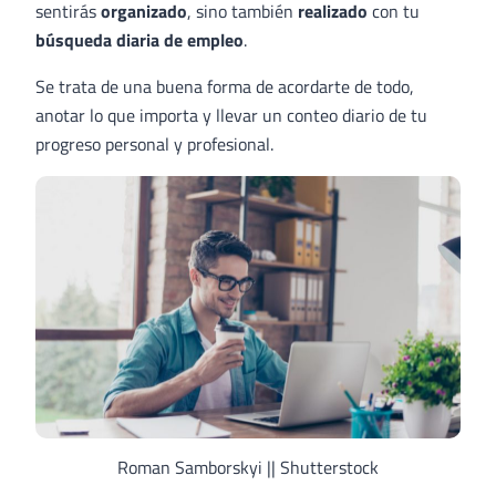
sentirás
organizado
, sino también
realizado
con tu
búsqueda diaria de empleo
.
Se trata de una buena forma de acordarte de todo,
anotar lo que importa y llevar un conteo diario de tu
progreso personal y profesional.
Roman Samborskyi || Shutterstock