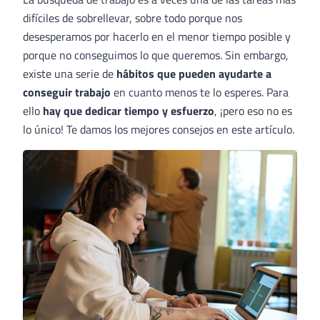
difíciles de sobrellevar, sobre todo porque nos
desesperamos por hacerlo en el menor tiempo posible y
porque no conseguimos lo que queremos. Sin embargo,
existe una serie de
hábitos que pueden ayudarte a
conseguir trabajo
en cuanto menos te lo esperes. Para
ello
hay que dedicar tiempo y esfuerzo
, ¡pero eso no es
lo único! Te damos los mejores consejos en este artículo.