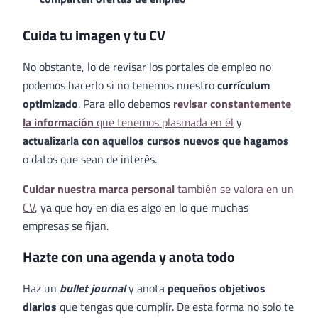
Cuida tu imagen y tu CV
No obstante, lo de revisar los portales de empleo no
podemos hacerlo si no tenemos nuestro
currículum
optimizado
. Para ello debemos
revisar constantemente
la información
que tenemos plasmada en él
y
actualizarla con aquellos cursos nuevos que hagamos
o datos que sean de interés.
Cuidar nuestra marca personal
también se valora en un
CV
, ya que hoy en día es algo en lo que muchas
empresas se fijan.
Hazte con una agenda y anota todo
Haz un
bullet journal
y anota
pequeños objetivos
diarios
que tengas que cumplir. De esta forma no solo te