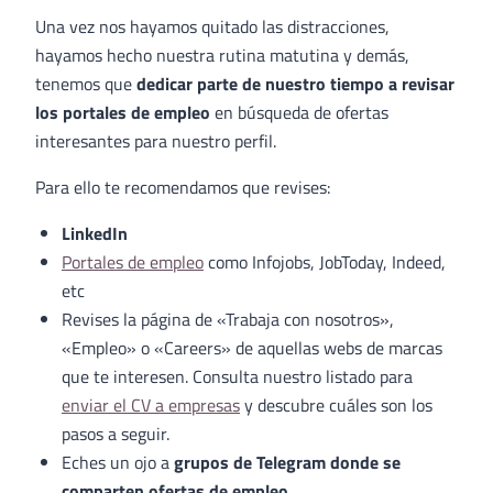
Una vez nos hayamos quitado las distracciones,
hayamos hecho nuestra rutina matutina y demás,
tenemos que
dedicar parte de nuestro tiempo a revisar
los portales de empleo
en búsqueda de ofertas
interesantes para nuestro perfil.
Para ello te recomendamos que revises:
LinkedIn
Portales de empleo
como Infojobs, JobToday, Indeed,
etc
Revises la página de «Trabaja con nosotros»,
«Empleo» o «Careers» de aquellas webs de marcas
que te interesen. Consulta nuestro listado para
enviar el CV a empresas
y descubre cuáles son los
pasos a seguir.
Eches un ojo a
grupos de Telegram donde se
comparten ofertas de empleo