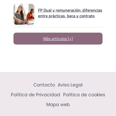
FP Dual y remuneración: diferencias
entre prácticas, beca y contrato
Más artículos [+]
Contacto
Aviso Legal
Política de Privacidad
Política de cookies
Mapa web