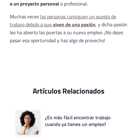
a un proyecto personal
o profesional.
Muchas veces
las personas consiguen un puesto de
trabajo debido a que
viven de una pasión
, y dicha pasión
les ha abierto las puertas a su nuevo empleo. ¡No dejes
pasar esa oportunidad y haz algo de provecho!
Artículos Relacionados
¿Es más fácil encontrar trabajo
cuando ya tienes un empleo?