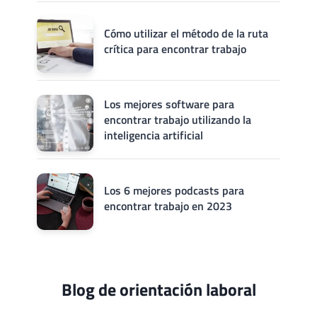
Cómo utilizar el método de la ruta
crítica para encontrar trabajo
Los mejores software para
encontrar trabajo utilizando la
inteligencia artificial
Los 6 mejores podcasts para
encontrar trabajo en 2023
Blog de orientación laboral