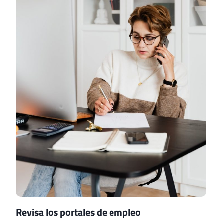
Revisa los portales de empleo