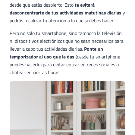
desde que estás despierto. Esto
te evitará
desconcentrarte de tus actividades matutinas diarias
y
podrás focalizar tu atención a lo que sí debes hacer.
Pero no solo tu smartphone, sino tampoco la televisión
ni dispositivos electrónicos que no sean necesarios para
llevar a cabo tus actividades diarias.
Ponte un
temporizador al uso que le das
(desde tu smartphone
puedes hacerlo) para evitar entrar en redes sociales o
chatear en ciertas horas.