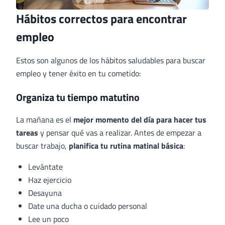
Hábitos correctos para encontrar
empleo
Estos son algunos de los hábitos saludables para buscar
empleo y tener éxito en tu cometido:
Organiza tu tiempo matutino
La mañana es el
mejor momento del día para hacer tus
tareas
y pensar qué vas a realizar. Antes de empezar a
buscar trabajo,
planifica tu rutina matinal básica
:
Levántate
Haz ejercicio
Desayuna
Date una ducha o cuidado personal
Lee un poco