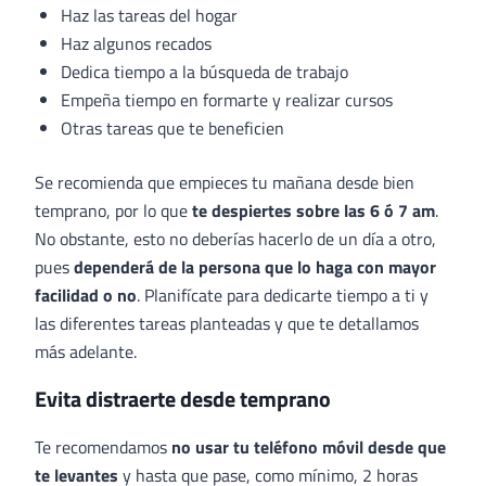
Haz las tareas del hogar
Haz algunos recados
Dedica tiempo a la búsqueda de trabajo
Empeña tiempo en formarte y realizar cursos
Otras tareas que te beneficien
Se recomienda que empieces tu mañana desde bien
temprano, por lo que
te despiertes sobre las 6 ó 7 am
.
No obstante, esto no deberías hacerlo de un día a otro,
pues
dependerá de la persona que lo haga con mayor
facilidad o no
. Planifícate para dedicarte tiempo a ti y
las diferentes tareas planteadas y que te detallamos
más adelante.
Evita distraerte desde temprano
Te recomendamos
no usar tu teléfono móvil desde que
te levantes
y hasta que pase, como mínimo, 2 horas