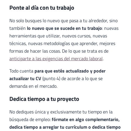
Ponte al día con tu trabajo
No solo busques lo nuevo que pasa a tu alrededor, sino
también
lo nuevo que se sucede en tu trabajo
: nuevas
herramientas que utilizar, nuevos cursos, nuevas
técnicas, nuevas metodologías que aprender, mejores
formas de hacer las cosas. De lo que se trata es de
anticiparte a las exigencias del mercado laboral
.
Todo cuenta
para que estés actualizado y poder
actualizar tu CV
(punto 4) de acorde a lo que se
demanda en el mercado.
Dedica tiempo a tu proyecto
No dediques única y exclusivamente tu tiempo en la
búsqueda de empleo:
fórmate en algo complementario,
dedica tiempo a arreglar tu currículum o dedica tiempo