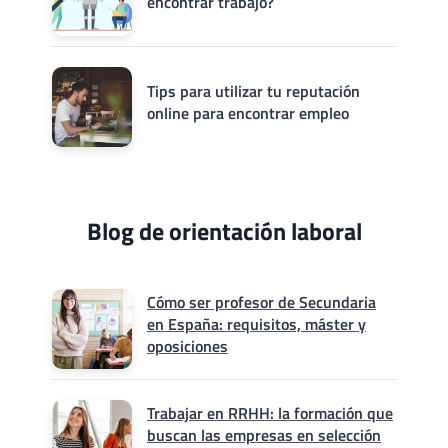
encontrar trabajo?
Tips para utilizar tu reputación
online para encontrar empleo
Blog de orientación laboral
Cómo ser profesor de Secundaria
en España: requisitos, máster y
oposiciones
Trabajar en RRHH: la formación que
buscan las empresas en selección