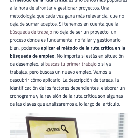
a la hora de afrontar y gestionar proyectos. Una
metodología que cada vez gana más relevancia, que no
deja de sumar adeptos. Si tenemos en cuenta que la
búsqueda de trabajo
no deja de ser un proyecto, un
proceso donde es fundamental no fallar y gestionarlo
bien, podemos
aplicar el método de la ruta crítica en la
búsqueda de empleo
. No importa si estás en situación
de desempleo, si
buscas tu primer trabajo
o si ya
trabajas, pero buscas un nuevo empleo. Vamos a
descubrir cómo aplicarlo. La descripción de tareas, la
identificación de los factores dependientes, elaborar un
cronograma y la revisión de la ruta crítica son algunas
de las claves que analizaremos a lo largo del artículo.