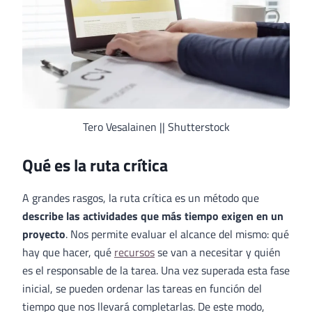
Tero Vesalainen || Shutterstock
Qué es la ruta crítica
A grandes rasgos, la ruta crítica es un método que
describe las actividades que más tiempo exigen en un
proyecto
. Nos permite evaluar el alcance del mismo: qué
hay que hacer, qué
recursos
se van a necesitar y quién
es el responsable de la tarea. Una vez superada esta fase
inicial, se pueden ordenar las tareas en función del
tiempo que nos llevará completarlas. De este modo,