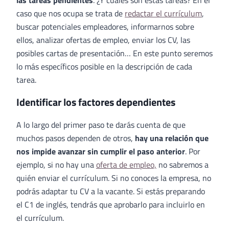
caso que nos ocupa se trata de
redactar el currículum
,
buscar potenciales empleadores, informarnos sobre
ellos, analizar ofertas de empleo, enviar los CV, las
posibles cartas de presentación… En este punto seremos
lo más específicos posible en la descripción de cada
tarea.
Identificar los factores dependientes
A lo largo del primer paso te darás cuenta de que
muchos pasos dependen de otros,
hay una relación que
nos impide avanzar sin cumplir el paso anterior
. Por
ejemplo, si no hay una
oferta de empleo,
no sabremos a
quién enviar el currículum. Si no conoces la empresa, no
podrás adaptar tu CV a la vacante. Si estás preparando
el C1 de inglés, tendrás que aprobarlo para incluirlo en
el currículum.