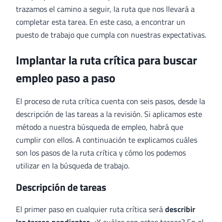
trazamos el camino a seguir, la ruta que nos llevará a
completar esta tarea. En este caso, a encontrar un
puesto de trabajo que cumpla con nuestras expectativas.
Implantar la ruta crítica para buscar
empleo paso a paso
El proceso de ruta crítica cuenta con seis pasos, desde la
descripción de las tareas a la revisión. Si aplicamos este
método a nuestra búsqueda de empleo, habrá que
cumplir con ellos. A continuación te explicamos cuáles
son los pasos de la ruta crítica y cómo los podemos
utilizar en la búsqueda de trabajo.
Descripción de tareas
El primer paso en cualquier ruta crítica será
describir
las tareas pendientes
. ¿Y cuáles son estas tareas? En el