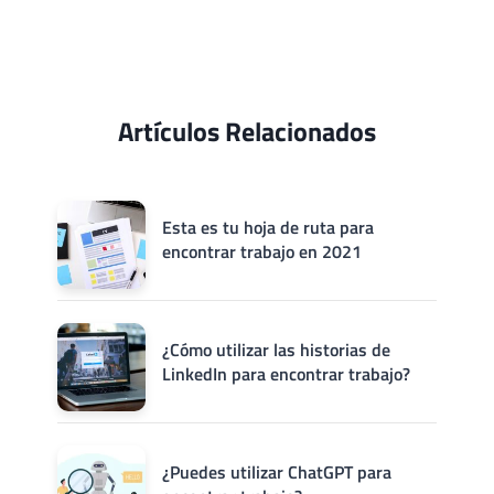
Artículos Relacionados
Esta es tu hoja de ruta para
encontrar trabajo en 2021
¿Cómo utilizar las historias de
LinkedIn para encontrar trabajo?
¿Puedes utilizar ChatGPT para