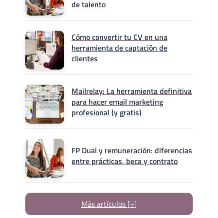
de talento
Cómo convertir tu CV en una
herramienta de captación de
clientes
Mailrelay: La herramienta definitiva
para hacer email marketing
profesional (y gratis)
FP Dual y remuneración: diferencias
entre prácticas, beca y contrato
Más artículos [+]