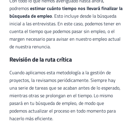
Con todo lo que hemos averiguado hasta ahora,
podremos
estimar cuánto tiempo nos llevará finalizar la
búsqueda de empleo
. Esto incluye desde la búsqueda
inicial a las entrevistas. En este caso, podemos tener en
cuenta el tiempo que podemos pasar sin empleo, o el
margen necesario para avisar en nuestro empleo actual
de nuestra renuncia.
Revisión de la ruta crítica
Cuando aplicamos esta metodología a la gestión de
proyectos, la revisamos periódicamente. Siempre hay
una serie de tareas que se acaban antes de lo esperado,
mientras otras se prolongan en el tiempo. Lo mismo
pasará en tu búsqueda de empleo, de modo que
podemos actualizar el proceso en todo momento para
hacerlo más eficiente.