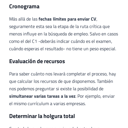
Cronograma
Más allá de las
fechas límites para enviar CV
,
seguramente esta sea la etapa de la ruta crítica que
menos influye en la búsqueda de empleo. Salvo en casos
como el del C1 -deberás indicar cuándo es el examen,
cuándo esperas el resultado- no tiene un peso especial.
Evaluación de recursos
Para saber cuánto nos levará completar el proceso, hay
que calcular los recursos de que disponemos. También
nos podemos preguntar si existe la posibilidad de
simultanear varias tareas a la vez
. Por ejemplo, enviar
el mismo currículum a varias empresas.
Determinar la holgura total