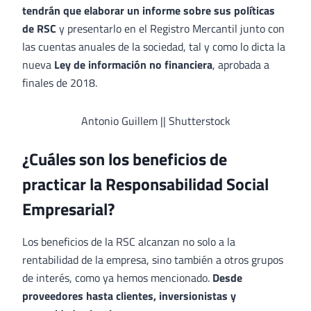
tendrán que elaborar un informe sobre sus políticas
de RSC
y presentarlo en el Registro Mercantil junto con
las cuentas anuales de la sociedad, tal y como lo dicta la
nueva
Ley de información no financiera
, aprobada a
finales de 2018.
Antonio Guillem || Shutterstock
¿Cuáles son los beneficios de
practicar la Responsabilidad Social
Empresarial?
Los beneficios de la RSC alcanzan no solo a la
rentabilidad de la empresa, sino también a otros grupos
de interés, como ya hemos mencionado.
Desde
proveedores hasta clientes, inversionistas y