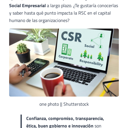
Social Empresarial
a largo plazo. ¿Te gustaría conocerlas
y saber hasta qué punto impacta la RSC en el capital
humano de las organizaciones?
one photo || Shutterstock
Confianza, compromiso, transparencia,
ética, buen gobierno e
innovación
son