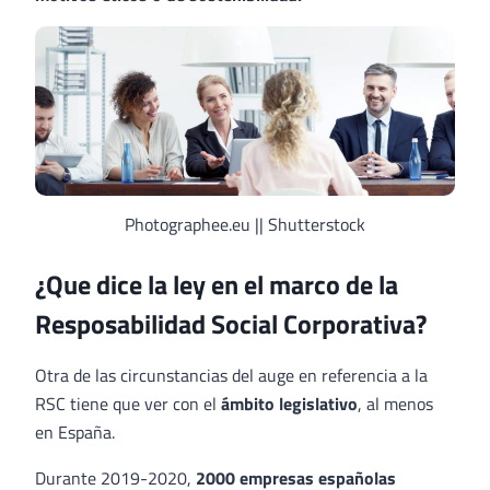
Photographee.eu || Shutterstock
¿Que dice la ley en el marco de la
Resposabilidad Social Corporativa?
Otra de las circunstancias del auge en referencia a la
RSC tiene que ver con el
ámbito legislativo
, al menos
en España.
Durante 2019-2020,
2000 empresas españolas