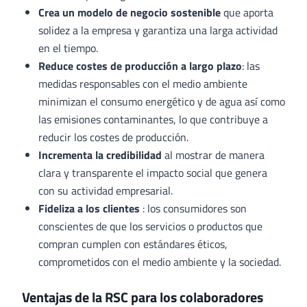
Crea un modelo de negocio sostenible
que aporta
solidez a la empresa y garantiza una larga actividad
en el tiempo.
Reduce costes de producción a largo plazo
: las
medidas responsables con el medio ambiente
minimizan el consumo energético y de agua así como
las emisiones contaminantes, lo que contribuye a
reducir los costes de producción.
Incrementa la credibilidad
al mostrar de manera
clara y transparente el impacto social que genera
con su actividad empresarial.
Fideliza a los clientes
: los consumidores son
conscientes de que los servicios o productos que
compran cumplen con estándares éticos,
comprometidos con el medio ambiente y la sociedad.
Ventajas de la RSC para los colaboradores