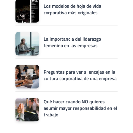
Los modelos de hoja de vida
corporativa más originales
La importancia del liderazgo
femenino en las empresas
Preguntas para ver si encajas en la
cultura corporativa de una empresa
Qué hacer cuando NO quieres
asumir mayor responsabilidad en el
trabajo