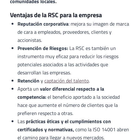
comunidades locales.
Ventajas de la RSC para la empresa
Reputación corporativa
: mejora su imagen de marca
de cara a empleados, proveedores, clientes y
accionistas.
Prevención de Riesgos:
La RSC es también un
instrumento muy eficaz para reducir los riesgos
potenciales asociados a las actividades que
desarrollan las empresas.
Retención
y
captación del talento
.
Aporta un
valor diferencial respecto a la
competencia:
el beneficio aportado a la sociedad
hace que aumente el número de clientes que la
prefieren respecto a otras.
Las
prácticas éticas y el cumplimientos con
certificados y normativas,
como la ISO 14001 abren
el camino para llegar a nuevos mercados.