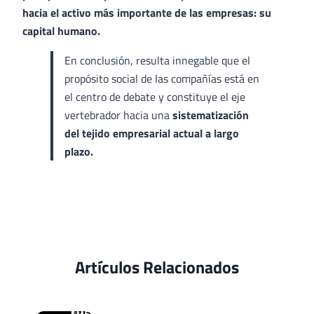
hacia el activo más importante de las empresas: su
capital humano.
En conclusión, resulta innegable que el
propósito social de las compañías está en
el centro de debate y constituye el eje
vertebrador hacia una
sistematización
del tejido empresarial actual a largo
plazo.
Artículos Relacionados