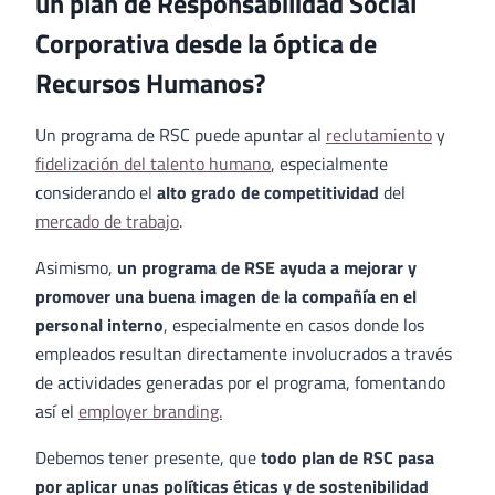
un plan de Responsabilidad Social
Corporativa desde la óptica de
Recursos Humanos?
Un programa de RSC puede apuntar al
reclutamiento
y
fidelización del talento humano
, especialmente
considerando el
alto grado de competitividad
del
mercado de trabajo
.
Asimismo,
un programa de RSE ayuda a mejorar y
promover una buena imagen de la compañía en el
personal interno
, especialmente en casos donde los
empleados resultan directamente involucrados a través
de actividades generadas por el programa, fomentando
así el
employer branding.
Debemos tener presente, que
todo plan de RSC pasa
por aplicar unas políticas éticas y de sostenibilidad