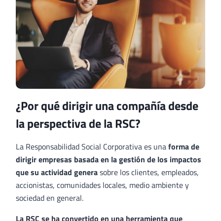
¿Por qué dirigir una compañía desde
la perspectiva de la RSC?
La Responsabilidad Social Corporativa es una
forma de
dirigir empresas basada en la gestión de los impactos
que su actividad genera
sobre los clientes, empleados,
accionistas, comunidades locales, medio ambiente y
sociedad en general.
La RSC se ha convertido en una herramienta que