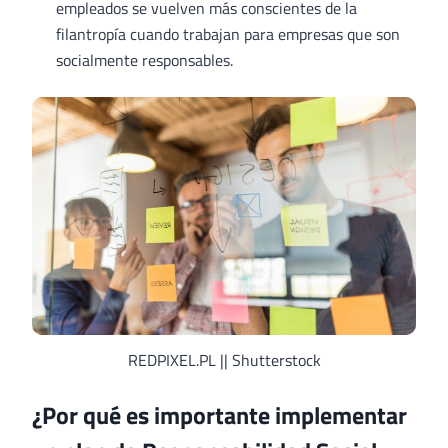
empleados se vuelven más conscientes de la
filantropía cuando trabajan para empresas que son
socialmente responsables.
REDPIXEL.PL || Shutterstock
¿Por qué es importante implementar