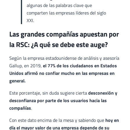
algunas de las palabras clave que
comparten las empresas líderes del siglo
XXI.
Las grandes compañías apuestan por
la RSC: ¿A qué se debe este auge?
Según la empresa estadounidense de análisis y asesoría
Gallup, en 2019,
el 77% de los ciudadanos en Estados
Unidos afirmó no confiar mucho en las empresas en
general.
Este porcentaje, sin duda sugiere cierta
desconexión y
desconfianza por parte de los usuarios hacia las
compañías
.
Con este dato encima de la mesa y sabiendo que
hoy en
día el mayor valor de una empresa depende de su