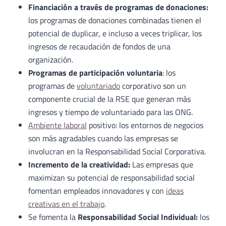
Financiación a través de programas de donaciones:
los programas de donaciones combinadas tienen el
potencial de duplicar, e incluso a veces triplicar, los
ingresos de recaudación de fondos de una
organización.
Programas de participación voluntaria
: los
programas de
voluntariado
corporativo son un
componente crucial de la RSE que generan más
ingresos y tiempo de voluntariado para las ONG.
Ambiente laboral
positivo: los entornos de negocios
son más agradables cuando las empresas se
involucran en la Responsabilidad Social Corporativa.
Incremento de la creatividad:
Las empresas que
maximizan su potencial de responsabilidad social
fomentan empleados innovadores y con
ideas
creativas en el trabajo
.
Se fomenta la
Responsabilidad Social Individual:
los