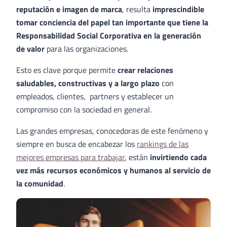
reputación e imagen de marca
, resulta
imprescindible
tomar conciencia del papel tan importante que tiene la
Responsabilidad Social Corporativa en la generación
de valor
para las organizaciones.
Esto es clave porque permite
crear relaciones
saludables, constructivas y a largo plazo
con
empleados, clientes, partners y establecer un
compromiso con la sociedad en general.
Las grandes empresas, conocedoras de este fenómeno y
siempre en busca de encabezar los
rankings de las
mejores empresas para trabajar
, están
invirtiendo cada
vez más recursos económicos y humanos al servicio de
la comunidad
.