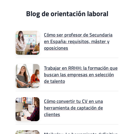
Blog de orientación laboral
Cómo ser profesor de Secundaria
en España: requisitos, máster y
oposiciones
Trabajar en RRHH: la formación que
buscan las empresas en selección
de talento
Cómo convertir tu CV en una
herramienta de captación de
clientes