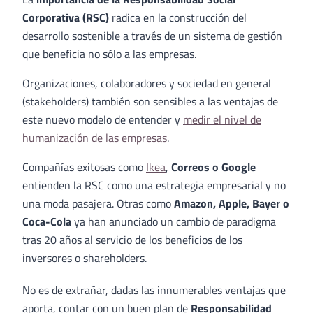
Corporativa (RSC)
radica en la construcción del
desarrollo sostenible a través de un sistema de gestión
que beneficia no sólo a las empresas.
Organizaciones, colaboradores y sociedad en general
(stakeholders) también son sensibles a las ventajas de
este nuevo modelo de entender y
medir el nivel de
humanización de las empresas
.
Compañías exitosas como
Ikea
,
Correos o Google
entienden la RSC como una estrategia empresarial y no
una moda pasajera. Otras como
Amazon, Apple, Bayer o
Coca-Cola
ya han anunciado un cambio de paradigma
tras 20 años al servicio de los beneficios de los
inversores o shareholders.
No es de extrañar, dadas las innumerables ventajas que
aporta, contar con un buen plan de
Responsabilidad