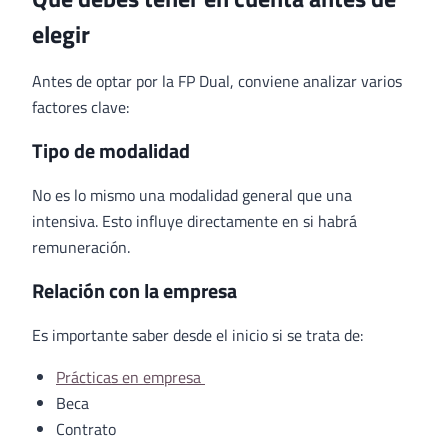
elegir
Antes de optar por la FP Dual, conviene analizar varios
factores clave:
Tipo de modalidad
No es lo mismo una modalidad general que una
intensiva. Esto influye directamente en si habrá
remuneración.
Relación con la empresa
Es importante saber desde el inicio si se trata de:
Prácticas en empresa
Beca
Contrato