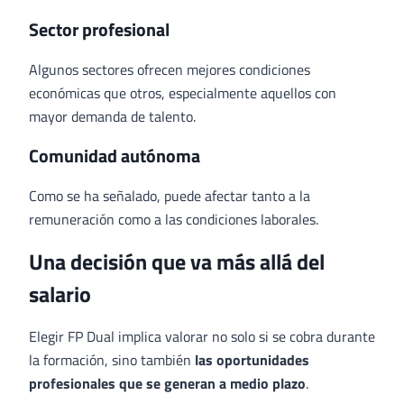
Sector profesional
Algunos sectores ofrecen mejores condiciones
económicas que otros, especialmente aquellos con
mayor demanda de talento.
Comunidad autónoma
Como se ha señalado, puede afectar tanto a la
remuneración como a las condiciones laborales.
Una decisión que va más allá del
salario
Elegir FP Dual implica valorar no solo si se cobra durante
la formación, sino también
las oportunidades
profesionales que se generan a medio plazo
.