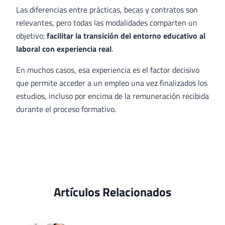
Las diferencias entre prácticas, becas y contratos son
relevantes, pero todas las modalidades comparten un
objetivo:
facilitar la transición del entorno educativo al
laboral con experiencia real
.
En muchos casos, esa experiencia es el factor decisivo
que permite acceder a un empleo una vez finalizados los
estudios, incluso por encima de la remuneración recibida
durante el proceso formativo.
Artículos Relacionados