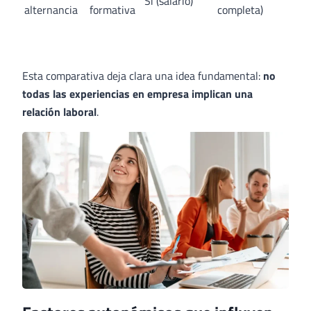
Sí (salario)
alternancia
formativa
completa)
Esta comparativa deja clara una idea fundamental:
no
todas las experiencias en empresa implican una
relación laboral
.