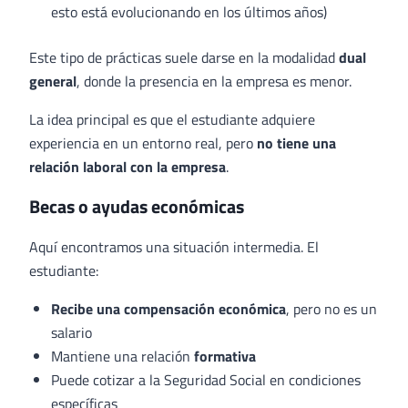
esto está evolucionando en los últimos años)
Este tipo de prácticas suele darse en la modalidad
dual
general
, donde la presencia en la empresa es menor.
La idea principal es que el estudiante adquiere
experiencia en un entorno real, pero
no tiene una
relación laboral con la empresa
.
Becas o ayudas económicas
Aquí encontramos una situación intermedia. El
estudiante:
Recibe una compensación económica
, pero no es un
salario
Mantiene una relación
formativa
Puede cotizar a la Seguridad Social en condiciones
específicas