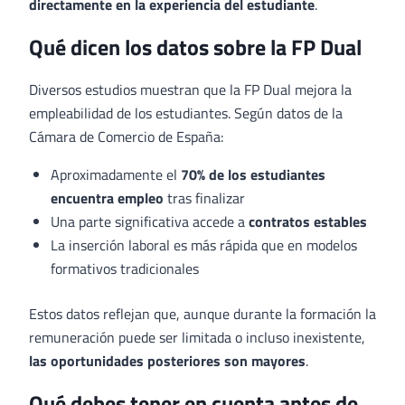
directamente en la experiencia del estudiante
.
Qué dicen los datos sobre la FP Dual
Diversos estudios muestran que la FP Dual mejora la
empleabilidad de los estudiantes. Según datos de la
Cámara de Comercio de España:
Aproximadamente el
70% de los estudiantes
encuentra empleo
tras finalizar
Una parte significativa accede a
contratos estables
La inserción laboral es más rápida que en modelos
formativos tradicionales
Estos datos reflejan que, aunque durante la formación la
remuneración puede ser limitada o incluso inexistente,
las oportunidades posteriores son mayores
.
Qué debes tener en cuenta antes de