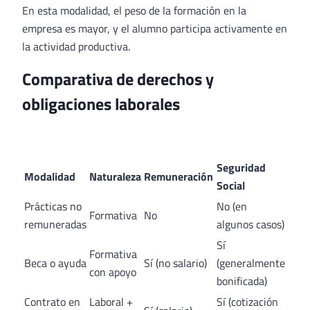
En esta modalidad, el peso de la formación en la
empresa es mayor, y el alumno participa activamente en
la actividad productiva.
Comparativa de derechos y
obligaciones laborales
Seguridad
Modalidad
Naturaleza
Remuneración
Social
Prácticas no
No (en
Formativa
No
remuneradas
algunos casos)
Sí
Formativa
Beca o ayuda
Sí (no salario)
(generalmente
con apoyo
bonificada)
Contrato en
Laboral +
Sí (cotización