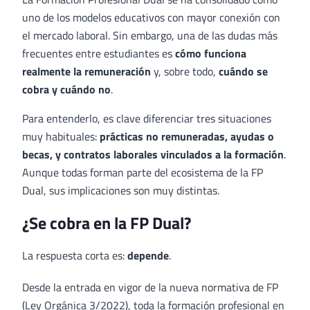
uno de los modelos educativos con mayor conexión con
el mercado laboral. Sin embargo, una de las dudas más
frecuentes entre estudiantes es
cómo funciona
realmente la remuneración
y, sobre todo,
cuándo se
cobra y cuándo no
.
Para entenderlo, es clave diferenciar tres situaciones
muy habituales:
prácticas no remuneradas, ayudas o
becas, y contratos laborales vinculados a la formación
.
Aunque todas forman parte del ecosistema de la FP
Dual, sus implicaciones son muy distintas.
¿Se cobra en la FP Dual?
La respuesta corta es:
depende
.
Desde la entrada en vigor de la nueva normativa de FP
(Ley Orgánica 3/2022), toda la formación profesional en