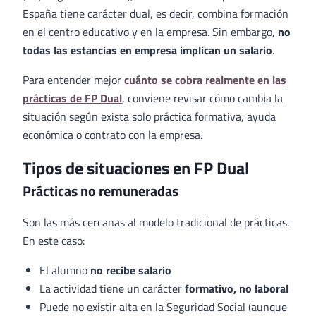
España tiene carácter dual, es decir, combina formación
en el centro educativo y en la empresa. Sin embargo,
no
todas las estancias en empresa implican un salario
.
Para entender mejor
cuánto se cobra realmente en las
prácticas de FP Dual
, conviene revisar cómo cambia la
situación según exista solo práctica formativa, ayuda
económica o contrato con la empresa.
Tipos de situaciones en FP Dual
Prácticas no remuneradas
Son las más cercanas al modelo tradicional de prácticas.
En este caso:
El alumno
no recibe salario
La actividad tiene un carácter
formativo, no laboral
Puede no existir alta en la Seguridad Social (aunque