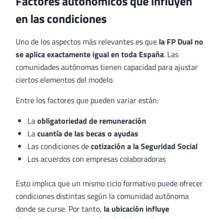
Factores autonómicos que influyen
en las condiciones
Uno de los aspectos más relevantes es que
la FP Dual no
se aplica exactamente igual en toda España
. Las
comunidades autónomas tienen capacidad para ajustar
ciertos elementos del modelo.
Entre los factores que pueden variar están:
La
obligatoriedad de remuneración
La
cuantía de las becas o ayudas
Las condiciones de
cotización a la Seguridad Social
Los acuerdos con empresas colaboradoras
Esto implica que un mismo ciclo formativo puede ofrecer
condiciones distintas según la comunidad autónoma
donde se curse. Por tanto,
la ubicación influye