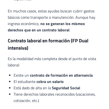
En muchos casos, estas ayudas buscan cubrir gastos
básicos como transporte o manutención. Aunque hay
ingreso económico,
no se generan los mismos
derechos que en un contrato laboral
.
Contrato laboral en formación (FP Dual
intensiva)
Es la modalidad más completa desde el punto de vista
laboral:
Existe un
contrato de formación en alternancia
El estudiante
cobra un salario
Está dado de alta en la
Seguridad Social
Tiene derechos laborales reconocidos (vacaciones,
cotización, etc.)