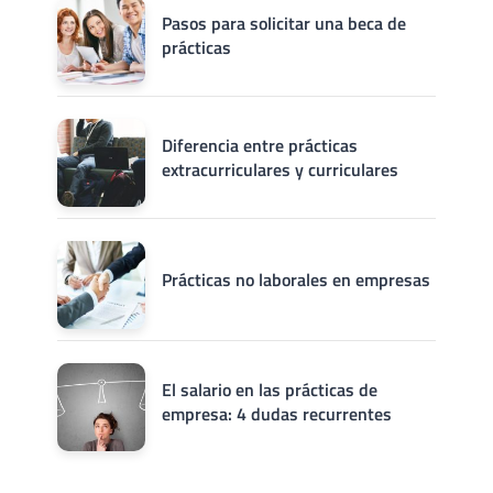
Pasos para solicitar una beca de
prácticas
Diferencia entre prácticas
extracurriculares y curriculares
Prácticas no laborales en empresas
El salario en las prácticas de
empresa: 4 dudas recurrentes