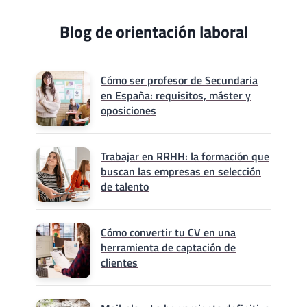
Blog de orientación laboral
Cómo ser profesor de Secundaria
en España: requisitos, máster y
oposiciones
Trabajar en RRHH: la formación que
buscan las empresas en selección
de talento
Cómo convertir tu CV en una
herramienta de captación de
clientes