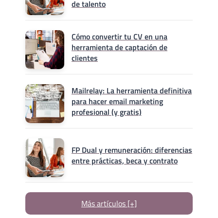
de talento
Cómo convertir tu CV en una
herramienta de captación de
clientes
Mailrelay: La herramienta definitiva
para hacer email marketing
profesional (y gratis)
FP Dual y remuneración: diferencias
entre prácticas, beca y contrato
Más artículos [+]