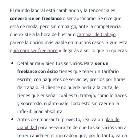
El mundo laboral está cambiando y la tendencia es
convertirse en freelance
o ser autónomo. Se dice que
está de moda, pero sin embargo, ante la competencia
que existe a la hora de buscar o
cambiar de trabajo
,
parece la opción más viable en muchos casos. Sigue esta
guía para ser freelance
y llegarás a ser lo que tu quieras:
Detallar muy bien tus servicios. Para
ser un
freelance con éxito
tienes que tener un tarifario
escrito, con paquetes de servicios, precios por horas
de trabajo. El cliente no puede pedir a la carta, le
tienes que enseñar cuál es tu trabajo, cómo lo haces,
y sobretodo, cuánto vale. Todo esto sin caer en la
inflexibilidad absoluta.
Antes de empezar tu proyecto, realiza un
plan de
viabilidad
para asegurarte de que tus servicios van a
tener cabida en el mercado y que, por lo tanto, van a