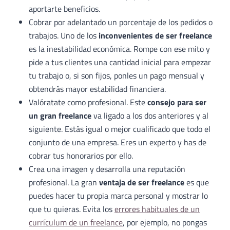
aportarte beneficios.
Cobrar por adelantado un porcentaje de los pedidos o
trabajos. Uno de los
inconvenientes de ser freelance
es la inestabilidad económica. Rompe con ese mito y
pide a tus clientes una cantidad inicial para empezar
tu trabajo o, si son fijos, ponles un pago mensual y
obtendrás mayor estabilidad financiera.
Valóratate como profesional. Este
consejo para ser
un gran freelance
va ligado a los dos anteriores y al
siguiente. Estás igual o mejor cualificado que todo el
conjunto de una empresa. Eres un experto y has de
cobrar tus honorarios por ello.
Crea una imagen y desarrolla una reputación
profesional. La gran
ventaja de ser freelance
es que
puedes hacer tu propia marca personal y mostrar lo
que tu quieras. Evita los
errores habituales de un
currículum de un freelance
, por ejemplo, no pongas