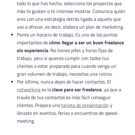
todo lo que has hecho, selecciona los proyectos que
más te gusten o te interese mostrar. Comunica quién
eres con una estrategia detrás ligada a aquello que
vas a ofrecer, es decir, elabora un plan de marketing.
Ponte un horario de trabajo. Es uno de los puntos
importantes de
cómo llegar a ser un buen freelance
sin experiencia
. No tienes jefes y horas fijas de
trabajo, pero si quieres cumplir con todos tus
clientes o estar preparado para cuando venga un
gran volumen de trabajo, necesitas una rutina.
Por última, nunca dejes de hacer contactos. El
networking
es la
clave para ser freelance
, ya que a
través de tus contactos es más fácil conseguir
clientes. Prepara una
tarjeta de presentación
y
lánzate en eventos, ferias o encuentros de speed-
meeting.