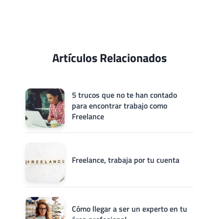
Artículos Relacionados
5 trucos que no te han contado
para encontrar trabajo como
Freelance
Freelance, trabaja por tu cuenta
Cómo llegar a ser un experto en tu