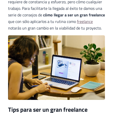
requiere de constancia y esfuerzo, pero cómo cualquier
trabajo. Para facilitarte la llegada al éxito te damos una
serie de consejos de
cómo llegar a ser un gran freelance
que con sólo aplicarlos a tu rutina como
freelance
notarás un gran cambio en la viabilidad de tu proyecto.
Tips para ser un gran freelance