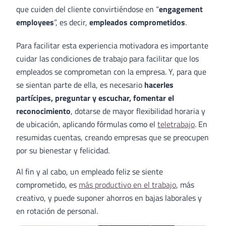
que cuiden del cliente convirtiéndose en “
engagement
employees
”, es decir,
empleados comprometidos
.
Para facilitar esta experiencia motivadora es importante
cuidar las condiciones de trabajo para facilitar que los
empleados se comprometan con la empresa. Y, para que
se sientan parte de ella, es necesario
hacerles
partícipes, preguntar y escuchar, fomentar el
reconocimiento
, dotarse de mayor flexibilidad horaria y
de ubicación, aplicando fórmulas como el
teletrabajo
. En
resumidas cuentas, creando empresas que se preocupen
por su bienestar y felicidad.
Al fin y al cabo, un empleado feliz se siente
comprometido, es
más productivo en el trabajo
, más
creativo, y puede suponer ahorros en bajas laborales y
en rotación de personal.