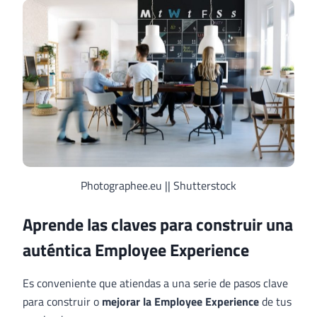
Photographee.eu || Shutterstock
Aprende las claves para construir una
auténtica Employee Experience
Es conveniente que atiendas a una serie de pasos clave
para construir o
mejorar la Employee Experience
de tus