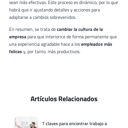
sean más efectivas. Este proceso es dinámico, por lo que
habrá que ir ajustando detalles y acciones para
adaptarse a cambios sobrevenidos.
En resumen, se trata de
cambiar la cultura de la
empresa
para que interiorice de forma permanente que
una experiencia agradable hace a los
empleados más
felices
y, por tanto, más productivos.
Artículos Relacionados
7 claves para encontrar trabajo a