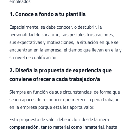
empleados:
1. Conoce a fondo a tu plantilla
Especialmente, se debe conocer, o descubrir, la
personalidad de cada uno, sus posibles frustraciones,
sus expectativas y motivaciones, la situación en que se
encuentran en la empresa, el tiempo que llevan en ella y
su nivel de cualificación.
2. Diseña la propuesta de experiencia que
conviene ofrecer a cada trabajador/a
Siempre en función de sus circunstancias, de forma que
sean capaces de reconocer que merece la pena trabajar
en la empresa porque esta les aporta valor.
Esta propuesta de valor debe incluir desde la mera
compensación, tanto material como inmaterial
, hasta