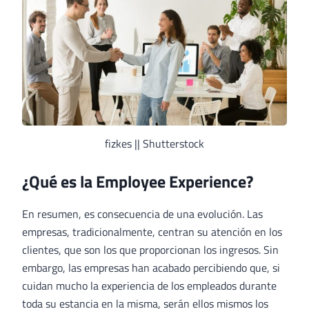
fizkes || Shutterstock
¿Qué es la Employee Experience?
En resumen, es consecuencia de una evolución. Las
empresas, tradicionalmente, centran su atención en los
clientes, que son los que proporcionan los ingresos. Sin
embargo, las empresas han acabado percibiendo que, si
cuidan mucho la experiencia de los empleados durante
toda su estancia en la misma, serán ellos mismos los