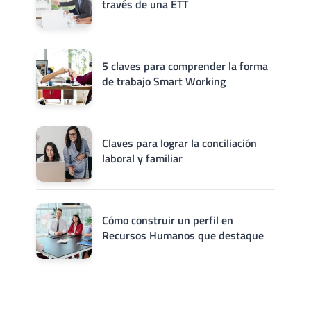
través de una ETT
5 claves para comprender la forma
de trabajo Smart Working
Claves para lograr la conciliación
laboral y familiar
Cómo construir un perfil en
Recursos Humanos que destaque