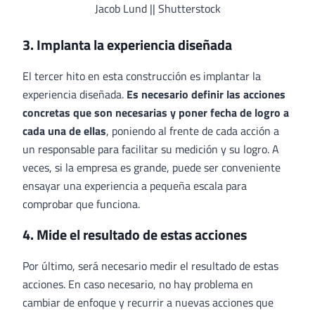
Jacob Lund || Shutterstock
3. Implanta la experiencia diseñada
El tercer hito en esta construcción es implantar la
experiencia diseñada.
Es necesario definir las acciones
concretas que son necesarias y poner fecha de logro a
cada una de ellas
, poniendo al frente de cada acción a
un responsable para facilitar su medición y su logro. A
veces, si la empresa es grande, puede ser conveniente
ensayar una experiencia a pequeña escala para
comprobar que funciona.
4. Mide el resultado de estas acciones
Por último, será necesario medir el resultado de estas
acciones. En caso necesario, no hay problema en
cambiar de enfoque y recurrir a nuevas acciones que