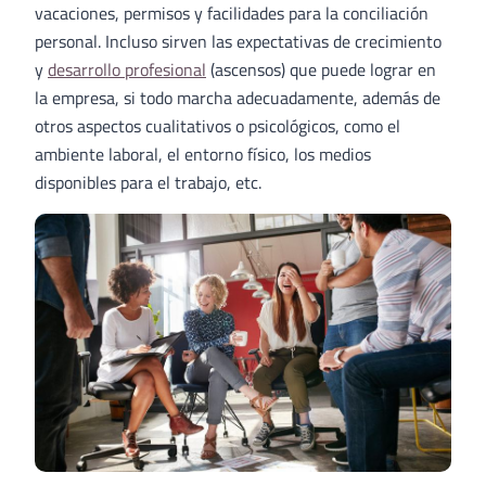
vacaciones, permisos y facilidades para la conciliación
personal. Incluso sirven las expectativas de crecimiento
y
desarrollo profesional
(ascensos) que puede lograr en
la empresa, si todo marcha adecuadamente, además de
otros aspectos cualitativos o psicológicos, como el
ambiente laboral, el entorno físico, los medios
disponibles para el trabajo, etc.