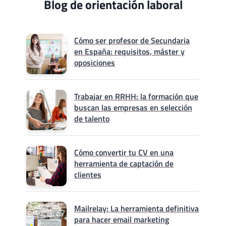
Blog de orientación laboral
Cómo ser profesor de Secundaria
en España: requisitos, máster y
oposiciones
Trabajar en RRHH: la formación que
buscan las empresas en selección
de talento
Cómo convertir tu CV en una
herramienta de captación de
clientes
Mailrelay: La herramienta definitiva
para hacer email marketing