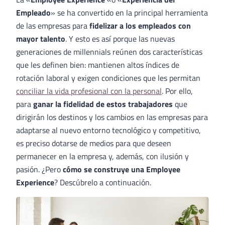
Empleado
» se ha convertido en la principal herramienta
de las empresas para
fidelizar a los empleados con
mayor talento
. Y esto es así porque las nuevas
generaciones de millennials reúnen dos características
que les definen bien: mantienen altos índices de
rotación laboral y exigen condiciones que les permitan
conciliar la vida profesional con la personal
. Por ello,
para
ganar la fidelidad de estos trabajadores
que
dirigirán los destinos y los cambios en las empresas para
adaptarse al nuevo entorno tecnológico y competitivo,
es preciso dotarse de medios para que deseen
permanecer en la empresa y, además, con ilusión y
pasión. ¿Pero
cómo se construye una Employee
Experience
? Descúbrelo a continuación.