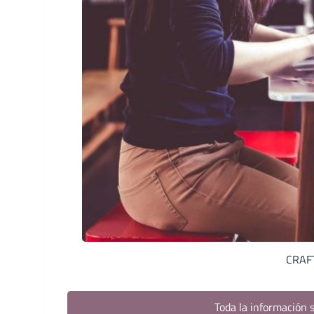
CRAFT
Toda la información s