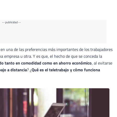
-- publicidad --
 en una de las preferencias más importantes de los trabajadores
na empresa u otra. Y es que, el hecho de que se conceda la
ado tanto en comodidad como en ahorro económico
, al evitarse
ajo a distancia
? ¿
Qué es el teletrabajo y cómo funciona