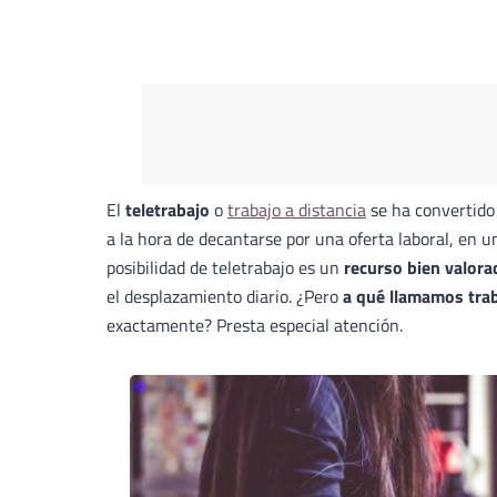
El
teletrabajo
o
trabajo a distancia
se ha convertido
a la hora de decantarse por una oferta laboral, en u
posibilidad de teletrabajo es un
recurso bien valor
el desplazamiento diario. ¿Pero
a qué llamamos trab
exactamente? Presta especial atención.