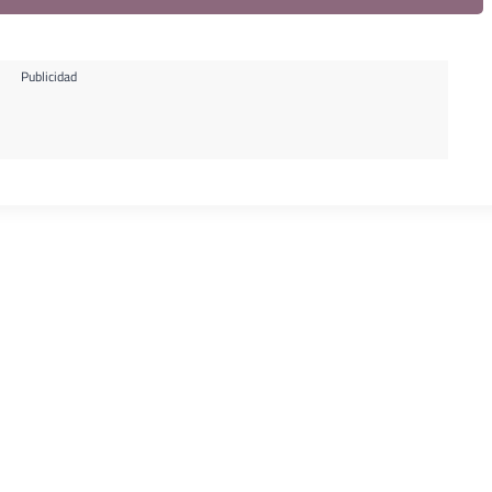
Publicidad