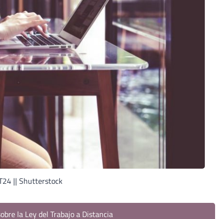
24 || Shutterstock
obre la Ley del Trabajo a Distancia