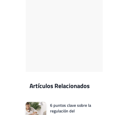
Artículos Relacionados
6 puntos clave sobre la
regulación del