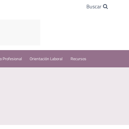
Buscar
o Profesional
Orientación Laboral
Recursos