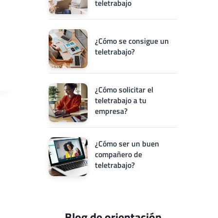
teletrabajo
¿Cómo se consigue un
teletrabajo?
¿Cómo solicitar el
teletrabajo a tu
empresa?
¿Cómo ser un buen
compañero de
teletrabajo?
Blog de orientación