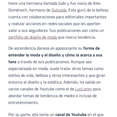
tiene una hermana llamada Gabi y fue novia de Alex
Domènech, hermano de
Dulceida
. Esta gurú de la belleza
cuenta con colaboraciones para editoriales importantes
y realizar acciones en redes sociales que les aporten
valor a sus seguidores. Sus publicaciones son como un
portfolio de diseño de moda
que marca tendencia.
De ascendencia danesa es apasionante su
forma de
entender la moda y el diseño y cómo la acerca a sus
fans
a través de sus publicaciones. Aunque sea
especializada en moda, suele tratar otros temas como
estilos de vida, belleza y otros interesantes y que giran
entorno al diseño y la estética. Además, ha salido en
varios canales de Youtube como el de
LucLoren
para
abordar temas de tendencia de medio o incluso de
entretenimiento.
Por su parte, ella tenía un
canal de Youtube
en el que