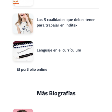
Las 5 cualidades que debes tener
para trabajar en Inditex
Lenguaje en el currículum
El portfolio online
Más Biografías