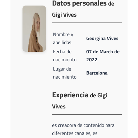
Datos personales
de
Gigi Vives
Nombre y
Georgina Vives
apellidos
Fecha de
07 de March de
nacimiento
2022
Lugar de
Barcelona
nacimiento
Experiencia
de Gigi
Vives
es creadora de contenido para
diferentes canales, es