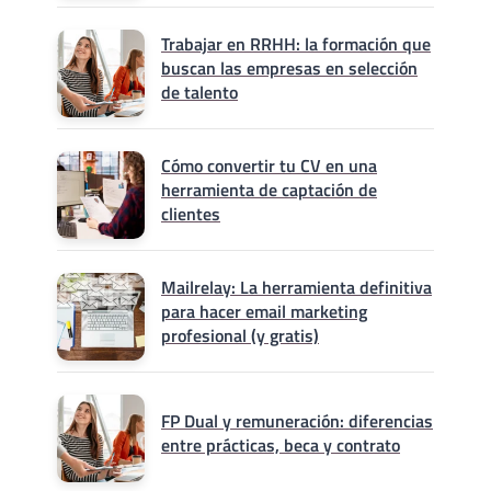
Trabajar en RRHH: la formación que
buscan las empresas en selección
de talento
Cómo convertir tu CV en una
herramienta de captación de
clientes
Mailrelay: La herramienta definitiva
para hacer email marketing
profesional (y gratis)
FP Dual y remuneración: diferencias
entre prácticas, beca y contrato