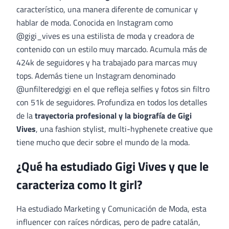
característico, una manera diferente de comunicar y
hablar de moda. Conocida en Instagram como
@gigi_vives es una estilista de moda y creadora de
contenido con un estilo muy marcado. Acumula más de
424k de seguidores y ha trabajado para marcas muy
tops. Además tiene un Instagram denominado
@unfilteredgigi en el que refleja selfies y fotos sin filtro
con 51k de seguidores. Profundiza en todos los detalles
de la
trayectoria profesional y la biografía de Gigi
Vives
, una fashion stylist, multi-hyphenete creative que
tiene mucho que decir sobre el mundo de la moda.
¿Qué ha estudiado Gigi Vives y que le
caracteriza como It girl?
Ha estudiado Marketing y Comunicación de Moda, esta
influencer con raíces nórdicas, pero de padre catalán,