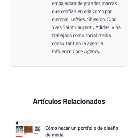
embajadora de grandes marcas
que confían en ella como por
ejemplo: Lefties, Shiseido, Dior,
Yves Saint Laurent , Adidas, y ha
trabajado como social media
consultant en la agencia
Influence Code Agency.
Artículos Relacionados
Cómo hacer un portfolio de diseño
de moda