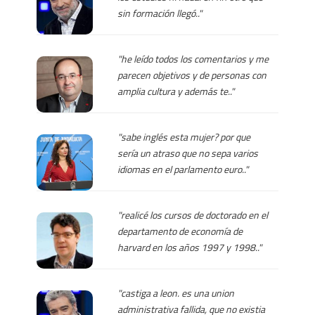
sin formación llegó.."
"he leído todos los comentarios y me
parecen objetivos y de personas con
amplia cultura y además te.."
"sabe inglés esta mujer? por que
sería un atraso que no sepa varios
idiomas en el parlamento euro.."
"realicé los cursos de doctorado en el
departamento de economía de
harvard en los años 1997 y 1998.."
"castiga a leon. es una union
administrativa fallida, que no existia