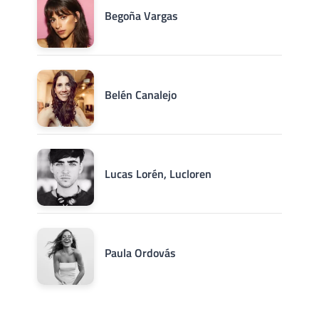
Begoña Vargas
Belén Canalejo
Lucas Lorén, Lucloren
Paula Ordovás