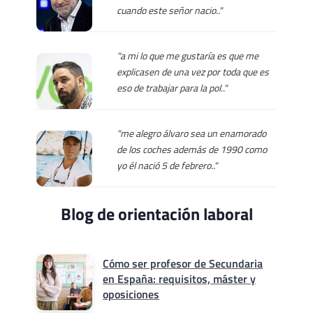
cuando este señor nacio.."
"a mi lo que me gustaría es que me
explicasen de una vez por toda que es
eso de trabajar para la pol.."
"me alegro álvaro sea un enamorado
de los coches además de 1990 como
yo él nació 5 de febrero.."
Blog de orientación laboral
Cómo ser profesor de Secundaria
en España: requisitos, máster y
oposiciones