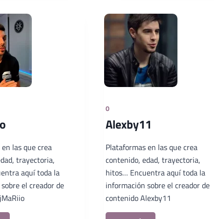
0
o
Alexby11
 en las que crea
Plataformas en las que crea
dad, trayectoria,
contenido, edad, trayectoria,
entra aquí toda la
hitos… Encuentra aquí toda la
 sobre el creador de
información sobre el creador de
jMaRiio
contenido Alexby11