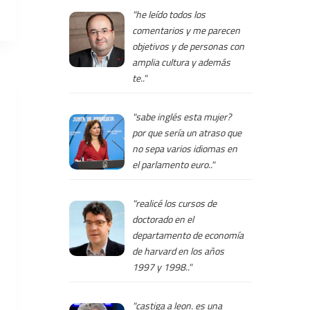
"he leído todos los
comentarios y me parecen
objetivos y de personas con
amplia cultura y además
te.."
"sabe inglés esta mujer?
por que sería un atraso que
no sepa varios idiomas en
el parlamento euro.."
"realicé los cursos de
doctorado en el
departamento de economía
de harvard en los años
1997 y 1998.."
"castiga a leon. es una