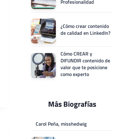
Profesionalidad
¿Cómo crear contenido
de calidad en LinkedIn?
Cómo CREAR y
DIFUNDIR contenido de
valor que te posicione
como experto
Más Biografías
Carol Peña, misshedwig