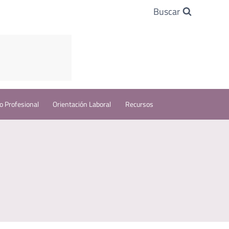
Buscar
o Profesional
Orientación Laboral
Recursos