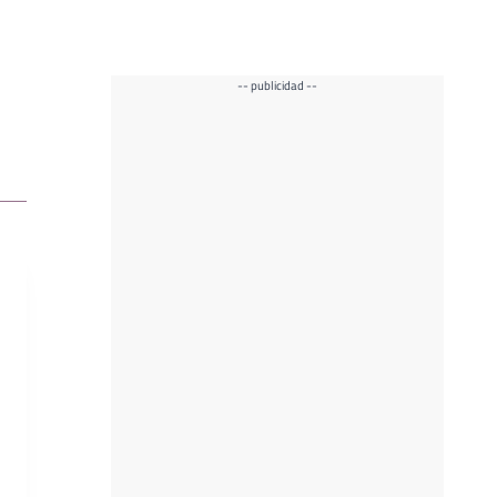
-- publicidad --