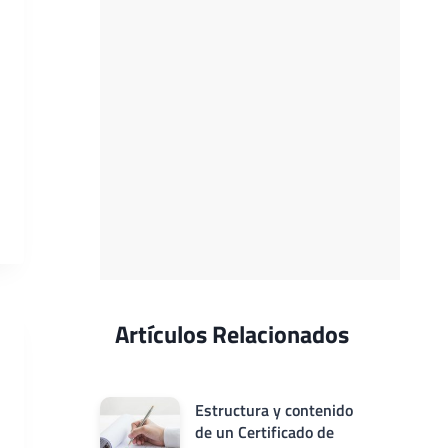
Artículos Relacionados
Estructura y contenido
de un Certificado de