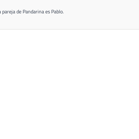
 pareja de Pandarina es Pablo.