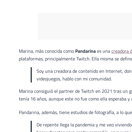
Marina, más conocida como
Pandarina
es una
creadora 
plataformas, principalmente Twitch. Ella misma se defin
Soy una creadora de contenido en Internet, don
videojuegos, hablo con mi comunidad.
Marina consiguió el partner de Twitch en 2021 tras un g
tenía 16 años, aunque este no fue como ella esperaba y 
Pandarina, además, tiene estudios de fotografía, a lo qu
De repente llega la pandemia y me veo viviendo