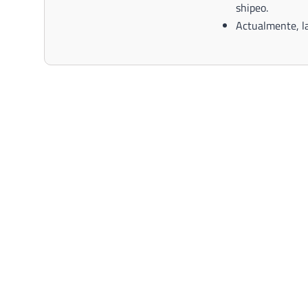
shipeo.
Actualmente, la