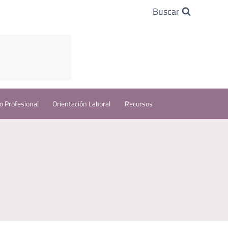
Buscar
o Profesional
Orientación Laboral
Recursos