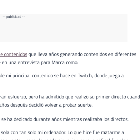
-- publicidad --
de contenidos
que lleva años generando contenidos en diferentes
e en una entrevista para Marca como:
de mi principal contenido se hace en Twitch, donde juego a
ran esfuerzo, pero ha admitido que realizó su primer directo cuan
años después decidió volver a probar suerte.
e se ha dedicado durante años mientras realizaba los directos.
 sola con tan solo mi ordenador. Lo que hice fue matarme a