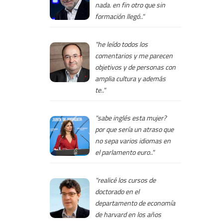
nada. en fin otro que sin
formación llegó.."
"he leído todos los
comentarios y me parecen
objetivos y de personas con
amplia cultura y además
te.."
"sabe inglés esta mujer?
por que sería un atraso que
no sepa varios idiomas en
el parlamento euro.."
"realicé los cursos de
doctorado en el
departamento de economía
de harvard en los años