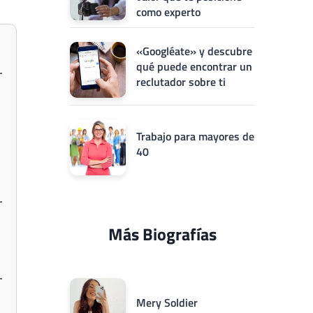
como experto
«Googléate» y descubre
qué puede encontrar un
reclutador sobre ti
Trabajo para mayores de
40
Más Biografías
Mery Soldier