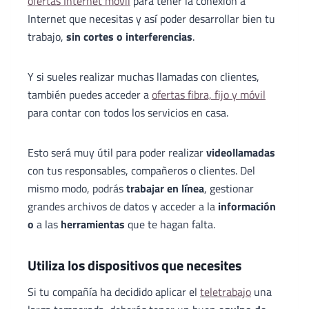
ofertas Internet móvil
para tener la conexión a
Internet que necesitas y así poder desarrollar bien tu
trabajo,
sin cortes o interferencias
.
Y si sueles realizar muchas llamadas con clientes,
también puedes acceder a
ofertas fibra, fijo y móvil
para contar con todos los servicios en casa.
Esto será muy útil para poder realizar
videollamadas
con tus responsables, compañeros o clientes. Del
mismo modo, podrás
trabajar en línea
, gestionar
grandes archivos de datos y acceder a la
información
o
a las
herramientas
que te hagan falta.
Utiliza los dispositivos que necesites
Si tu compañía ha decidido aplicar el
teletrabajo
una