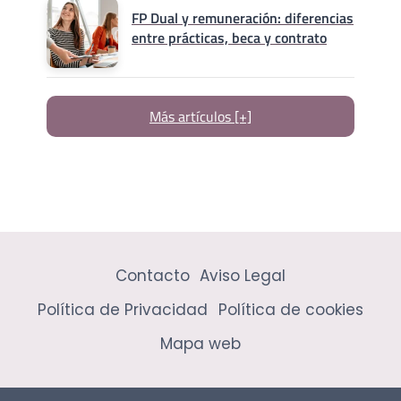
FP Dual y remuneración: diferencias
entre prácticas, beca y contrato
Más artículos [+]
Contacto
Aviso Legal
Política de Privacidad
Política de cookies
Mapa web