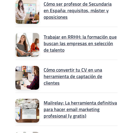
Cómo ser profesor de Secundaria
en España: requisitos, máster y
oposiciones
Trabajar en RRHH: la formación que
buscan las empresas en selección
de talento
Cómo convertir tu CV en una
herramienta de captación de
clientes
Mailrelay: La herramienta definitiva
para hacer email marketing
profesional (y gratis)