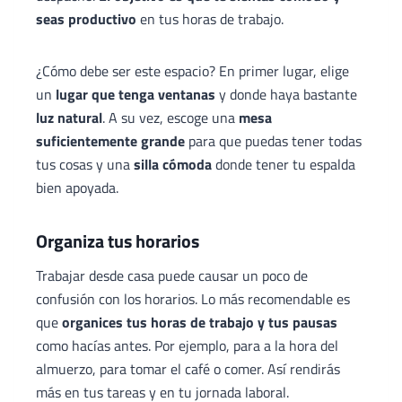
seas productivo
en tus horas de trabajo.
¿Cómo debe ser este espacio? En primer lugar, elige
un
lugar que tenga ventanas
y donde haya bastante
luz natural
. A su vez, escoge una
mesa
suficientemente grande
para que puedas tener todas
tus cosas y una
silla cómoda
donde tener tu espalda
bien apoyada.
Organiza tus horarios
Trabajar desde casa puede causar un poco de
confusión con los horarios. Lo más recomendable es
que
organices tus horas de trabajo y tus pausas
como hacías antes. Por ejemplo, para a la hora del
almuerzo, para tomar el café o comer. Así rendirás
más en tus tareas y en tu jornada laboral.