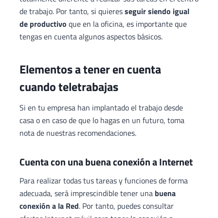
de trabajo. Por tanto, si quieres
seguir siendo igual
de productivo
que en la oficina, es importante que
tengas en cuenta algunos aspectos básicos.
Elementos a tener en cuenta
cuando teletrabajas
Si en tu empresa han implantado el trabajo desde
casa o en caso de que lo hagas en un futuro, toma
nota de nuestras recomendaciones.
Cuenta con una buena conexión a Internet
Para realizar todas tus tareas y funciones de forma
adecuada, será imprescindible tener una
buena
conexión a la Red
. Por tanto, puedes consultar