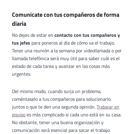
Comunicate con tus compañeros de forma
diaria
No dejes de estar en
contacto con tus compañeros y
tus jefes
para poneros al día de cómo va el trabajo.
Tener una reunión a la semana por videollamada o por
llamada telefónica será muy útil para saber cuál es el
estado de cada tarea y avanzar en las cosas más
urgentes.
Del mismo modo, cuando surja un problema,
coméntaselo a tus compañeros para solucionarlo
juntos o que te den una segunda opinión.
Trabajar en
equipo
es más complicado si cada uno está en su casa.
No obstante, tener una buena organización y
comunicación será esencial para sacar el trabajo