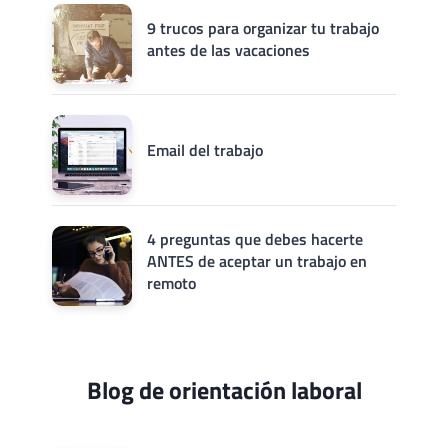
9 trucos para organizar tu trabajo
antes de las vacaciones
Email del trabajo
4 preguntas que debes hacerte
ANTES de aceptar un trabajo en
remoto
Blog de orientación laboral