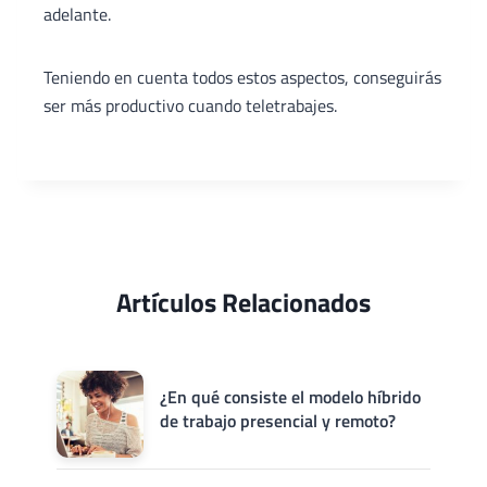
adelante.
Teniendo en cuenta todos estos aspectos, conseguirás
ser más productivo cuando teletrabajes.
Artículos Relacionados
¿En qué consiste el modelo híbrido
de trabajo presencial y remoto?