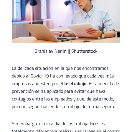
Branislav Nenin || Shutterstock
La delicada situación en la que nos encontramos
debido al Covid-19 ha conllevado que cada vez más
empresas apuesten por el
teletrabajo
. Esta medida de
prevención se ha aplicado para evitar que haya
contagios entre los empleados y que, de este modo,
puedan seguir haciendo su trabajo de forma segura.
Sin embargo, el día a día de los trabajadores es
totalmente diferente a realizar sus tareas en el centro