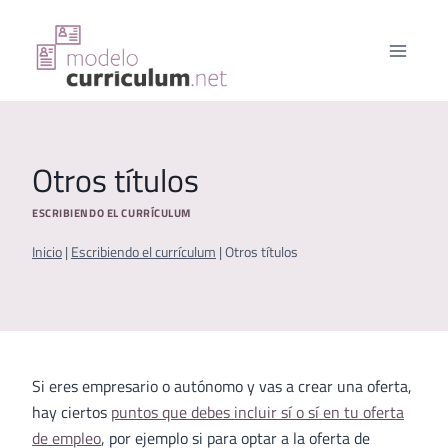
Saltar
al
contenido
Otros títulos
ESCRIBIENDO EL CURRÍCULUM
Inicio
|
Escribiendo el currículum
|
Otros títulos
Si eres empresario o autónomo y vas a crear una oferta,
hay ciertos
puntos que debes incluir sí o sí en tu oferta
de empleo
, por ejemplo si para optar a la oferta de