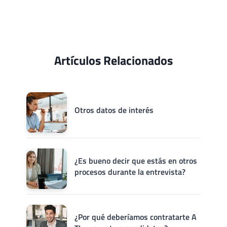
Artículos Relacionados
Otros datos de interés
¿Es bueno decir que estás en otros
procesos durante la entrevista?
¿Por qué deberíamos contratarte A