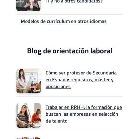
TI y no a otros candidatos?
Modelos de currículum en otros idiomas
Blog de orientación laboral
Cómo ser profesor de Secundaria
en España: requisitos, máster y
oposiciones
Trabajar en RRHH: la formación que
buscan las empresas en selección
de talento