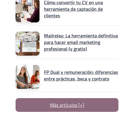
Cómo convertir tu CV en una
herramienta de captación de
clientes
Mailrelay: La herramienta definitiva
para hacer email marketing
profesional (y gratis)
FP Dual y remuneración: diferencias
entre prácticas, beca y contrato
Más artículos [+]