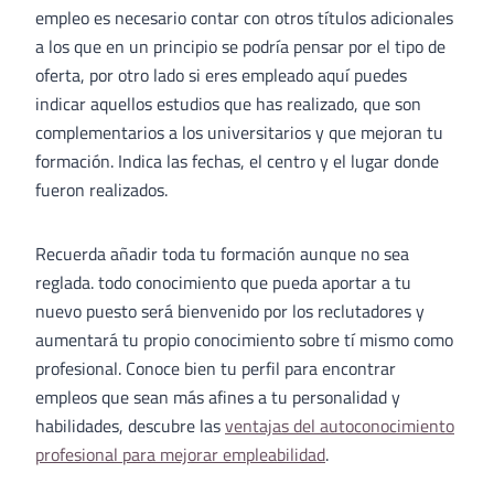
empleo es necesario contar con otros títulos adicionales
a los que en un principio se podría pensar por el tipo de
oferta, por otro lado si eres empleado aquí puedes
indicar aquellos estudios que has realizado, que son
complementarios a los universitarios y que mejoran tu
formación. Indica las fechas, el centro y el lugar donde
fueron realizados.
Recuerda añadir toda tu formación aunque no sea
reglada. todo conocimiento que pueda aportar a tu
nuevo puesto será bienvenido por los reclutadores y
aumentará tu propio conocimiento sobre tí mismo como
profesional. Conoce bien tu perfil para encontrar
empleos que sean más afines a tu personalidad y
habilidades, descubre las
ventajas del autoconocimiento
profesional para mejorar empleabilidad
.