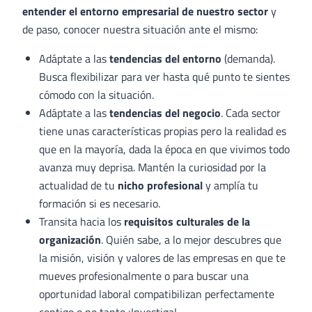
entender el entorno empresarial de nuestro sector
y
de paso, conocer nuestra situación ante el mismo:
Adáptate a las
tendencias del entorno
(demanda).
Busca flexibilizar para ver hasta qué punto te sientes
cómodo con la situación.
Adáptate a las
tendencias del negocio
. Cada sector
tiene unas características propias pero la realidad es
que en la mayoría, dada la época en que vivimos todo
avanza muy deprisa. Mantén la curiosidad por la
actualidad de tu
nicho profesional
y amplía tu
formación si es necesario.
Transita hacia los
requisitos culturales de la
organización
. Quién sabe, a lo mejor descubres que
la misión, visión y valores de las empresas en que te
mueves profesionalmente o para buscar una
oportunidad laboral compatibilizan perfectamente