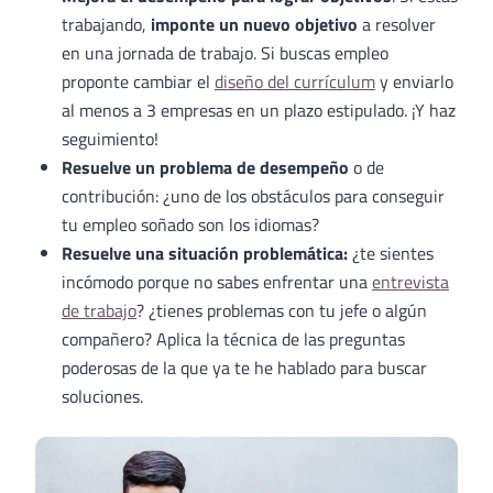
trabajando,
imponte un nuevo objetivo
a resolver
en una jornada de trabajo. Si buscas empleo
proponte cambiar el
diseño del currículum
y enviarlo
al menos a 3 empresas en un plazo estipulado. ¡Y haz
seguimiento!
Resuelve un problema de desempeño
o de
contribución: ¿uno de los obstáculos para conseguir
tu empleo soñado son los idiomas?
Resuelve una situación problemática:
¿te sientes
incómodo porque no sabes enfrentar una
entrevista
de trabajo
? ¿tienes problemas con tu jefe o algún
compañero? Aplica la técnica de las preguntas
poderosas de la que ya te he hablado para buscar
soluciones.