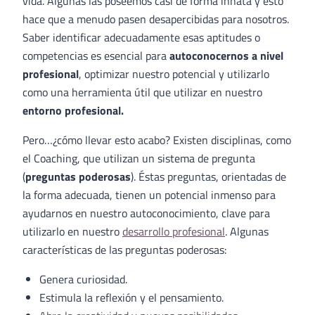
vida. Algunas las poseemos casi de forma innata y esto
hace que a menudo pasen desapercibidas para nosotros.
Saber identificar adecuadamente esas aptitudes o
competencias es esencial para
autoconocernos a nivel
profesional
, optimizar nuestro potencial y utilizarlo
como una herramienta útil que utilizar en nuestro
entorno profesional.
Pero…¿cómo llevar esto acabo? Existen disciplinas, como
el Coaching, que utilizan un sistema de pregunta
(
preguntas poderosas
). Éstas preguntas, orientadas de
la forma adecuada, tienen un potencial inmenso para
ayudarnos en nuestro autoconocimiento, clave para
utilizarlo en nuestro
desarrollo profesional
. Algunas
características de las preguntas poderosas:
Genera curiosidad.
Estimula la reflexión y el pensamiento.