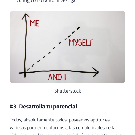
contigo o no tanto ¡Investiga!
Shutterstock
#3. Desarrolla tu potencial
Todos, absolutamente todos, poseemos aptitudes
valiosas para enfrentarnos a las complejidades de la