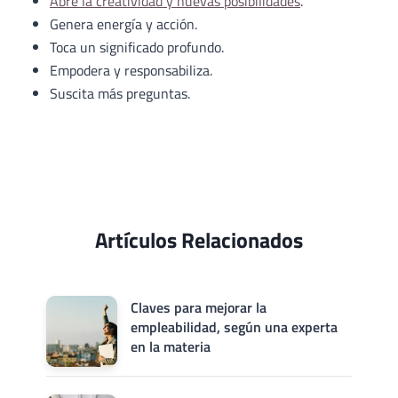
Abre la creatividad y nuevas posibilidades
.
Genera energía y acción.
Toca un significado profundo.
Empodera y responsabiliza.
Suscita más preguntas.
Artículos Relacionados
Claves para mejorar la
empleabilidad, según una experta
en la materia