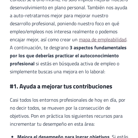
desenvolvimiento en plano personal. También nos ayuda
a auto-retratarnos mejor para mejorar nuestro
desarrollo profesional, poniendo nuestro foco en qué
empleo/empleos nos interesa realmente o podemos
encajar mejor, así como crear un
mapa de empleabilidad
.
A continuación, te desgrano
3 aspectos fundamentales
por los que deberías practicar el autoconocimiento
profesional
si estás en búsqueda activa de empleo o
simplemente buscas una mejora en lo laboral:
#1. Ayuda a mejorar tus contribuciones
Casi todos los entornos profesionales de hoy en día, por
no decir todos, se mueven por la consecución de
objetivos. Pon en práctica los siguientes recursos para
incrementar tu desempeño en esta área:
Mejora el desempeño para lograr objetivos
. Si estás