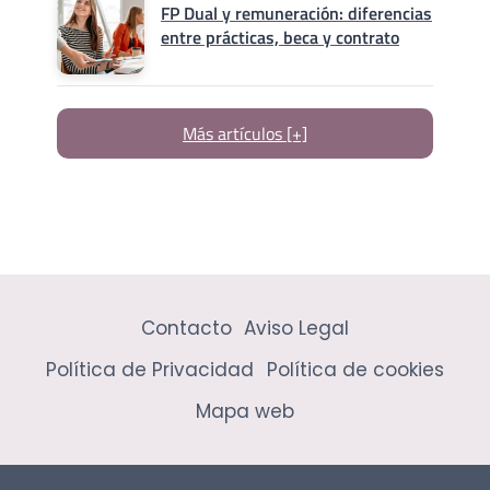
FP Dual y remuneración: diferencias
entre prácticas, beca y contrato
Más artículos [+]
Contacto
Aviso Legal
Política de Privacidad
Política de cookies
Mapa web