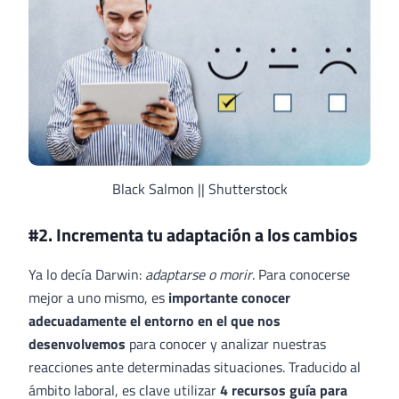
Black Salmon || Shutterstock
#2. Incrementa tu adaptación a los cambios
Ya lo decía Darwin:
adaptarse o morir
. Para conocerse
mejor a uno mismo, es
importante conocer
adecuadamente el entorno en el que nos
desenvolvemos
para conocer y analizar nuestras
reacciones ante determinadas situaciones. Traducido al
ámbito laboral, es clave utilizar
4 recursos guía para