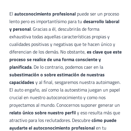
El
autoconocimiento profesional
puede ser un proceso
lento pero es importantísimo para tu
desarrollo laboral
y personal
. Gracias a él, descubrirás de forma
exhaustiva todas aquellas características propias y
cualidades positivas y negativas que te hacen único y
diferencian de los demás. No obstante,
es clave que este
proceso se realice de una forma consciente y
planificada
. De lo contrario, podemos caer en la
subestimación o sobre estimación de nuestras
capacidades
y al final, sesgaremos nuestra autoimagen.
El auto engaño, así como la autoestima juegan un papel
crucial en nuestro autoconocimiento y como nos
proyectamos al mundo. Conocernos suponer generar un
relato único sobre nuestro perfil
y eso resulta más que
atractivo para los reclutadores. Descubre
cómo puede
ayudarte el autoconocimiento profesional
en tu