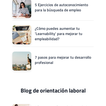
5 Ejercicios de autoconocimiento
para la búsqueda de empleo
¿Cómo puedes aumentar tu
‘Learnability’ para mejorar tu
empleabilidad?
7 pasos para mejorar tu desarrollo
profesional
Blog de orientación laboral