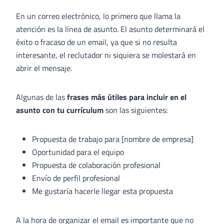
En un correo electrónico, lo primero que llama la
atención es la línea de asunto. El asunto determinará el
éxito o fracaso de un email, ya que si no resulta
interesante, el reclutador ni siquiera se molestará en
abrir el mensaje.
Algunas de las
frases más útiles para incluir en el
asunto con tu currículum
son las siguientes:
Propuesta de trabajo para [nombre de empresa]
Oportunidad para el equipo
Propuesta de colaboración profesional
Envío de perfil profesional
Me gustaría hacerle llegar esta propuesta
A la hora de organizar el email es importante que no