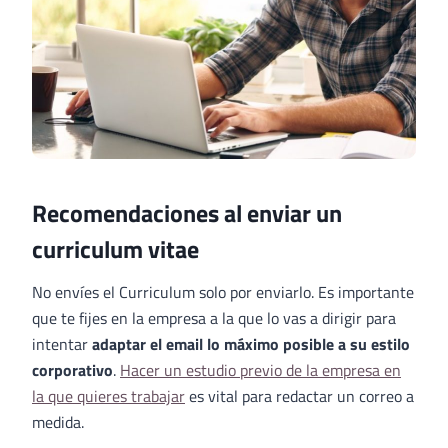
Recomendaciones al enviar un
curriculum vitae
No envíes el Curriculum solo por enviarlo. Es importante
que te fijes en la empresa a la que lo vas a dirigir para
intentar
adaptar el email lo máximo posible a su estilo
corporativo
.
Hacer un estudio previo de la empresa en
la que quieres trabajar
es vital para redactar un correo a
medida.