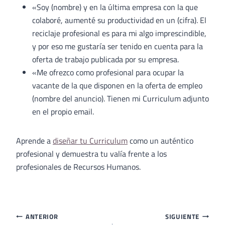
«Soy (nombre) y en la última empresa con la que
colaboré, aumenté su productividad en un (cifra). El
reciclaje profesional es para mi algo imprescindible,
y por eso me gustaría ser tenido en cuenta para la
oferta de trabajo publicada por su empresa.
«Me ofrezco como profesional para ocupar la
vacante de la que disponen en la oferta de empleo
(nombre del anuncio). Tienen mi Curriculum adjunto
en el propio email.
Aprende a
diseñar tu Curriculum
como un auténtico
profesional y demuestra tu valía frente a los
profesionales de Recursos Humanos.
Navegación
ANTERIOR
SIGUIENTE