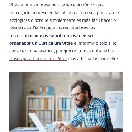
Vitae a una empresa
por correo electrónico que
entregarlo impreso en las oficinas, bien sea por razones
ecológicas o porque simplemente es más fácil hacerlo
desde casa. Dado que a los reclutadores les
resulta
mucho más sencillo revisar en su
ordenador un Curriculum Vitae
e imprimirlo solo si lo
consideran necesario, ¿por qué no tomas nota de las
frases para Curriculum Vitae
más adecuadas para ello?