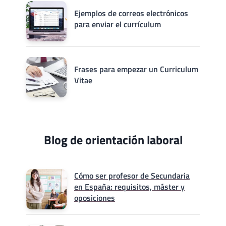
Ejemplos de correos electrónicos
para enviar el currículum
Frases para empezar un Curriculum
Vitae
Blog de orientación laboral
Cómo ser profesor de Secundaria
en España: requisitos, máster y
oposiciones