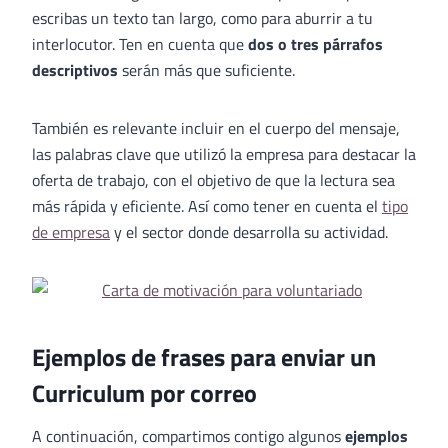
escribas un texto tan largo, como para aburrir a tu
interlocutor. Ten en cuenta que
dos o tres párrafos
descriptivos
serán más que suficiente.
También es relevante incluir en el cuerpo del mensaje,
las palabras clave que utilizó la empresa para destacar la
oferta de trabajo, con el objetivo de que la lectura sea
más rápida y eficiente. Así como tener en cuenta el
tipo
de empresa
y el sector donde desarrolla su actividad.
Ejemplos de frases para enviar un
Curriculum por correo
A continuación, compartimos contigo algunos
ejemplos