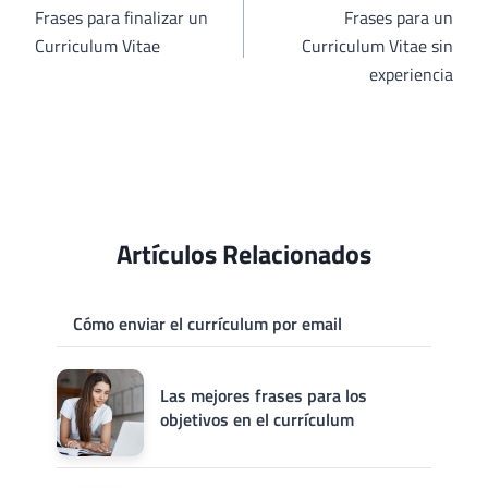
de
Frases para finalizar un
Frases para un
Curriculum Vitae
Curriculum Vitae sin
entradas
experiencia
Artículos Relacionados
Cómo enviar el currículum por email
Las mejores frases para los
objetivos en el currículum