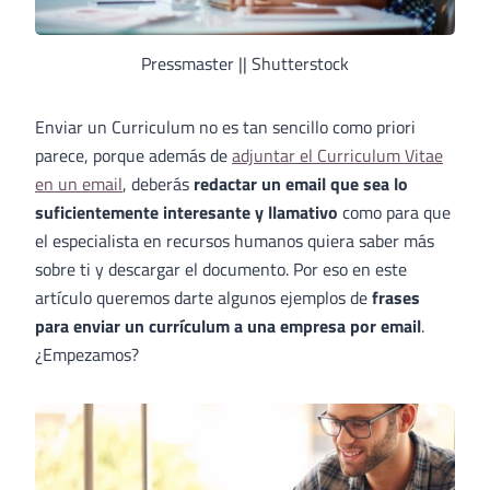
Pressmaster || Shutterstock
Enviar un Curriculum no es tan sencillo como priori
parece, porque además de
adjuntar el Curriculum Vitae
en un email
, deberás
redactar un email que sea lo
suficientemente interesante y llamativo
como para que
el especialista en recursos humanos quiera saber más
sobre ti y descargar el documento. Por eso en este
artículo queremos darte algunos ejemplos de
frases
para enviar un currículum a una empresa por email
.
¿Empezamos?