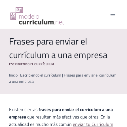
Saltar
al
contenido
Frases para enviar el
currículum a una empresa
ESCRIBIENDO EL CURRÍCULUM
Inicio
|
Escribiendo el currículum
|
Frases para enviar el currículum
a una empresa
Existen ciertas
frases para enviar el currículum a una
empresa
que resultan más efectivas que otras. En la
actualidad es mucho más común
enviar tu Curriculum