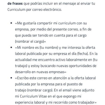
de frases
que podrías incluir en el mensaje al enviar tu
Curriculum por correo electrónico.
«Me gustaría compartir mi curriculum con su
empresa, por medio del presente correo, a fin de
que pueda ser tenido en cuenta para el cargo
(nombrar el cargo)»
«Mi nombre es (tu nombre) y me interesa la oferta
laboral publicada por su empresa el día (fecha). En la
actualidad me encuentro activo laboralmente en (tu
trabajo) y estoy buscando nuevas oportunidades de
desarrollo en nuevas empresas»
«Escribo este correo en atención a la oferta laboral
publicada por la empresa para el puesto de
trabajo (nombrar cargo). En el email viene adjunto
mi Curriculum Vitae en el que expongo mi
experiencia laboral y mi recorrido como trabajador»