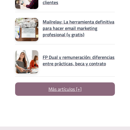
clientes
Mailrelay: La herramienta definitiva
para hacer email marketing
profesional (y gratis)
FP Dual y remuneración: diferencias
entre prácticas, beca y contrato
Más artículos [+]