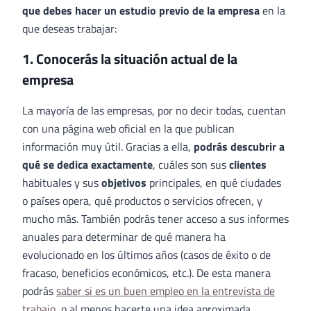
que debes hacer un estudio previo de la empresa
en la
que deseas trabajar:
1. Conocerás la situación actual de la
empresa
La mayoría de las empresas, por no decir todas, cuentan
con una página web oficial en la que publican
información muy útil. Gracias a ella,
podrás descubrir a
qué se dedica exactamente
, cuáles son sus
clientes
habituales y sus
objetivos
principales, en qué ciudades
o países opera, qué productos o servicios ofrecen, y
mucho más. También podrás tener acceso a sus informes
anuales para determinar de qué manera ha
evolucionado en los últimos años (casos de éxito o de
fracaso, beneficios económicos, etc.). De esta manera
podrás
saber si es un buen empleo en la entrevista de
trabajo
, o al menos hacerte una idea aproximada.