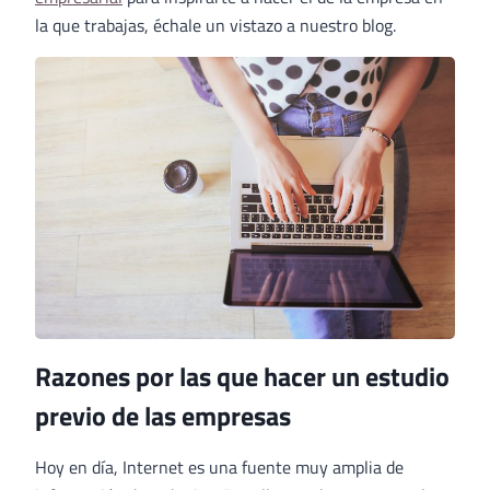
la que trabajas, échale un vistazo a nuestro blog.
Razones por las que hacer un estudio
previo de las empresas
Hoy en día, Internet es una fuente muy amplia de