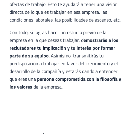
ofertas de trabajo. Esto te ayudará a tener una visión
directa de lo que es trabajar en esa empresa, las
condiciones laborales, las posibilidades de ascenso, etc.
Con todo, si logras hacer un estudio previo de la
empresa en la que deseas trabajar, d
emostrarás a los
reclutadores tu implicación y tu interés por formar
parte de su equipo
. Asimismo, transmitirás tu
predisposición a trabajar en favor del crecimiento y el
desarrollo de la compañía y estarás dando a entender
que eres una
persona comprometida con la filosofía y
los valores
de la empresa.