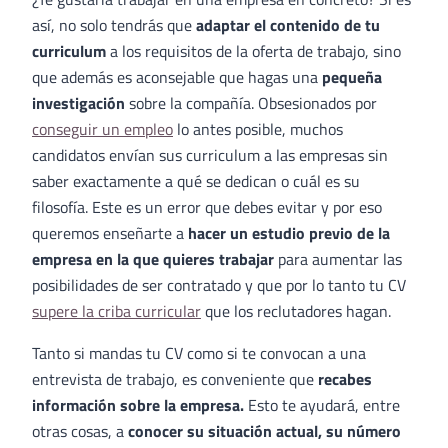
así, no solo tendrás que
adaptar el contenido de tu
curriculum
a los requisitos de la oferta de trabajo, sino
que además es aconsejable que hagas una
pequeña
investigación
sobre la compañía. Obsesionados por
conseguir un empleo
lo antes posible, muchos
candidatos envían sus curriculum a las empresas sin
saber exactamente a qué se dedican o cuál es su
filosofía. Este es un error que debes evitar y por eso
queremos enseñarte a
hacer un estudio previo de la
empresa en la que quieres trabajar
para aumentar las
posibilidades de ser contratado y que por lo tanto tu CV
supere la criba curricular
que los reclutadores hagan.
Tanto si mandas tu CV como si te convocan a una
entrevista de trabajo, es conveniente que
recabes
información sobre la empresa.
Esto te ayudará, entre
otras cosas, a
conocer su situación actual, su número