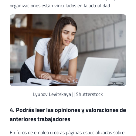
organizaciones están vinculados en la actualidad.
Lyubov Levitskaya || Shutterstock
4. Podrás leer las opiniones y valoraciones de
anteriores trabajadores
En foros de empleo u otras páginas especializadas sobre