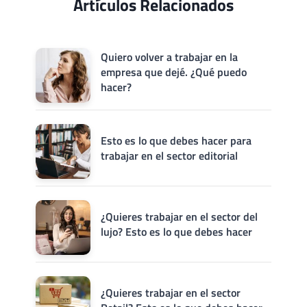
Artículos Relacionados
Quiero volver a trabajar en la
empresa que dejé. ¿Qué puedo
hacer?
Esto es lo que debes hacer para
trabajar en el sector editorial
¿Quieres trabajar en el sector del
lujo? Esto es lo que debes hacer
¿Quieres trabajar en el sector