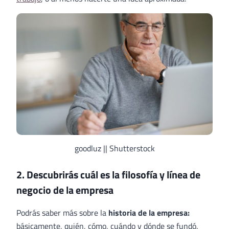
goodluz || Shutterstock
2. Descubrirás cuál es la filosofía y línea de
negocio de la empresa
Podrás saber más sobre la
historia de la empresa:
básicamente, quién, cómo, cuándo y dónde se fundó.