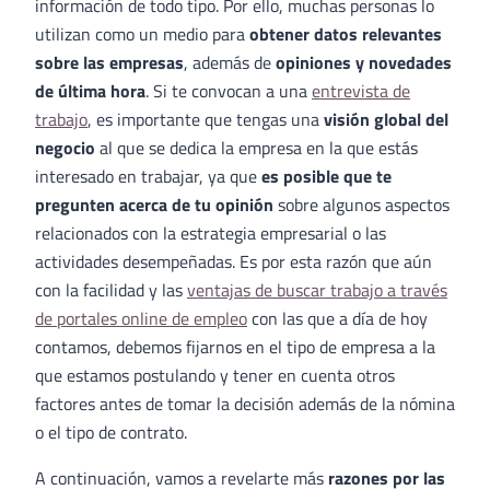
información de todo tipo. Por ello, muchas personas lo
utilizan como un medio para
obtener datos relevantes
sobre las empresas
, además de
opiniones y novedades
de última hora
. Si te convocan a una
entrevista de
trabajo
, es importante que tengas una
visión global del
negocio
al que se dedica la empresa en la que estás
interesado en trabajar, ya que
es posible que te
pregunten acerca de tu opinión
sobre algunos aspectos
relacionados con la estrategia empresarial o las
actividades desempeñadas. Es por esta razón que aún
con la facilidad y las
ventajas de buscar trabajo a través
de portales online de empleo
con las que a día de hoy
contamos, debemos fijarnos en el tipo de empresa a la
que estamos postulando y tener en cuenta otros
factores antes de tomar la decisión además de la nómina
o el tipo de contrato.
A continuación, vamos a revelarte más
razones por las