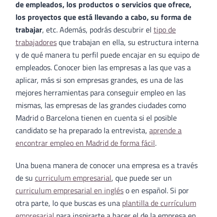
de empleados, los productos o servicios que ofrece,
los proyectos que está llevando a cabo, su forma de
trabajar
, etc. Además, podrás descubrir el
tipo de
trabajadores
que trabajan en ella, su estructura interna
y de qué manera tu perfil puede encajar en su equipo de
empleados. Conocer bien las empresas a las que vas a
aplicar, más si son empresas grandes, es una de las
mejores herramientas para conseguir empleo en las
mismas, las empresas de las grandes ciudades como
Madrid o Barcelona tienen en cuenta si el posible
candidato se ha preparado la entrevista,
aprende a
encontrar empleo en Madrid de forma fácil
.
Una buena manera de conocer una empresa es a través
de su
curriculum empresarial
, que puede ser un
curriculum empresarial en inglés
o en español. Si por
otra parte, lo que buscas es una
plantilla de currículum
empresarial
para inspirarte a hacer el de la empresa en