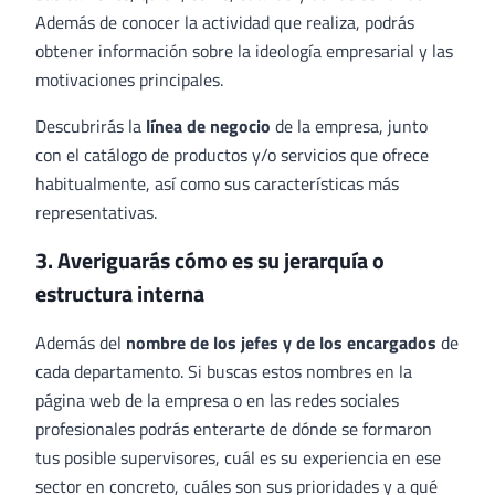
Además de conocer la actividad que realiza, podrás
obtener información sobre la ideología empresarial y las
motivaciones principales.
Descubrirás la
línea de negocio
de la empresa, junto
con el catálogo de productos y/o servicios que ofrece
habitualmente, así como sus características más
representativas.
3. Averiguarás cómo es su jerarquía o
estructura interna
Además del
nombre de los jefes y de los encargados
de
cada departamento. Si buscas estos nombres en la
página web de la empresa o en las redes sociales
profesionales podrás enterarte de dónde se formaron
tus posible supervisores, cuál es su experiencia en ese
sector en concreto, cuáles son sus prioridades y a qué